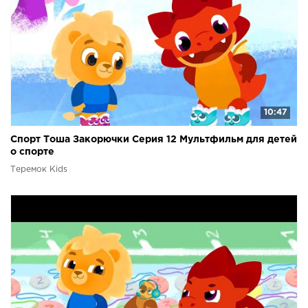
10:47
Спорт Тоша Закорючки Серия 12 Мультфильм для детей
о спорте
Теремок Kids