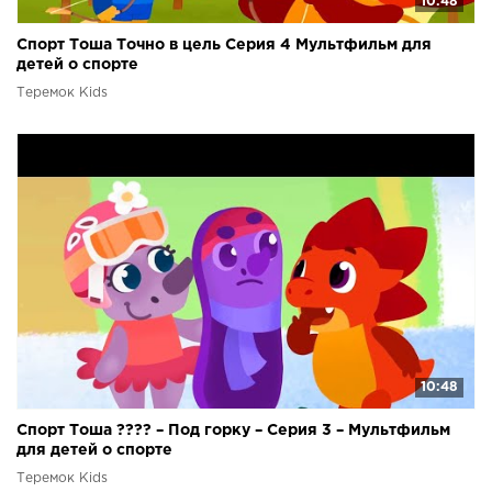
10:48
Спорт Тоша Точно в цель Серия 4 Мультфильм для
детей о спорте
Теремок Kids
10:48
Спорт Тоша ???? – Под горку – Серия 3 – Мультфильм
для детей о спорте
Теремок Kids