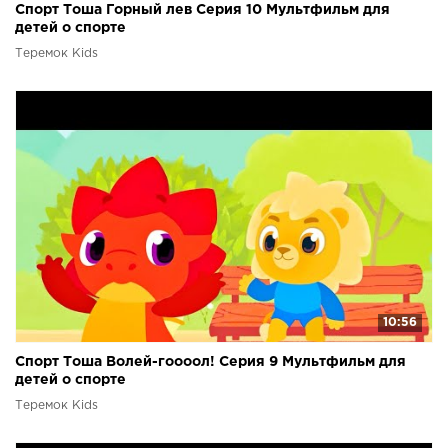
Спорт Тоша Горный лев Серия 10 Мультфильм для
детей о спорте
Теремок Kids
10:56
Спорт Тоша Волей-гоооол! Серия 9 Мультфильм для
детей о спорте
Теремок Kids