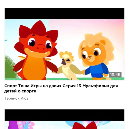
10:48
Спорт Тоша Игры на двоих Серия 13 Мультфильм для
детей о спорте
Теремок Kids