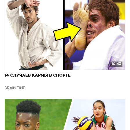
10:43
14 СЛУЧАЕВ КАРМЫ В СПОРТЕ
BRAIN TIME