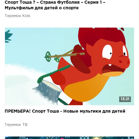
Спорт Тоша ? – Страна Футболия – Серия 1 –
Мультфильм для детей о спорте
Теремок Kids
13:21
ПРЕМЬЕРА! Спорт Тоша - Новые мультики для детей
Теремок ТВ