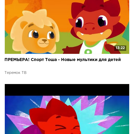
13:22
ПРЕМЬЕРА! Спорт Тоша - Новые мультики для детей
Теремок ТВ