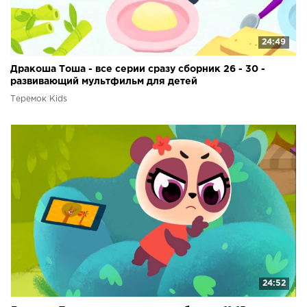
24:49
Дракоша Тоша - все серии сразу сборник 26 - 30 -
развивающий мультфильм для детей
Теремок Kids
24:52