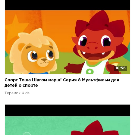
10:56
Спорт Тоша Шагом марш! Серия 8 Мультфильм для
детей о спорте
Теремок Kids