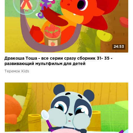
24:53
Дракоша Тоша - все серии сразу сборник 31- 35 -
развивающий мультфильм для детей
Теремок Kids