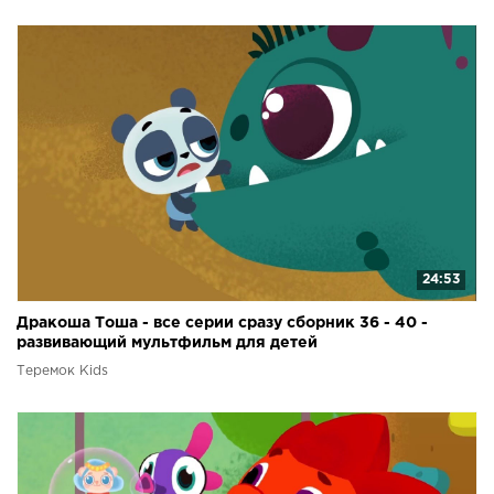
24:53
Дракоша Тоша - все серии сразу сборник 36 - 40 -
развивающий мультфильм для детей
Теремок Kids