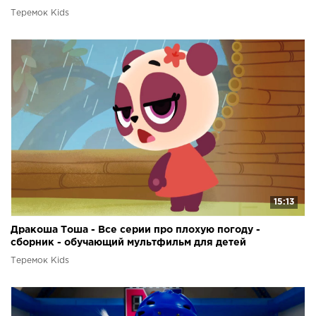
Теремок Kids
15:13
Дракоша Тоша - Все серии про плохую погоду -
сборник - обучающий мультфильм для детей
Теремок Kids