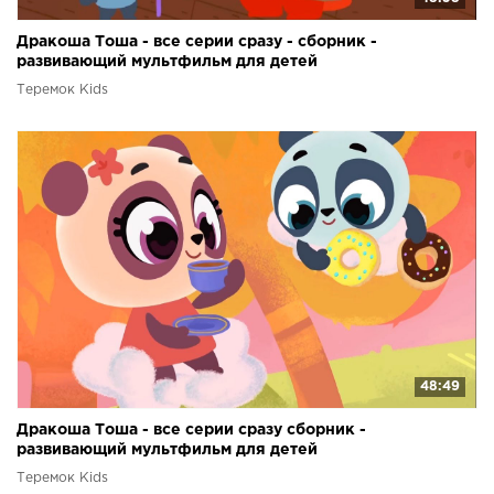
Дракоша Тоша - все серии сразу - сборник -
развивающий мультфильм для детей
Теремок Kids
48:49
Дракоша Тоша - все серии сразу сборник -
развивающий мультфильм для детей
Теремок Kids