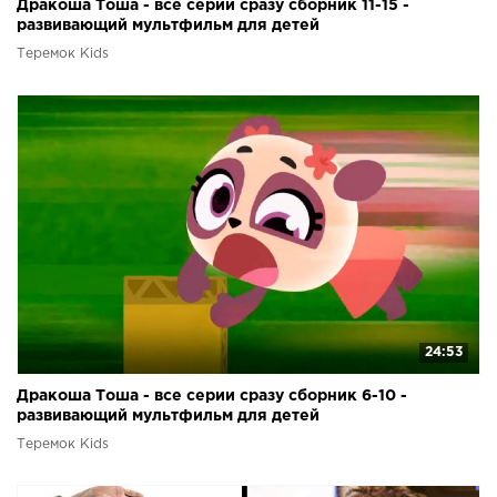
Дракоша Тоша - все серии сразу сборник 11-15 -
развивающий мультфильм для детей
Теремок Kids
24:53
Дракоша Тоша - все серии сразу сборник 6-10 -
развивающий мультфильм для детей
Теремок Kids