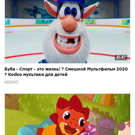
31:47
Буба - Спорт - это жизнь! ? Смешной Мультфильм 2020
? Kedoo мультики для детей
KEDOO