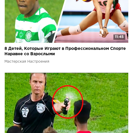
11:45
8 Детей, Которые Играют в Профессиональном Спорте
Наравне со Взрослыми
Мастерская Настроения