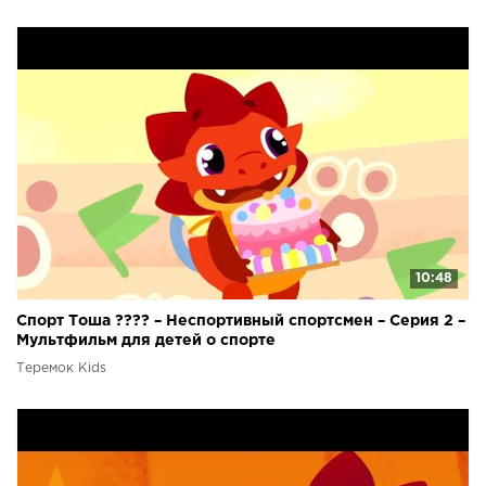
10:48
Спорт Тоша ???? – Неспортивный спортсмен – Серия 2 –
Мультфильм для детей о спорте
Теремок Kids