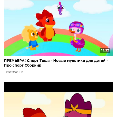
13:22
ПРЕМЬЕРА! Спорт Тоша - Новые мультики для детей -
Про спорт Сборник
Теремок ТВ