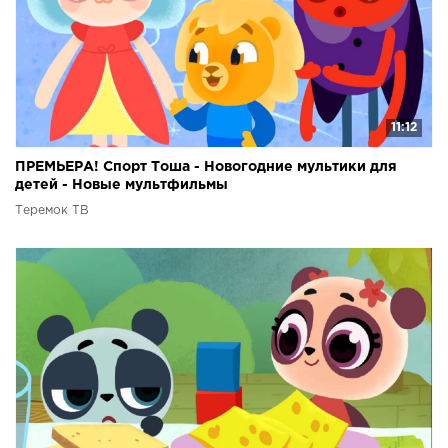
11:12
ПРЕМЬЕРА! Спорт Тоша - Новогодние мультики для
детей - Новые мультфильмы
Теремок ТВ