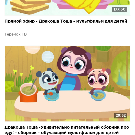
177:50
Прямой эфир - Дракоша Тоша - мультфильм для детей
Теремок ТВ
29:32
Дракоша Тоша -Удивительно питательный сборник про
еду! - сборник - обучающий мультфильм для детей