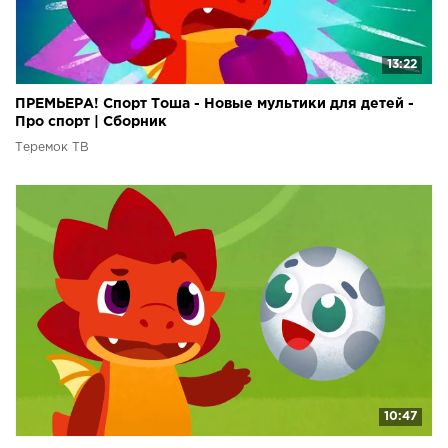
13:22
ПРЕМЬЕРА! Спорт Тоша - Новые мультики для детей -
Про спорт | Сборник
Теремок ТВ
10:47