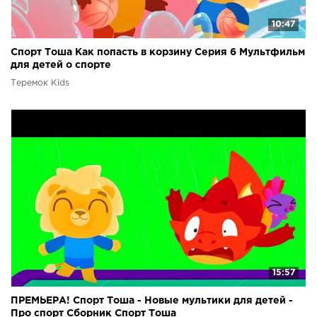
10:47
Спорт Тоша Как попасть в корзину Серия 6 Мультфильм
для детей о спорте
Теремок Kids
15:57
ПРЕМЬЕРА! Спорт Тоша - Новые мультики для детей -
Про спорт Сборник Спорт Тоша