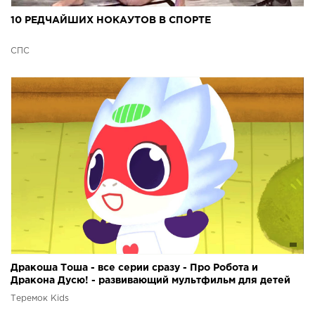
10 РЕДЧАЙШИХ НОКАУТОВ В СПОРТЕ
СПС
Дракоша Тоша - все серии сразу - Про Робота и
Дракона Дусю! - развивающий мультфильм для детей
Теремок Kids