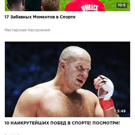
10:5
17 Забавных Моментов в Спорте
Мастерская Настроения
5:49
10 НАИКРУТЕЙШИХ ПОБЕД В СПОРТЕ! ПОСМОТРИ!