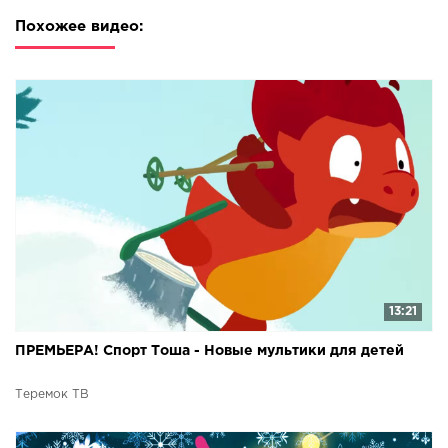
Похожее видео:
13:21
ПРЕМЬЕРА! Спорт Тоша - Новые мультики для детей
Теремок ТВ