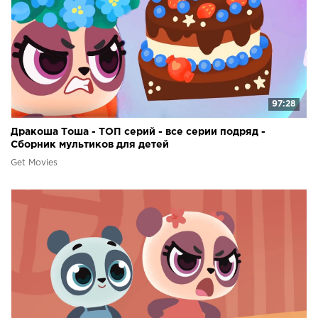
97:28
Дракоша Тоша - ТОП серий - все серии подряд -
Сборник мультиков для детей
Get Movies