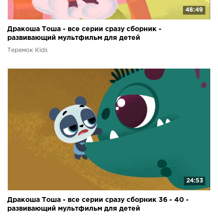
48:49
Дракоша Тоша - все серии сразу сборник -
развивающий мультфильм для детей
Теремок Kids
24:53
Дракоша Тоша - все серии сразу сборник 36 - 40 -
развивающий мультфильм для детей