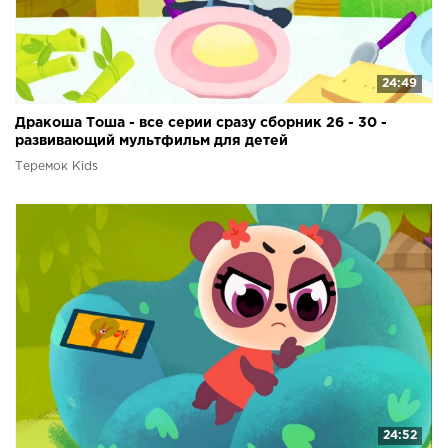
24:49
Дракоша Тоша - все серии сразу сборник 26 - 30 -
развивающий мультфильм для детей
Теремок Kids
24:52