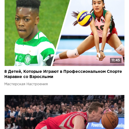
11:45
8 Детей, Которые Играют в Профессиональном Спорте
Наравне со Взрослыми
Мастерская Настроения