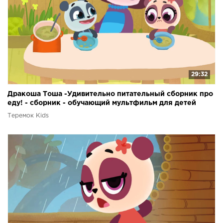
29:32
Дракоша Тоша -Удивительно питательный сборник про
еду! - сборник - обучающий мультфильм для детей
Теремок Kids