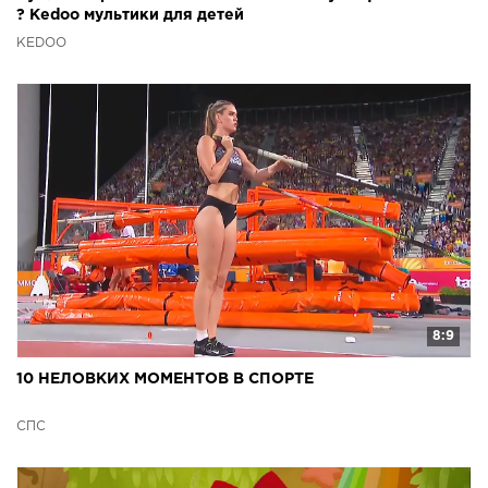
? Kedoo мультики для детей
KEDOO
8:9
10 НЕЛОВКИХ МОМЕНТОВ В СПОРТЕ
СПС