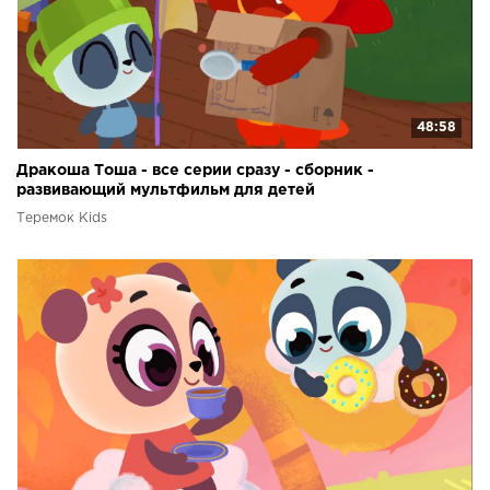
48:58
Дракоша Тоша - все серии сразу - сборник -
развивающий мультфильм для детей
Теремок Kids