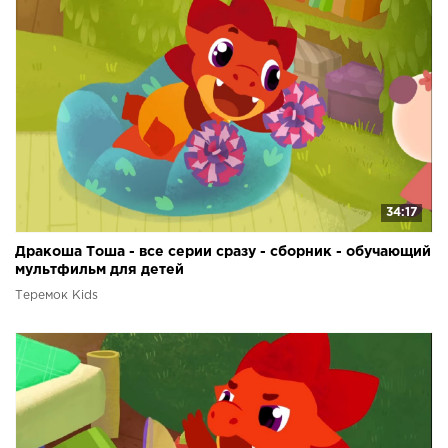
34:17
Дракоша Тоша - все серии сразу - сборник - обучающий
мультфильм для детей
Теремок Kids