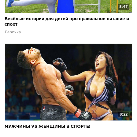
8:47
Весёлые истории для детей про правильное питание и
спорт
Лерочка
8:22
МУЖЧИНЫ VS ЖЕНЩИНЫ В СПОРТЕ!