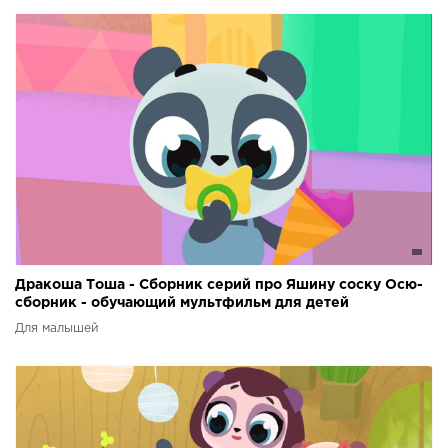
Дракоша Тоша - Сборник серий про Яшину соску Осю-
сборник - обучающий мультфильм для детей
Для малышей