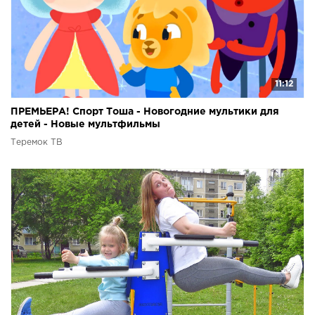
11:12
ПРЕМЬЕРА! Спорт Тоша - Новогодние мультики для
детей - Новые мультфильмы
Теремок ТВ