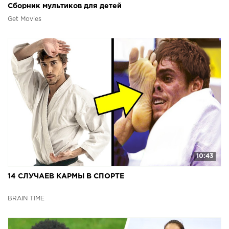
Сборник мультиков для детей
Get Movies
10:43
14 СЛУЧАЕВ КАРМЫ В СПОРТЕ
BRAIN TIME