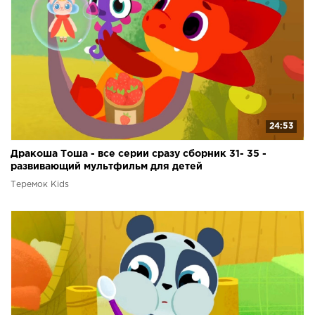
24:53
Дракоша Тоша - все серии сразу сборник 31- 35 -
развивающий мультфильм для детей
Теремок Kids