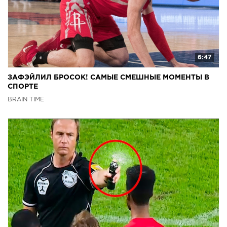
6:47
ЗАФЭЙЛИЛ БРОСОК! САМЫЕ СМЕШНЫЕ МОМЕНТЫ В
СПОРТЕ
BRAIN TIME