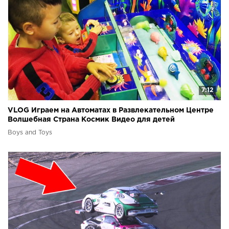
7:12
VLOG Играем на Автоматах в Развлекательном Центре
Волшебная Страна Космик Видео для детей
Boys and Toys