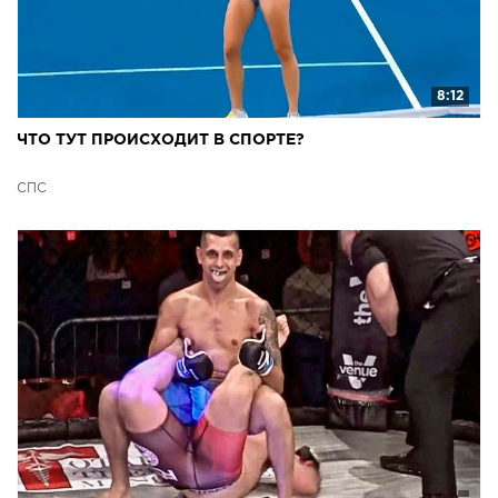
8:12
ЧТО ТУТ ПРОИСХОДИТ В СПОРТЕ?
СПС