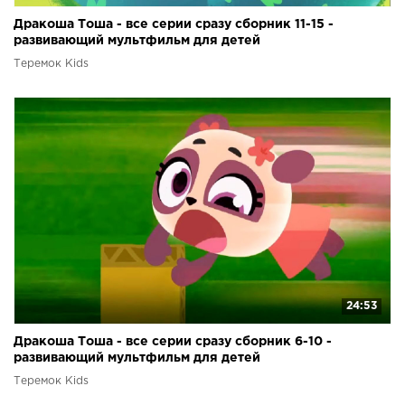
Дракоша Тоша - все серии сразу сборник 11-15 -
развивающий мультфильм для детей
Теремок Kids
24:53
Дракоша Тоша - все серии сразу сборник 6-10 -
развивающий мультфильм для детей
Теремок Kids