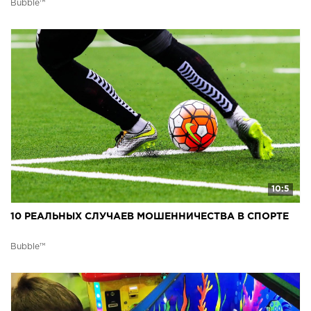
Bubble™
10:5
10 РЕАЛЬНЫХ СЛУЧАЕВ МОШЕННИЧЕСТВА В СПОРТЕ
Bubble™