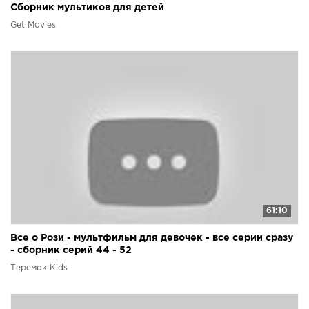
Сборник мультиков для детей
Get Movies
61:10
Все о Рози - мультфильм для девочек - все серии сразу
- сборник серий 44 - 52
Теремок Kids