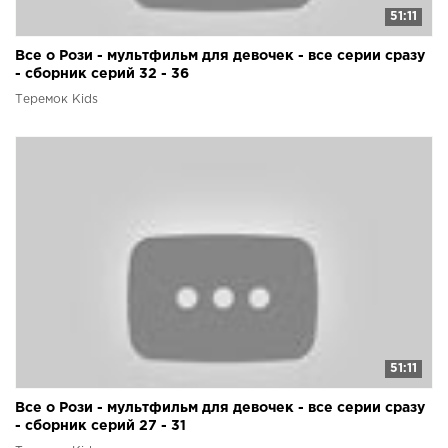
51:11
Все о Рози - мультфильм для девочек - все серии сразу
- сборник серий 32 - 36
Теремок Kids
51:11
Все о Рози - мультфильм для девочек - все серии сразу
- сборник серий 27 - 31