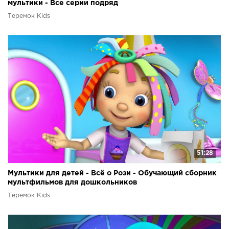
мультики - Все серии подряд
Теремок Kids
51:28
Мультики для детей - Всё о Рози - Обучающий сборник
мультфильмов для дошкольников
Теремок Kids