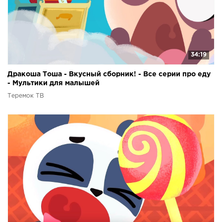
34:19
Дракоша Тоша - Вкусный сборник! - Все серии про еду
- Мультики для малышей
Теремок ТВ