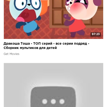
97:23
Дракоша Тоша - ТОП серий - все серии подряд -
Сборник мультиков для детей
Get Movies