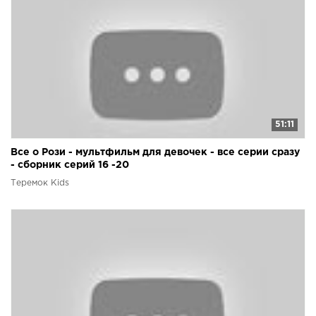
51:11
Все о Рози - мультфильм для девочек - все серии сразу
- сборник серий 16 -20
Теремок Kids