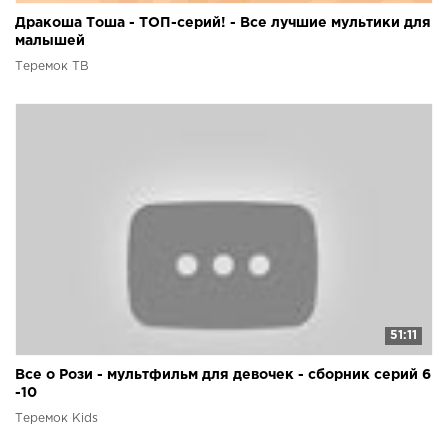
Дракоша Тоша - ТОП-серий! - Все лучшие мультики для
малышей
Теремок ТВ
51:11
Все о Рози - мультфильм для девочек - сборник серий 6
-10
Теремок Kids