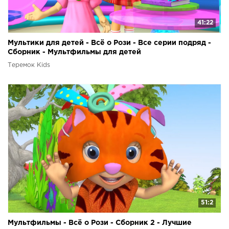
41:22
Мультики для детей - Всё о Рози - Все серии подряд -
Сборник - Мультфильмы для детей
Теремок Kids
51:2
Мультфильмы - Всё о Рози - Сборник 2 - Лучшие