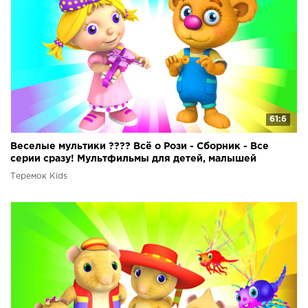
61:6
Веселые мультики ???? Всё о Рози - Сборник - Все
серии сразу! Мультфильмы для детей, малышей
Теремок Kids