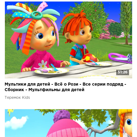
51:26
Мультики для детей - Всё о Рози - Все серии подряд -
Сборник - Мультфильмы для детей
Теремок Kids