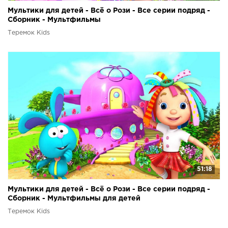
Мультики для детей - Всё о Рози - Все серии подряд -
Сборник - Мультфильмы
Теремок Kids
51:18
Мультики для детей - Всё о Рози - Все серии подряд -
Сборник - Мультфильмы для детей
Теремок Kids