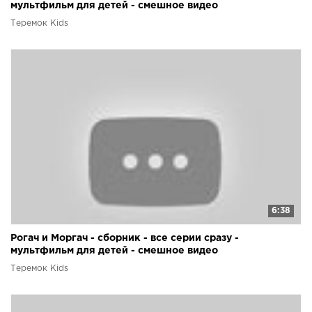
мультфильм для детей - смешное видео
Теремок Kids
6:38
Рогач и Моргач - сборник - все серии сразу -
мультфильм для детей - смешное видео
Теремок Kids