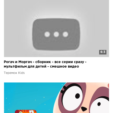
6:3
Рогач и Моргач - сборник - все серии сразу -
мультфильм для детей - смешное видео
Теремок Kids