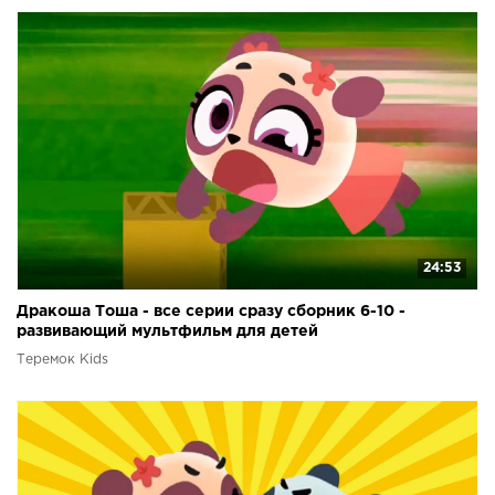
24:53
Дракоша Тоша - все серии сразу сборник 6-10 -
развивающий мультфильм для детей
Теремок Kids