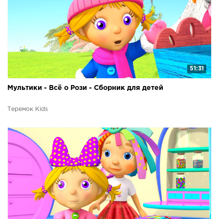
51:31
Мультики - Всё о Рози - Сборник для детей
Теремок Kids