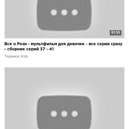
51:10
Все о Рози - мультфильм для девочек - все серии сразу
- сборник серий 37 - 41
Теремок Kids