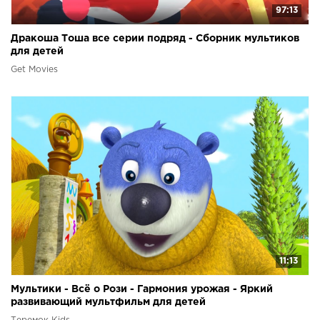
97:13
Дракоша Тоша все серии подряд - Сборник мультиков
для детей
Get Movies
11:13
Мультики - Всё о Рози - Гармония урожая - Яркий
развивающий мультфильм для детей