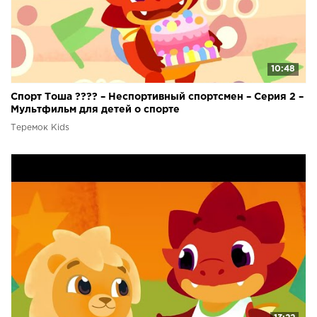
10:48
Спорт Тоша ???? – Неспортивный спортсмен – Серия 2 –
Мультфильм для детей о спорте
Теремок Kids