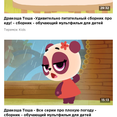
29:32
Дракоша Тоша -Удивительно питательный сборник про
еду! - сборник - обучающий мультфильм для детей
Теремок Kids
15:13
Дракоша Тоша - Все серии про плохую погоду -
сборник - обучающий мультфильм для детей