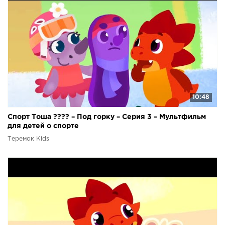
10:48
Спорт Тоша ???? – Под горку – Серия 3 – Мультфильм
для детей о спорте
Теремок Kids