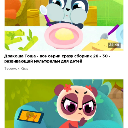
24:49
Дракоша Тоша - все серии сразу сборник 26 - 30 -
развивающий мультфильм для детей
Теремок Kids