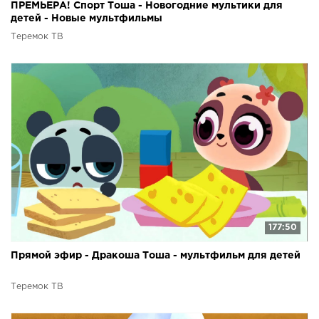
ПРЕМЬЕРА! Спорт Тоша - Новогодние мультики для
детей - Новые мультфильмы
Теремок ТВ
177:50
Прямой эфир - Дракоша Тоша - мультфильм для детей
Теремок ТВ