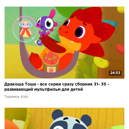
24:53
Дракоша Тоша - все серии сразу сборник 31- 35 -
развивающий мультфильм для детей
Теремок Kids