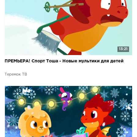
13:21
ПРЕМЬЕРА! Спорт Тоша - Новые мультики для детей
Теремок ТВ