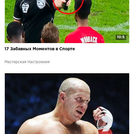
10:5
17 Забавных Моментов в Спорте
Мастерская Настроения