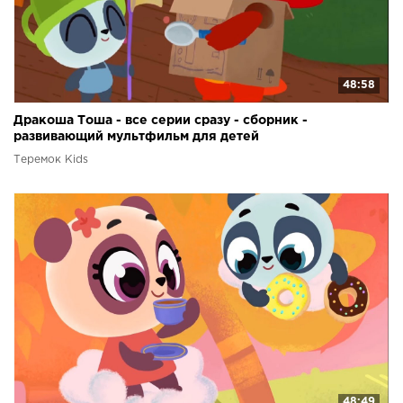
48:58
Дракоша Тоша - все серии сразу - сборник -
развивающий мультфильм для детей
Теремок Kids
48:49