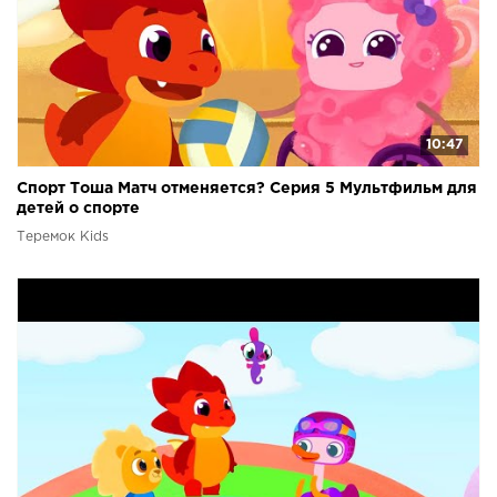
10:47
Спорт Тоша Матч отменяется? Серия 5 Мультфильм для
детей о спорте
Теремок Kids