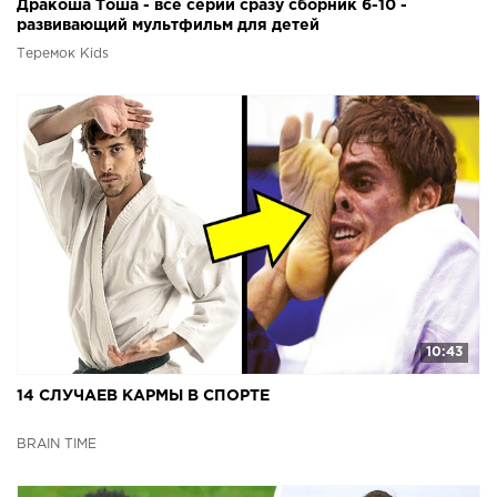
Дракоша Тоша - все серии сразу сборник 6-10 -
развивающий мультфильм для детей
Теремок Kids
10:43
14 СЛУЧАЕВ КАРМЫ В СПОРТЕ
BRAIN TIME