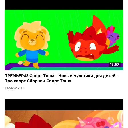
15:57
ПРЕМЬЕРА! Спорт Тоша - Новые мультики для детей -
Про спорт Сборник Спорт Тоша
Теремок ТВ