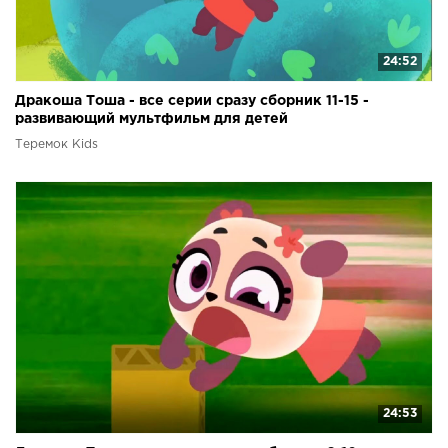
24:52
Дракоша Тоша - все серии сразу сборник 11-15 -
развивающий мультфильм для детей
Теремок Kids
24:53