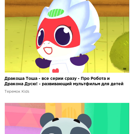
Дракоша Тоша - все серии сразу - Про Робота и
Дракона Дусю! - развивающий мультфильм для детей
Теремок Kids