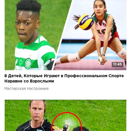
11:45
8 Детей, Которые Играют в Профессиональном Спорте
Наравне со Взрослыми
Мастерская Настроения