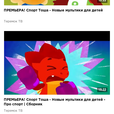
13:22
ПРЕМЬЕРА! Спорт Тоша - Новые мультики для детей
Теремок ТВ
13:22
ПРЕМЬЕРА! Спорт Тоша - Новые мультики для детей -
Про спорт | Сборник
Теремок ТВ