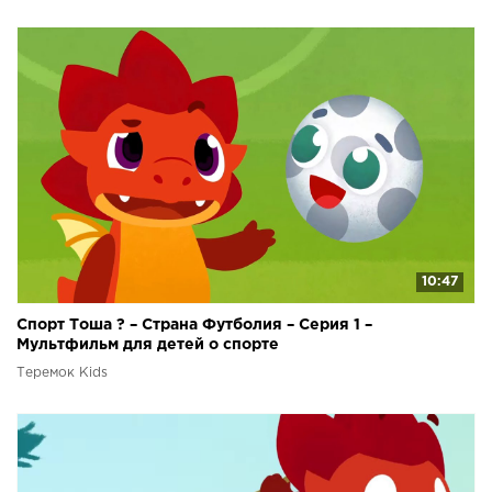
10:47
Спорт Тоша ? – Страна Футболия – Серия 1 –
Мультфильм для детей о спорте
Теремок Kids