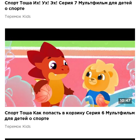
Спорт Тоша Их! Ух! Эх! Серия 7 Мультфильм для детей
о спорте
Теремок Kids
10:47
Спорт Тоша Как попасть в корзину Серия 6 Мультфильм
для детей о спорте
Теремок Kids