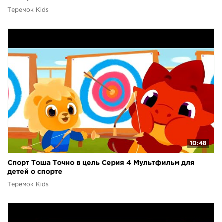
Теремок Kids
10:48
Спорт Тоша Точно в цель Серия 4 Мультфильм для
детей о спорте
Теремок Kids