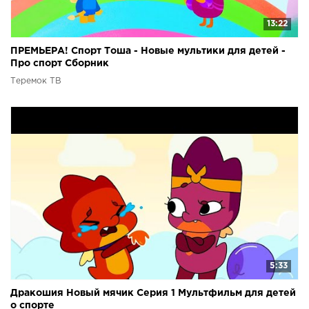
13:22
ПРЕМЬЕРА! Спорт Тоша - Новые мультики для детей -
Про спорт Сборник
Теремок ТВ
5:33
Дракошия Новый мячик Серия 1 Мультфильм для детей
о спорте