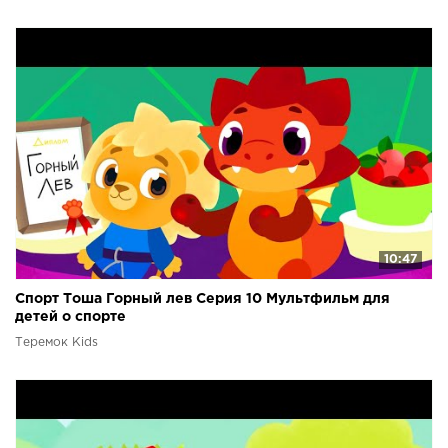
10:47
Спорт Тоша Горный лев Серия 10 Мультфильм для
детей о спорте
Теремок Kids