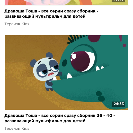
Дракоша Тоша - все серии сразу сборник -
развивающий мультфильм для детей
Теремок Kids
24:53
Дракоша Тоша - все серии сразу сборник 36 - 40 -
развивающий мультфильм для детей
Теремок Kids