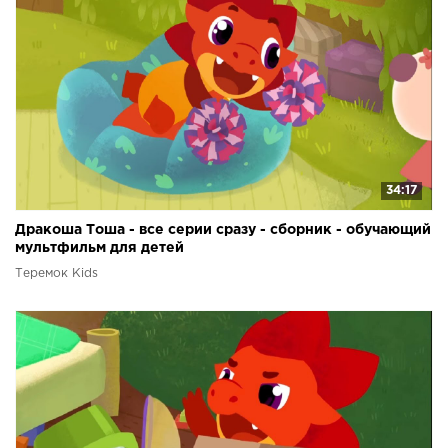
34:17
Дракоша Тоша - все серии сразу - сборник - обучающий
мультфильм для детей
Теремок Kids