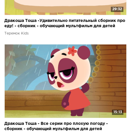
29:32
Дракоша Тоша -Удивительно питательный сборник про
еду! - сборник - обучающий мультфильм для детей
Теремок Kids
15:13
Дракоша Тоша - Все серии про плохую погоду -
сборник - обучающий мультфильм для детей