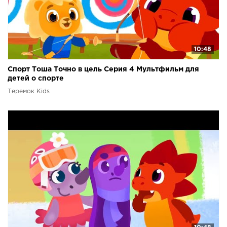
10:48
Спорт Тоша Точно в цель Серия 4 Мультфильм для
детей о спорте
Теремок Kids