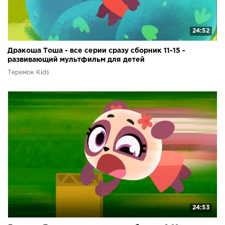
24:52
Дракоша Тоша - все серии сразу сборник 11-15 -
развивающий мультфильм для детей
Теремок Kids
24:53