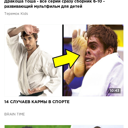
Дракоша Тоша - все серии сразу сборник 6-10 -
развивающий мультфильм для детей
Теремок Kids
10:43
14 СЛУЧАЕВ КАРМЫ В СПОРТЕ
BRAIN TIME