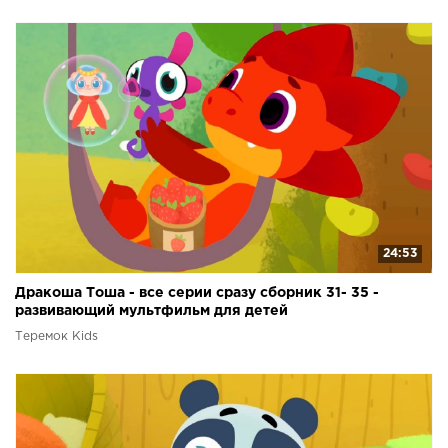
24:53
Дракоша Тоша - все серии сразу сборник 31- 35 -
развивающий мультфильм для детей
Теремок Kids