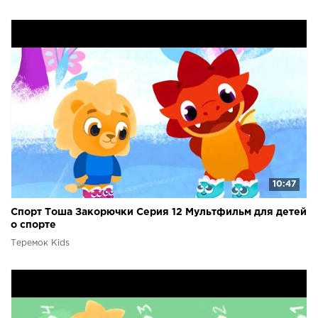
10:47
Спорт Тоша Закорючки Серия 12 Мультфильм для детей
о спорте
Теремок Kids