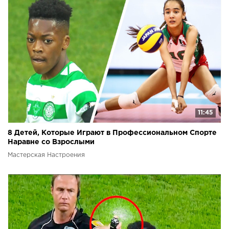
11:45
8 Детей, Которые Играют в Профессиональном Спорте
Наравне со Взрослыми
Мастерская Настроения