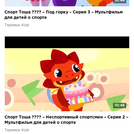
10:48
Спорт Тоша ???? – Под горку – Серия 3 – Мультфильм
для детей о спорте
Теремок Kids
10:48
Спорт Тоша ???? – Неспортивный спортсмен – Серия 2 –
Мультфильм для детей о спорте
Теремок Kids