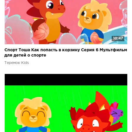
10:47
Спорт Тоша Как попасть в корзину Серия 6 Мультфильм
для детей о спорте
Теремок Kids