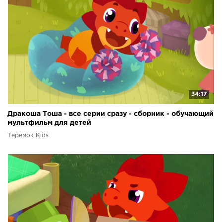
34:17
Дракоша Тоша - все серии сразу - сборник - обучающий
мультфильм для детей
Теремок Kids