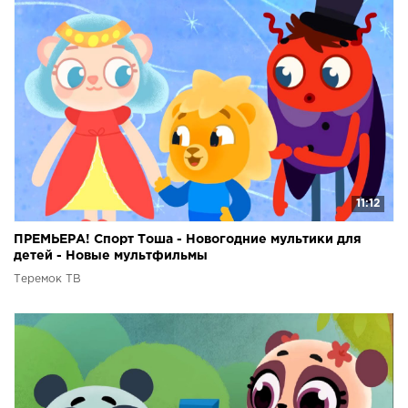
11:12
ПРЕМЬЕРА! Спорт Тоша - Новогодние мультики для
детей - Новые мультфильмы
Теремок ТВ