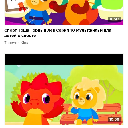
10:47
Спорт Тоша Горный лев Серия 10 Мультфильм для
детей о спорте
Теремок Kids
10:56