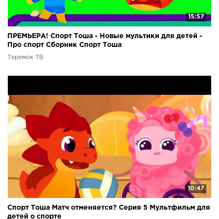
15:57
ПРЕМЬЕРА! Спорт Тоша - Новые мультики для детей -
Про спорт Сборник Спорт Тоша
Теремок ТВ
10:47
Спорт Тоша Матч отменяется? Серия 5 Мультфильм для
детей о спорте