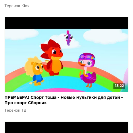
Теремок Kids
13:22
ПРЕМЬЕРА! Спорт Тоша - Новые мультики для детей -
Про спорт Сборник
Теремок ТВ