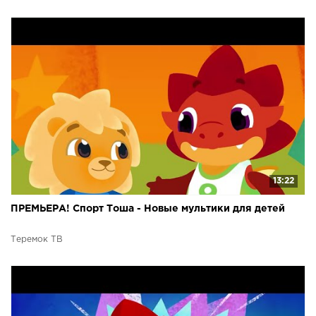
13:22
ПРЕМЬЕРА! Спорт Тоша - Новые мультики для детей
Теремок ТВ