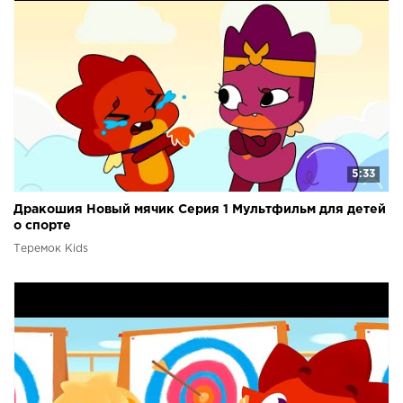
5:33
Дракошия Новый мячик Серия 1 Мультфильм для детей
о спорте
Теремок Kids