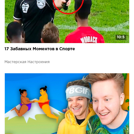
10:5
17 Забавных Моментов в Спорте
Мастерская Настроения