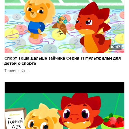
10:47
Спорт Тоша Дальше зайчика Серия 11 Мультфильм для
детей о спорте
Теремок Kids