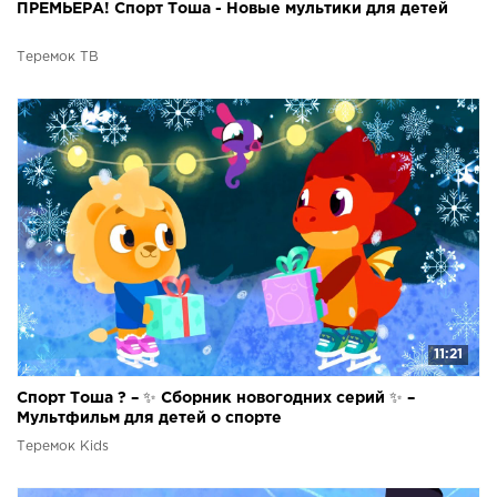
ПРЕМЬЕРА! Спорт Тоша - Новые мультики для детей
Теремок ТВ
11:21
Спорт Тоша ? – ✨ Сборник новогодних серий ✨ –
Мультфильм для детей о спорте
Теремок Kids