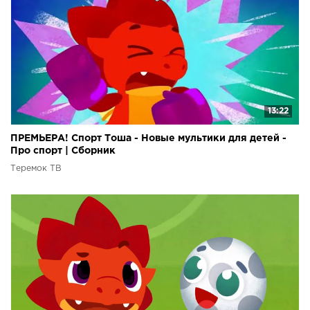
13:22
ПРЕМЬЕРА! Спорт Тоша - Новые мультики для детей -
Про спорт | Сборник
Теремок ТВ