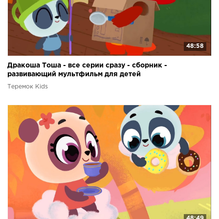
48:58
Дракоша Тоша - все серии сразу - сборник -
развивающий мультфильм для детей
Теремок Kids
48:49