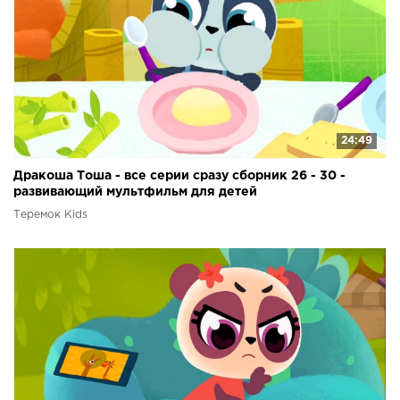
24:49
Дракоша Тоша - все серии сразу сборник 26 - 30 -
развивающий мультфильм для детей
Теремок Kids