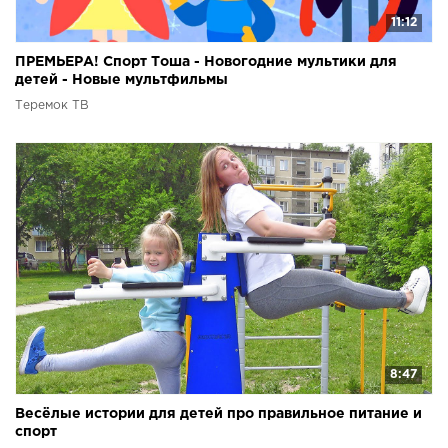
11:12
ПРЕМЬЕРА! Спорт Тоша - Новогодние мультики для
детей - Новые мультфильмы
Теремок ТВ
8:47
Весёлые истории для детей про правильное питание и
спорт