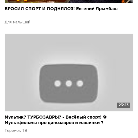
БРОСИЛ СПОРТ И ПОДНЯЛСЯ! Евгений Ярымбаш
Для малышей
23:23
Мультик? ТУРБОЗАВРЫ? - Весёлый спорт! ⚽
Мультфильмы про динозавров и машинки ?
Теремок ТВ