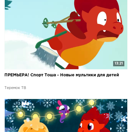
13:21
ПРЕМЬЕРА! Спорт Тоша - Новые мультики для детей
Теремок ТВ