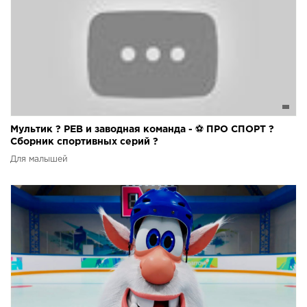
Мультик ? РЕВ и заводная команда - ⚽ ПРО СПОРТ ?
Сборник спортивных серий ?
Для малышей