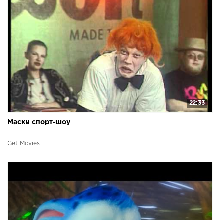
22:33
Маски спорт-шоу
Get Movies