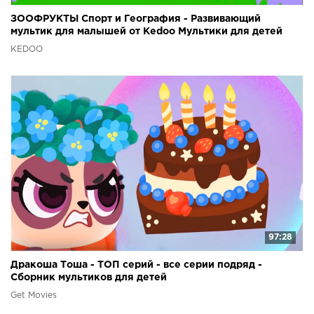
ЗООФРУКТЫ Спорт и География - Развивающий
мультик для малышей от Kedoo Мультики для детей
KEDOO
97:28
Дракоша Тоша - ТОП серий - все серии подряд -
Сборник мультиков для детей
Get Movies