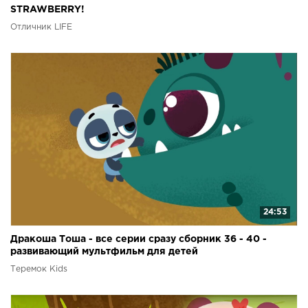
STRAWBERRY!
Отличник LIFE
24:53
Дракоша Тоша - все серии сразу сборник 36 - 40 -
развивающий мультфильм для детей
Теремок Kids