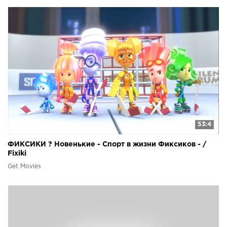
53:4
ФИКСИКИ ? Новенькие - Спорт в жизни Фиксиков - /
Fixiki
Get Movies