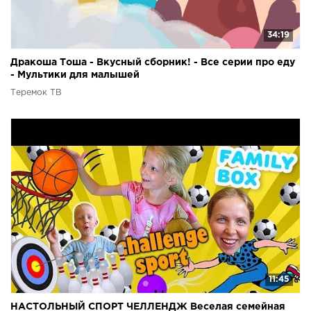
34:19
Дракоша Тоша - Вкусный сборник! - Все серии про еду
- Мультики для малышей
Теремок ТВ
11:45
НАСТОЛЬНЫЙ СПОРТ ЧЕЛЛЕНДЖ Веселая семейная