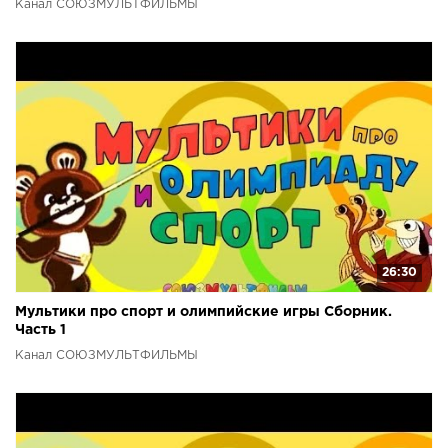
Канал СОЮЗМУЛЬТФИЛЬМЫ
26:30
Мультики про спорт и олимпийские игры Сборник.
Часть 1
Канал СОЮЗМУЛЬТФИЛЬМЫ