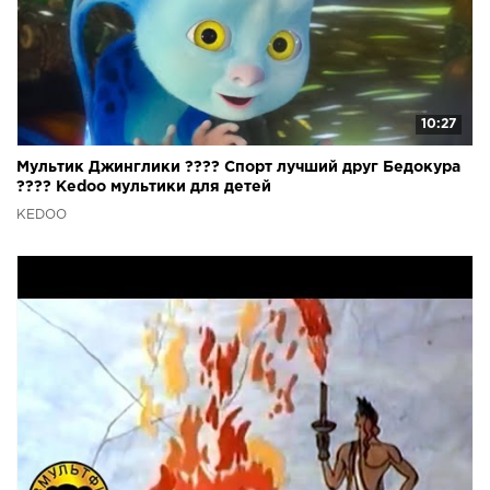
10:27
Мультик Джинглики ???? Спорт лучший друг Бедокура
???? Kedoo мультики для детей
KEDOO