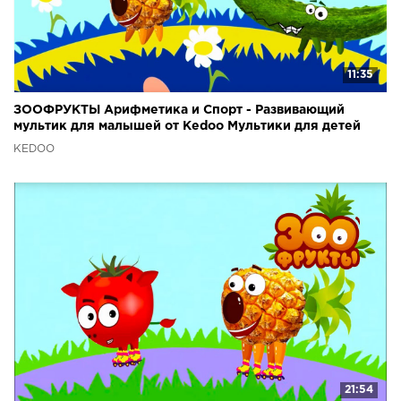
11:35
ЗООФРУКТЫ Арифметика и Спорт - Развивающий
мультик для малышей от Kedoo Мультики для детей
KEDOO
21:54