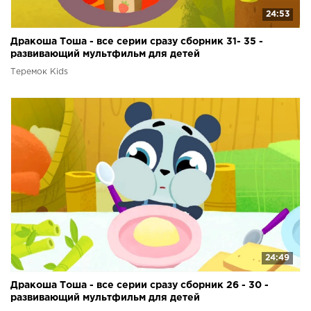
24:53
Дракоша Тоша - все серии сразу сборник 31- 35 -
развивающий мультфильм для детей
Теремок Kids
24:49
Дракоша Тоша - все серии сразу сборник 26 - 30 -
развивающий мультфильм для детей