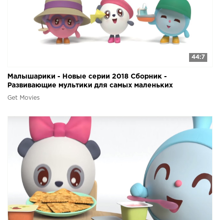
44:7
Малышарики - Новые серии 2018 Сборник -
Развивающие мультики для самых маленьких
Get Movies