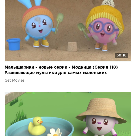
30:18
Малышарики - новые серии - Модница (Серия 118)
Развивающие мультики для самых маленьких
Get Movies