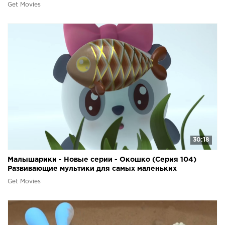
Get Movies
30:18
Малышарики - Новые серии - Окошко (Серия 104)
Развивающие мультики для самых маленьких
Get Movies