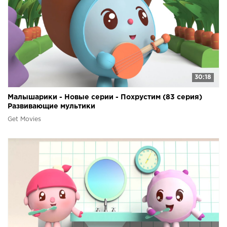
30:18
Малышарики - Новые серии - Похрустим (83 серия)
Развивающие мультики
Get Movies