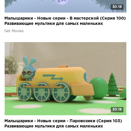
30:18
Малышарики - Новые серии - В мастерской (Серия 100)
Развивающие мультики для самых маленьких
Get Movies
30:18
Малышарики - Новые серии - Паровозики (Серия 103)
Развивающие мультики для самых маленьких