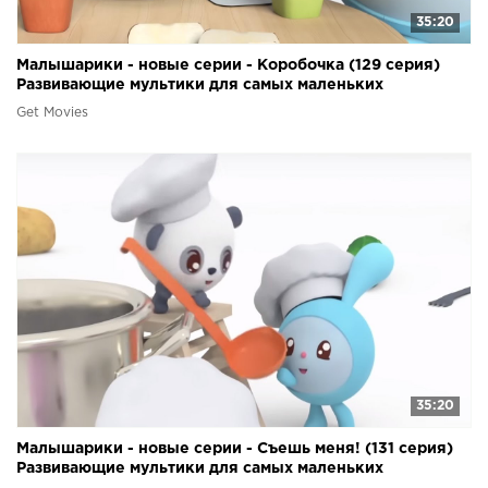
35:20
Малышарики - новые серии - Коробочка (129 серия)
Развивающие мультики для самых маленьких
Get Movies
35:20
Малышарики - новые серии - Съешь меня! (131 серия)
Развивающие мультики для самых маленьких