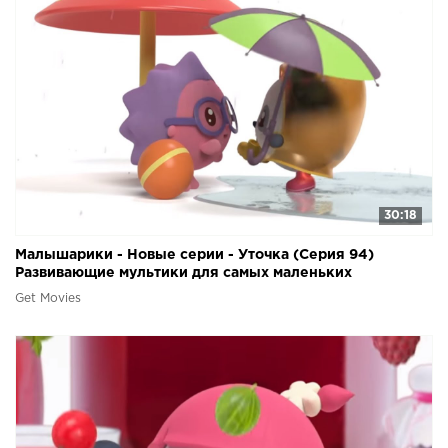
30:18
Малышарики - Новые серии - Уточка (Серия 94)
Развивающие мультики для самых маленьких
Get Movies