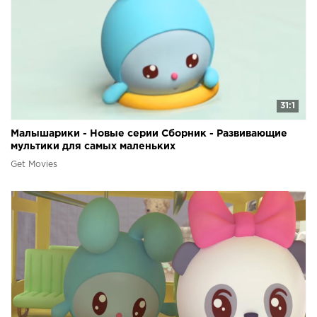
31:1
Малышарики - Новые серии Сборник - Развивающие
мультики для самых маленьких
Get Movies