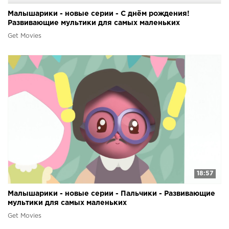
Малышарики - новые серии - С днём рождения!
Развивающие мультики для самых маленьких
Get Movies
18:57
Малышарики - новые серии - Пальчики - Развивающие
мультики для самых маленьких
Get Movies