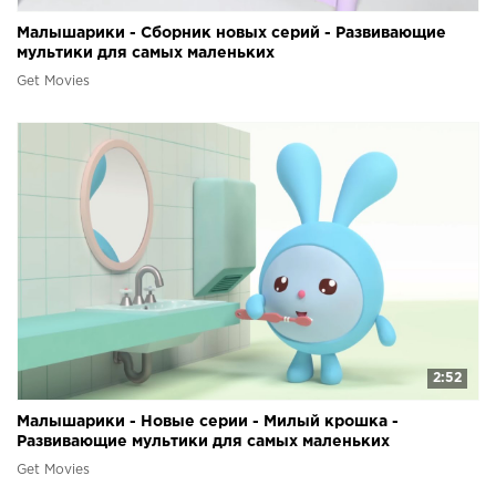
Малышарики - Сборник новых серий - Развивающие
мультики для самых маленьких
Get Movies
2:52
Малышарики - Новые серии - Милый крошка -
Развивающие мультики для самых маленьких
Get Movies