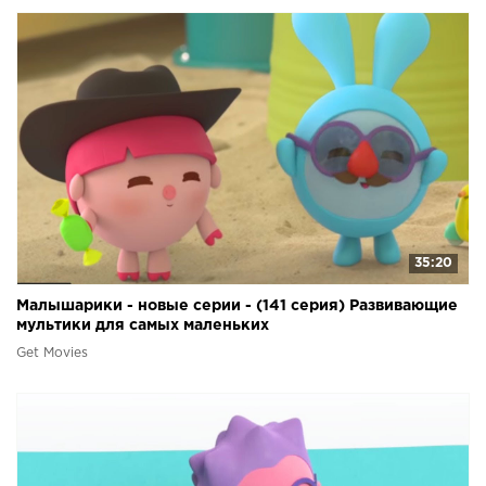
35:20
Малышарики - новые серии - (141 серия) Развивающие
мультики для самых маленьких
Get Movies