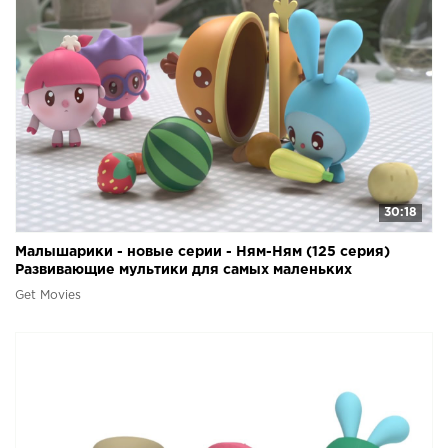
30:18
Малышарики - новые серии - Ням-Ням (125 серия)
Развивающие мультики для самых маленьких
Get Movies