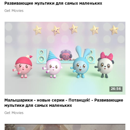
Развивающие мультики для самых маленьких
Get Movies
26:56
Малышарики - новые серии - Потанцуй! - Развивающие
мультики для самых маленьких
Get Movies