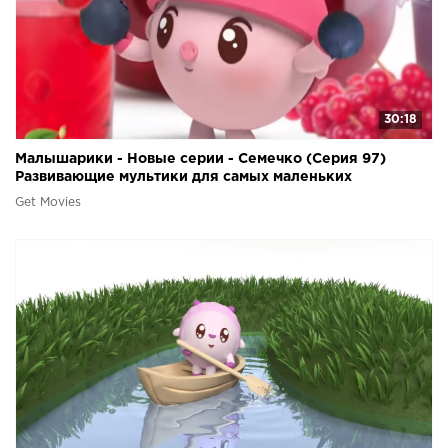
30:18
Малышарики - Новые серии - Семечко (Серия 97)
Развивающие мультики для самых маленьких
Get Movies