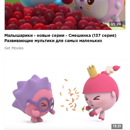
35:20
Малышарики - новые серии - Смешинка (137 серия)
Развивающие мультики для самых маленьких
Get Movies
13:21