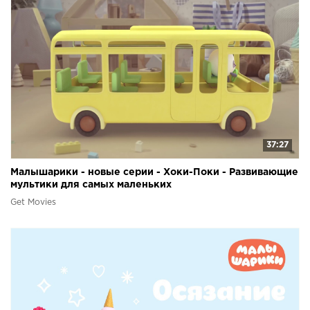
37:27
Малышарики - новые серии - Хоки-Поки - Развивающие
мультики для самых маленьких
Get Movies