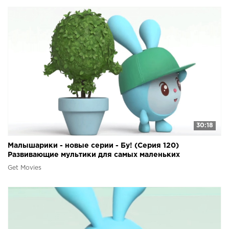
30:18
Малышарики - новые серии - Бу! (Серия 120)
Развивающие мультики для самых маленьких
Get Movies