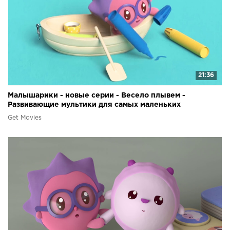
21:36
Малышарики - новые серии - Весело плывем -
Развивающие мультики для самых маленьких
Get Movies