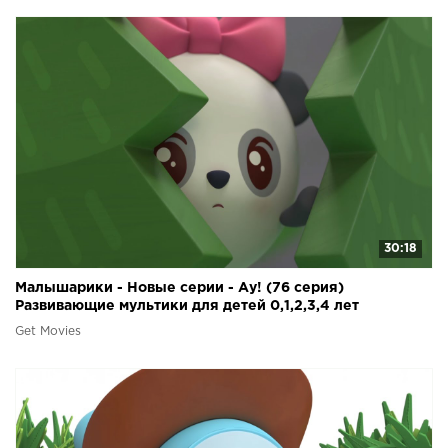
30:18
Малышарики - Новые серии - Ау! (76 серия)
Развивающие мультики для детей 0,1,2,3,4 лет
Get Movies