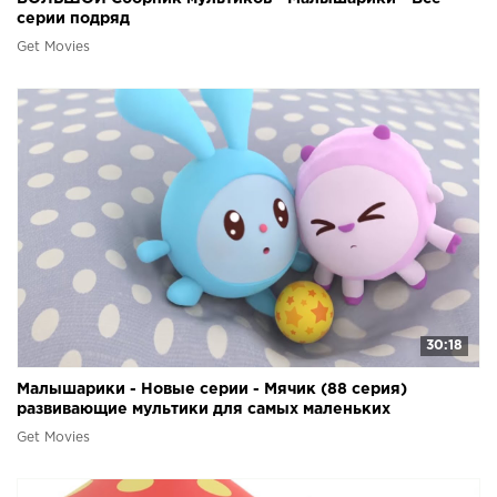
серии подряд
Get Movies
30:18
Малышарики - Новые серии - Мячик (88 серия)
развивающие мультики для самых маленьких
Get Movies