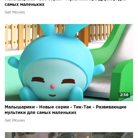
самых маленьких
Get Movies
2:56
Малышарики - Новые серии - Тик-Так - Развивающие
мультики для самых маленьких
Get Movies