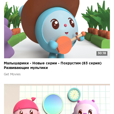
30:18
Малышарики - Новые серии - Похрустим (83 серия)
Развивающие мультики
Get Movies