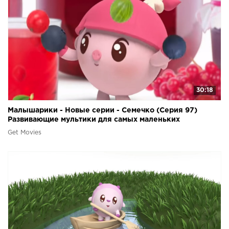
30:18
Малышарики - Новые серии - Семечко (Серия 97)
Развивающие мультики для самых маленьких
Get Movies