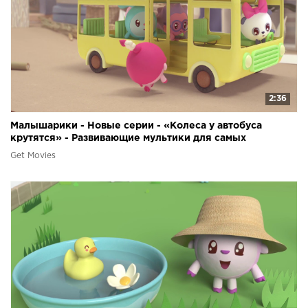
2:36
Малышарики - Новые серии - «Колеса у автобуса
крутятся» - Развивающие мультики для самых
маленьких
Get Movies