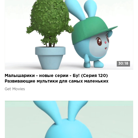
30:18
Малышарики - новые серии - Бу! (Серия 120)
Развивающие мультики для самых маленьких
Get Movies