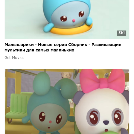
31:1
Малышарики - Новые серии Сборник - Развивающие
мультики для самых маленьких
Get Movies