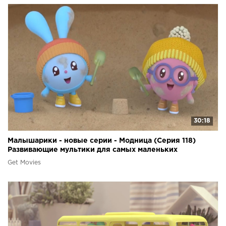
30:18
Малышарики - новые серии - Модница (Серия 118)
Развивающие мультики для самых маленьких
Get Movies