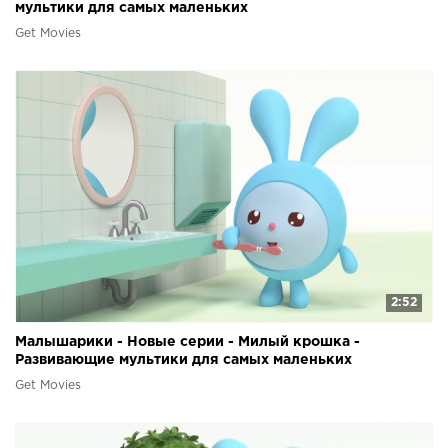
мультики для самых маленьких
Get Movies
2:52
Малышарики - Новые серии - Милый крошка -
Развивающие мультики для самых маленьких
Get Movies