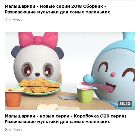
Малышарики - Новые серии 2018 Сборник -
Развивающие мультики для самых маленьких
Get Movies
35:20
Малышарики - новые серии - Коробочка (129 серия)
Развивающие мультики для самых маленьких
Get Movies