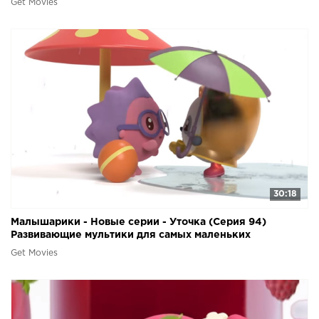
Get Movies
30:18
Малышарики - Новые серии - Уточка (Серия 94)
Развивающие мультики для самых маленьких
Get Movies