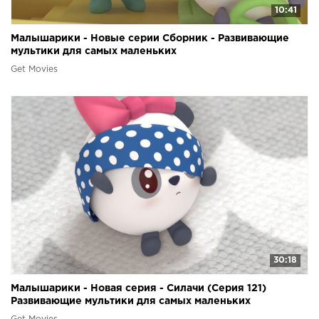
10:41
Малышарики - Новые серии Сборник - Развивающие
мультики для самых маленьких
Get Movies
30:18
Малышарики - Новая серия - Силачи (Серия 121)
Развивающие мультики для самых маленьких