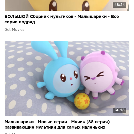
48:24
БОЛЬШОЙ Сборник мультиков - Малышарики - Все
серии подряд
Get Movies
30:18
Малышарики - Новые серии - Мячик (88 серия)
развивающие мультики для самых маленьких