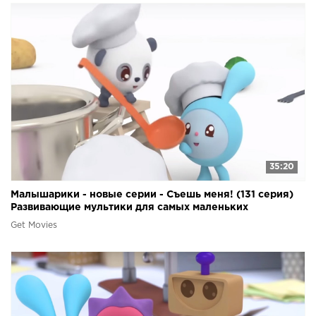
35:20
Малышарики - новые серии - Съешь меня! (131 серия)
Развивающие мультики для самых маленьких
Get Movies