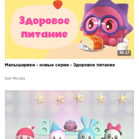
35:27
Малышарики - новые серии - Здоровое питание
Get Movies