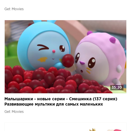
Get Movies
35:20
Малышарики - новые серии - Смешинка (137 серия)
Развивающие мультики для самых маленьких
Get Movies