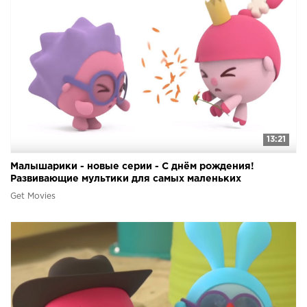
13:21
Малышарики - новые серии - С днём рождения!
Развивающие мультики для самых маленьких
Get Movies