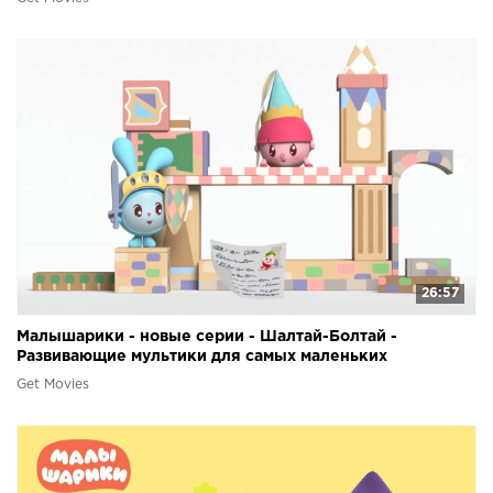
26:57
Малышарики - новые серии - Шалтай-Болтай -
Развивающие мультики для самых маленьких
Get Movies