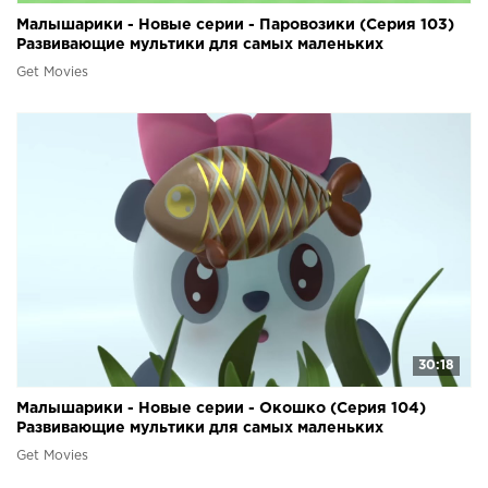
Малышарики - Новые серии - Паровозики (Серия 103)
Развивающие мультики для самых маленьких
Get Movies
30:18
Малышарики - Новые серии - Окошко (Серия 104)
Развивающие мультики для самых маленьких
Get Movies