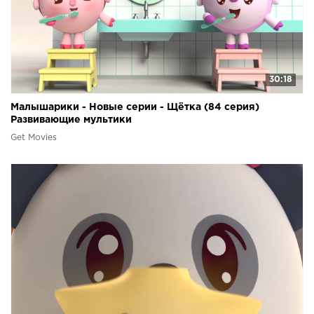
30:18
Малышарики - Новые серии - Щётка (84 серия)
Развивающие мультики
Get Movies