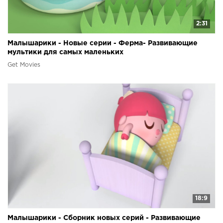
2:31
Малышарики - Новые серии - Ферма- Развивающие
мультики для самых маленьких
Get Movies
18:9
Малышарики - Сборник новых серий - Развивающие