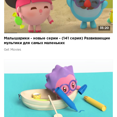
35:20
Малышарики - новые серии - (141 серия) Развивающие
мультики для самых маленьких
Get Movies