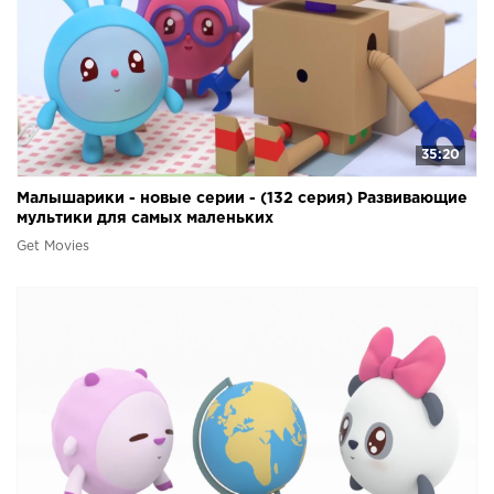
35:20
Малышарики - новые серии - (132 серия) Развивающие
мультики для самых маленьких
Get Movies