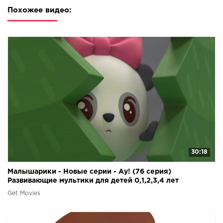
Похожее видео:
30:18
Малышарики - Новые серии - Ау! (76 серия)
Развивающие мультики для детей 0,1,2,3,4 лет
Get Movies