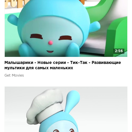
2:56
Малышарики - Новые серии - Тик-Так - Развивающие
мультики для самых маленьких
Get Movies