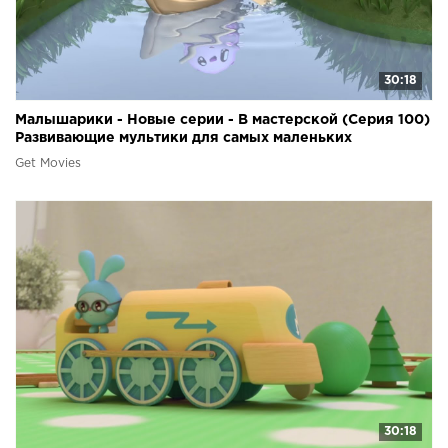
30:18
Малышарики - Новые серии - В мастерской (Серия 100)
Развивающие мультики для самых маленьких
Get Movies
30:18