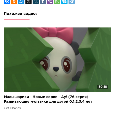
Похожее видео:
30:18
Малышарики - Новые серии - Ау! (76 серия)
Развивающие мультики для детей 0,1,2,3,4 лет
Get Movies