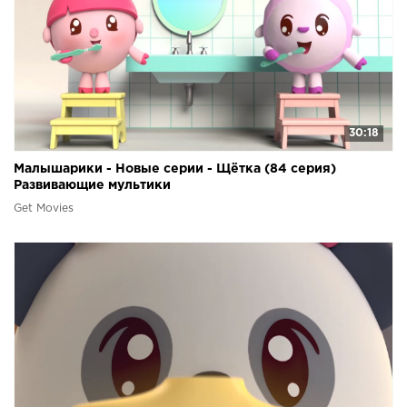
30:18
Малышарики - Новые серии - Щётка (84 серия)
Развивающие мультики
Get Movies