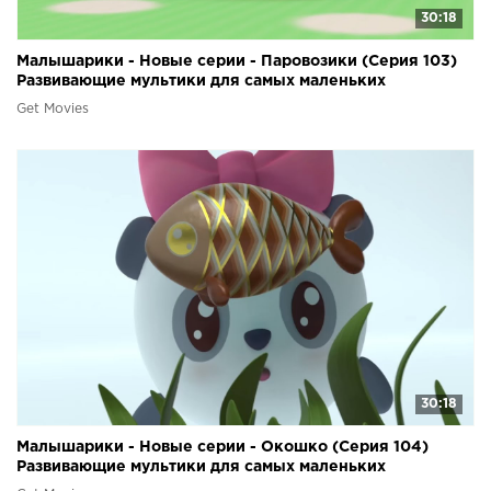
30:18
Малышарики - Новые серии - Паровозики (Серия 103)
Развивающие мультики для самых маленьких
Get Movies
30:18
Малышарики - Новые серии - Окошко (Серия 104)
Развивающие мультики для самых маленьких