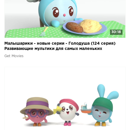
30:18
Малышарики - новые серии - Голодуша (124 серия)
Развивающие мультики для самых маленьких
Get Movies