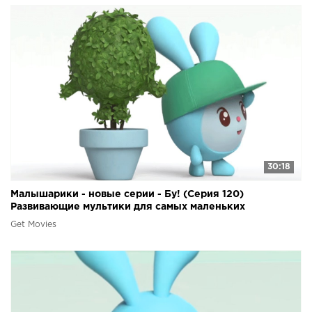
30:18
Малышарики - новые серии - Бу! (Серия 120)
Развивающие мультики для самых маленьких
Get Movies