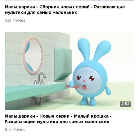
Малышарики - Сборник новых серий - Развивающие
мультики для самых маленьких
Get Movies
2:52
Малышарики - Новые серии - Милый крошка -
Развивающие мультики для самых маленьких
Get Movies