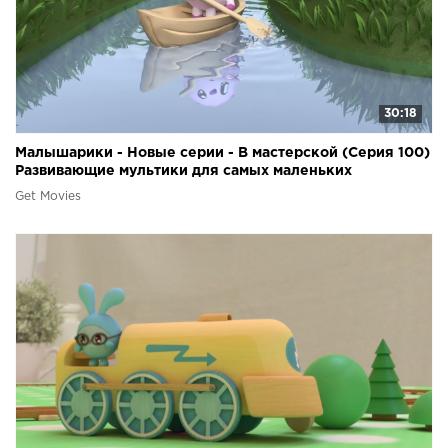
30:18
Малышарики - Новые серии - В мастерской (Серия 100)
Развивающие мультики для самых маленьких
Get Movies