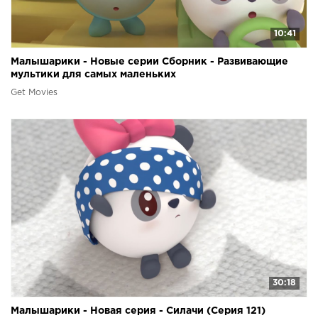
10:41
Малышарики - Новые серии Сборник - Развивающие
мультики для самых маленьких
Get Movies
30:18
Малышарики - Новая серия - Силачи (Серия 121)