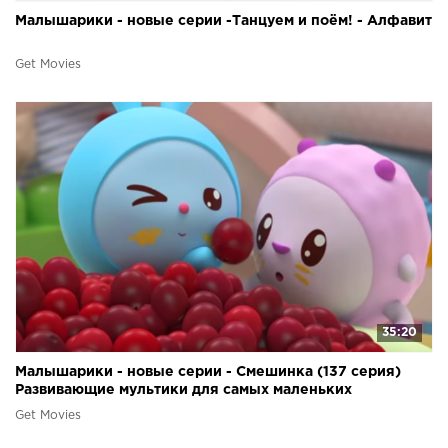
Малышарики - новые серии -Танцуем и поём! - Алфавит
Get Movies
35:20
Малышарики - новые серии - Смешинка (137 серия)
Развивающие мультики для самых маленьких
Get Movies