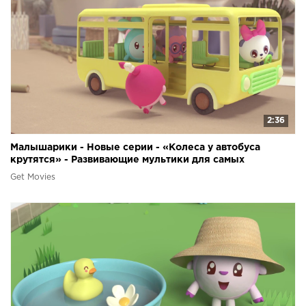
2:36
Малышарики - Новые серии - «Колеса у автобуса
крутятся» - Развивающие мультики для самых
маленьких
Get Movies