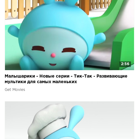
2:56
Малышарики - Новые серии - Тик-Так - Развивающие
мультики для самых маленьких
Get Movies