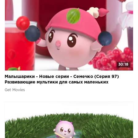
30:18
Малышарики - Новые серии - Семечко (Серия 97)
Развивающие мультики для самых маленьких
Get Movies