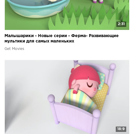
2:31
Малышарики - Новые серии - Ферма- Развивающие
мультики для самых маленьких
Get Movies
18:9