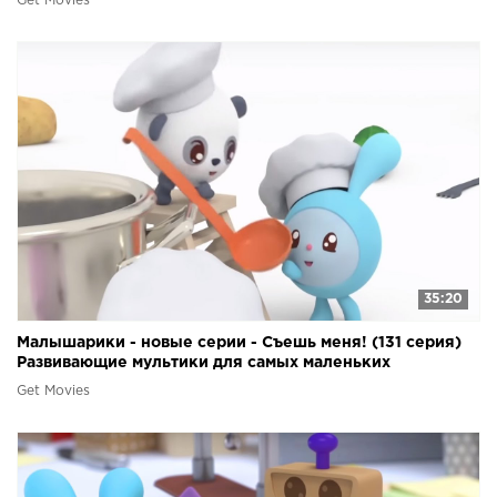
Get Movies
35:20
Малышарики - новые серии - Съешь меня! (131 серия)
Развивающие мультики для самых маленьких
Get Movies