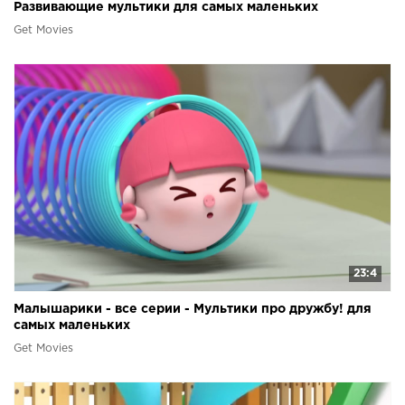
Развивающие мультики для самых маленьких
Get Movies
23:4
Малышарики - все серии - Мультики про дружбу! для
самых маленьких
Get Movies