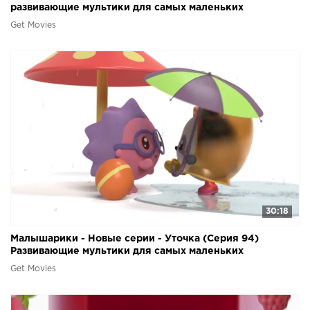
развивающие мультики для самых маленьких
Get Movies
30:18
Малышарики - Новые серии - Уточка (Серия 94)
Развивающие мультики для самых маленьких
Get Movies