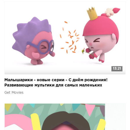
13:21
Малышарики - новые серии - С днём рождения!
Развивающие мультики для самых маленьких
Get Movies