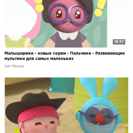
18:57
Малышарики - новые серии - Пальчики - Развивающие
мультики для самых маленьких
Get Movies