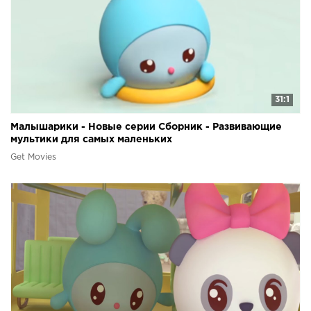
31:1
Малышарики - Новые серии Сборник - Развивающие
мультики для самых маленьких
Get Movies