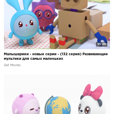
35:20
Малышарики - новые серии - (132 серия) Развивающие
мультики для самых маленьких
Get Movies