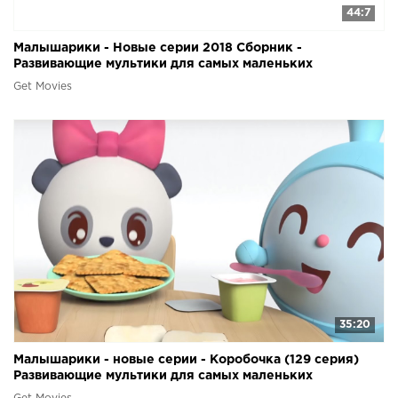
44:7
Малышарики - Новые серии 2018 Сборник -
Развивающие мультики для самых маленьких
Get Movies
35:20
Малышарики - новые серии - Коробочка (129 серия)
Развивающие мультики для самых маленьких