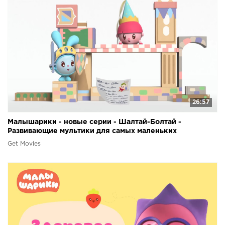
26:57
Малышарики - новые серии - Шалтай-Болтай -
Развивающие мультики для самых маленьких
Get Movies