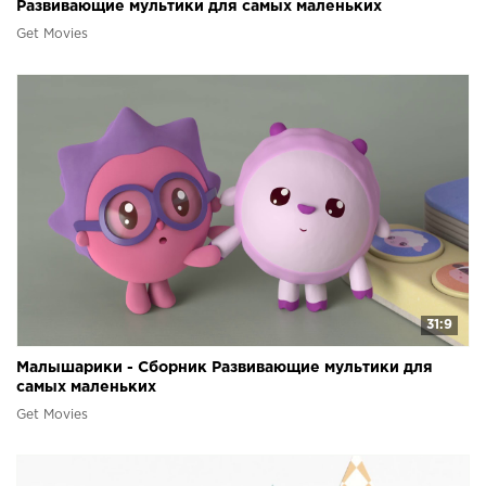
Развивающие мультики для самых маленьких
Get Movies
31:9
Малышарики - Сборник Развивающие мультики для
самых маленьких
Get Movies