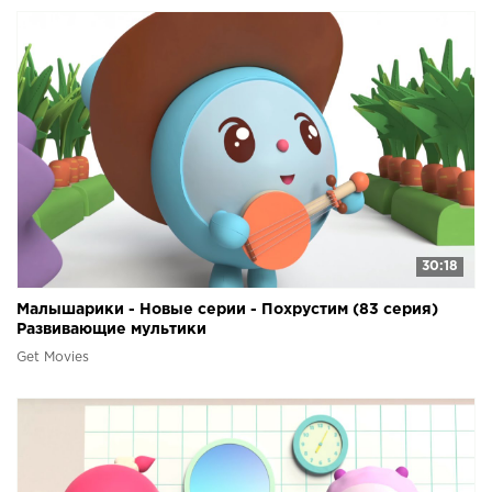
30:18
Малышарики - Новые серии - Похрустим (83 серия)
Развивающие мультики
Get Movies