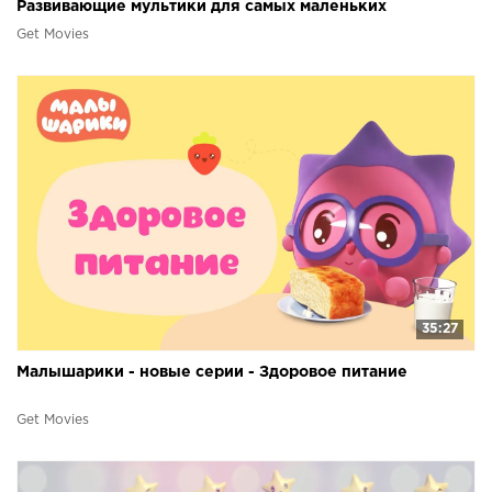
Развивающие мультики для самых маленьких
Get Movies
35:27
Малышарики - новые серии - Здоровое питание
Get Movies