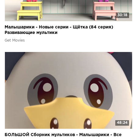
30:18
Малышарики - Новые серии - Щётка (84 серия)
Развивающие мультики
Get Movies
48:24
БОЛЬШОЙ Сборник мультиков - Малышарики - Все