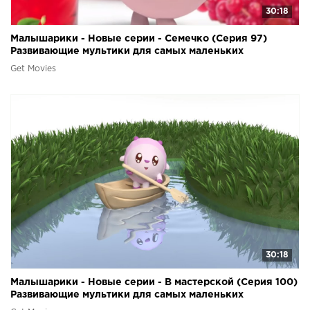
30:18
Малышарики - Новые серии - Семечко (Серия 97)
Развивающие мультики для самых маленьких
Get Movies
30:18
Малышарики - Новые серии - В мастерской (Серия 100)
Развивающие мультики для самых маленьких