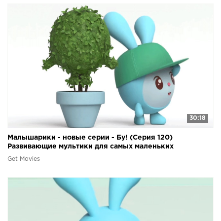
30:18
Малышарики - новые серии - Бу! (Серия 120)
Развивающие мультики для самых маленьких
Get Movies