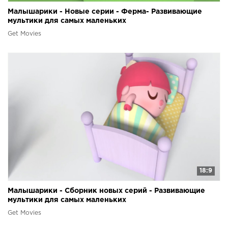
Малышарики - Новые серии - Ферма- Развивающие
мультики для самых маленьких
Get Movies
18:9
Малышарики - Сборник новых серий - Развивающие
мультики для самых маленьких
Get Movies