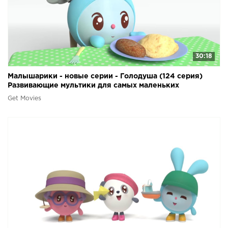
30:18
Малышарики - новые серии - Голодуша (124 серия)
Развивающие мультики для самых маленьких
Get Movies