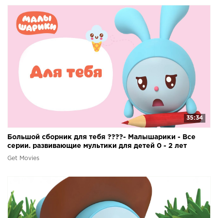
35:34
Большой сборник для тебя ????- Малышарики - Все
серии. развивающие мультики для детей 0 - 2 лет
Get Movies