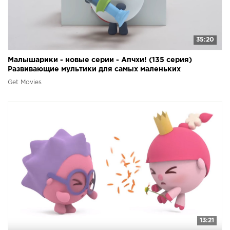
35:20
Малышарики - новые серии - Апчхи! (135 серия)
Развивающие мультики для самых маленьких
Get Movies
13:21