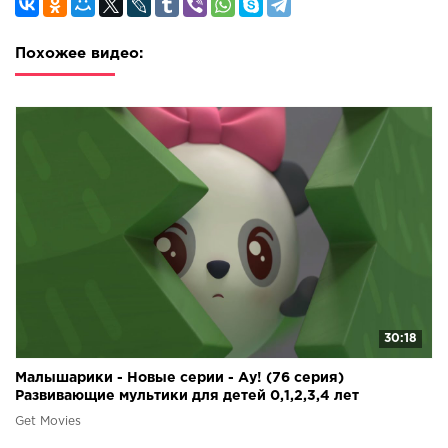
Похожее видео:
30:18
Малышарики - Новые серии - Ау! (76 серия)
Развивающие мультики для детей 0,1,2,3,4 лет
Get Movies