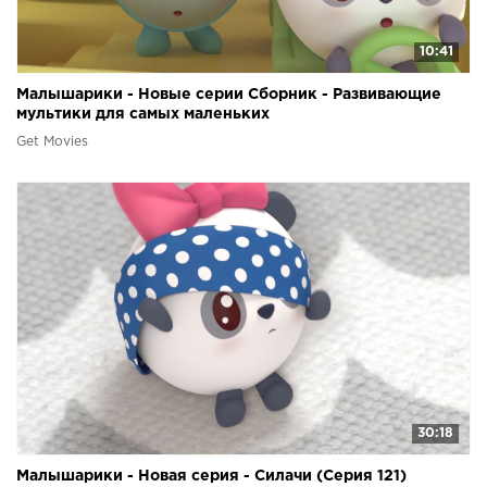
10:41
Малышарики - Новые серии Сборник - Развивающие
мультики для самых маленьких
Get Movies
30:18
Малышарики - Новая серия - Силачи (Серия 121)