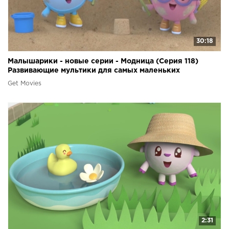
30:18
Малышарики - новые серии - Модница (Серия 118)
Развивающие мультики для самых маленьких
Get Movies
2:31