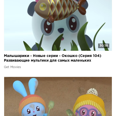
30:18
Малышарики - Новые серии - Окошко (Серия 104)
Развивающие мультики для самых маленьких
Get Movies