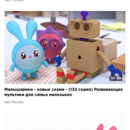
Get Movies
35:20
Малышарики - новые серии - (132 серия) Развивающие
мультики для самых маленьких
Get Movies