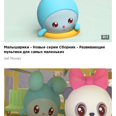
31:1
Малышарики - Новые серии Сборник - Развивающие
мультики для самых маленьких
Get Movies