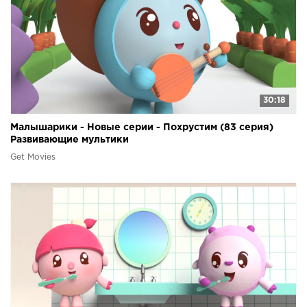
30:18
Малышарики - Новые серии - Похрустим (83 серия)
Развивающие мультики
Get Movies