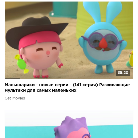
35:20
Малышарики - новые серии - (141 серия) Развивающие
мультики для самых маленьких
Get Movies