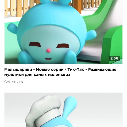
2:56
Малышарики - Новые серии - Тик-Так - Развивающие
мультики для самых маленьких
Get Movies