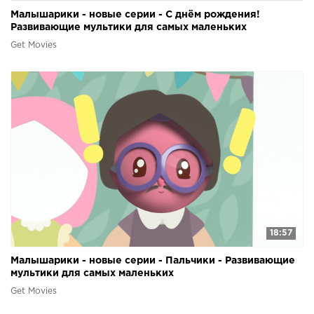
Малышарики - новые серии - С днём рождения!
Развивающие мультики для самых маленьких
Get Movies
18:57
Малышарики - новые серии - Пальчики - Развивающие
мультики для самых маленьких
Get Movies