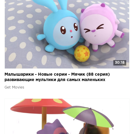
30:18
Малышарики - Новые серии - Мячик (88 серия)
развивающие мультики для самых маленьких
Get Movies