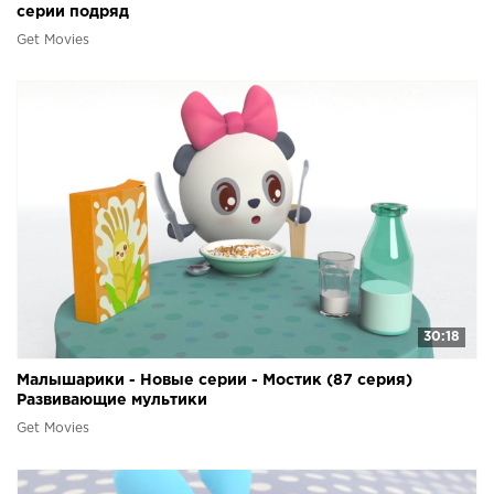
серии подряд
Get Movies
30:18
Малышарики - Новые серии - Мостик (87 серия)
Развивающие мультики
Get Movies