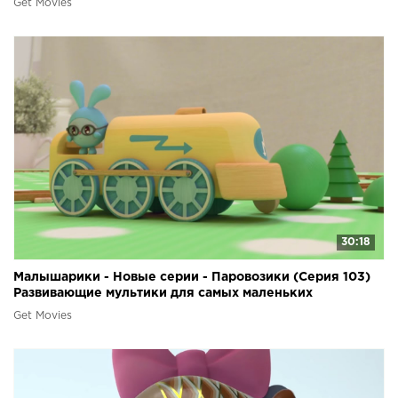
Get Movies
30:18
Малышарики - Новые серии - Паровозики (Серия 103)
Развивающие мультики для самых маленьких
Get Movies