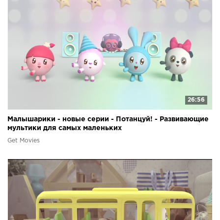
26:56
Малышарики - новые серии - Потанцуй! - Развивающие
мультики для самых маленьких
Get Movies