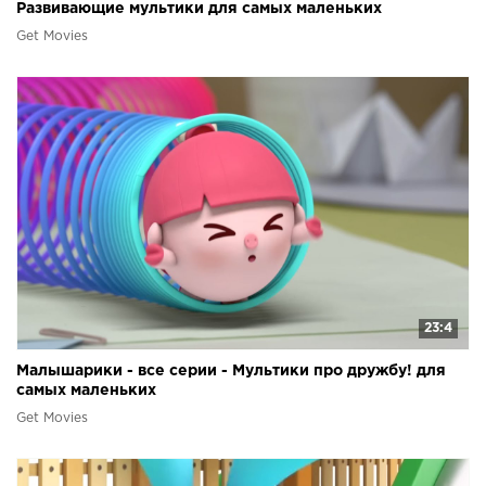
Развивающие мультики для самых маленьких
Get Movies
23:4
Малышарики - все серии - Мультики про дружбу! для
самых маленьких
Get Movies