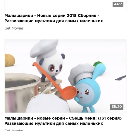
44:7
Малышарики - Новые серии 2018 Сборник -
Развивающие мультики для самых маленьких
Get Movies
35:20
Малышарики - новые серии - Съешь меня! (131 серия)
Развивающие мультики для самых маленьких