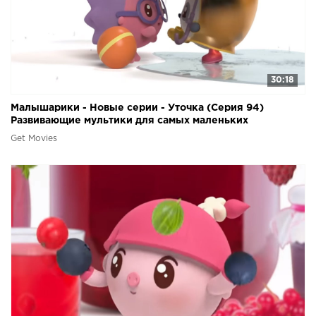
30:18
Малышарики - Новые серии - Уточка (Серия 94)
Развивающие мультики для самых маленьких
Get Movies