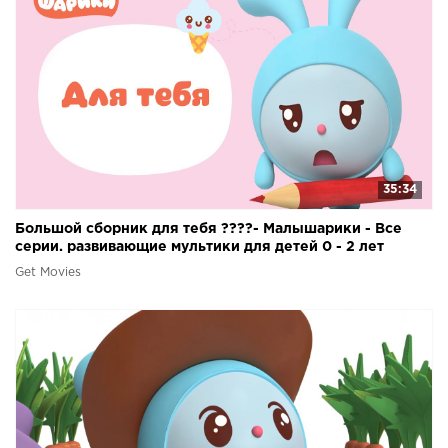
35:34
Большой сборник для тебя ????- Малышарики - Все
серии. развивающие мультики для детей 0 - 2 лет
Get Movies