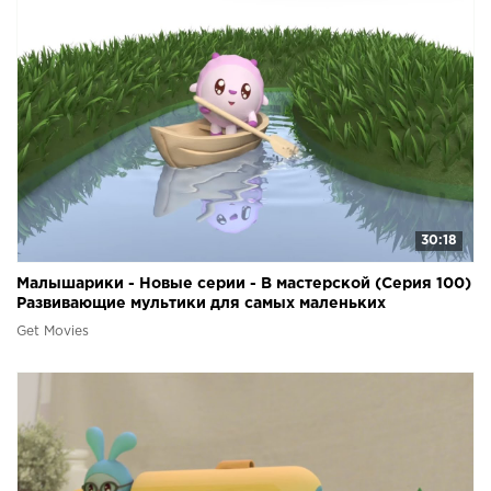
30:18
Малышарики - Новые серии - В мастерской (Серия 100)
Развивающие мультики для самых маленьких
Get Movies