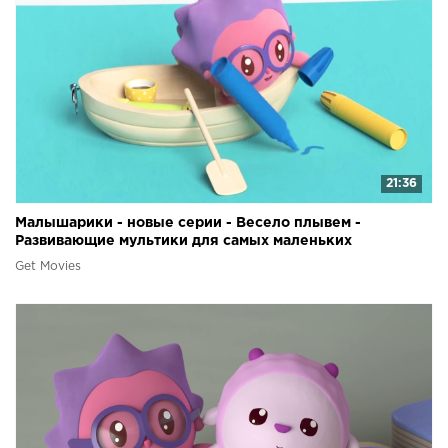
21:36
Малышарики - новые серии - Весело плывем -
Развивающие мультики для самых маленьких
Get Movies