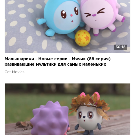
30:18
Малышарики - Новые серии - Мячик (88 серия)
развивающие мультики для самых маленьких
Get Movies