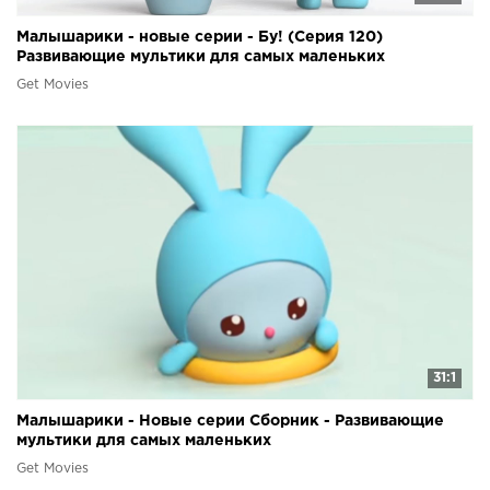
Малышарики - новые серии - Бу! (Серия 120)
Развивающие мультики для самых маленьких
Get Movies
31:1
Малышарики - Новые серии Сборник - Развивающие
мультики для самых маленьких
Get Movies