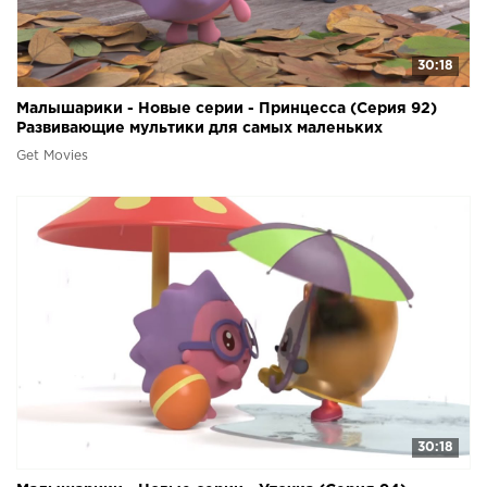
30:18
Малышарики - Новые серии - Принцесса (Серия 92)
Развивающие мультики для самых маленьких
Get Movies
30:18