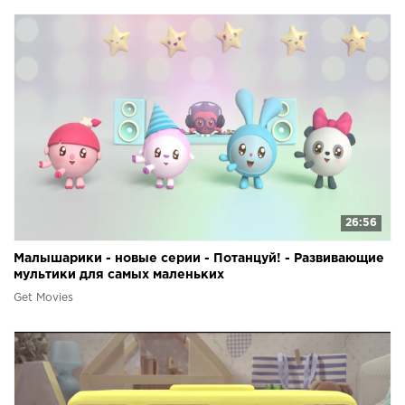
26:56
Малышарики - новые серии - Потанцуй! - Развивающие
мультики для самых маленьких
Get Movies