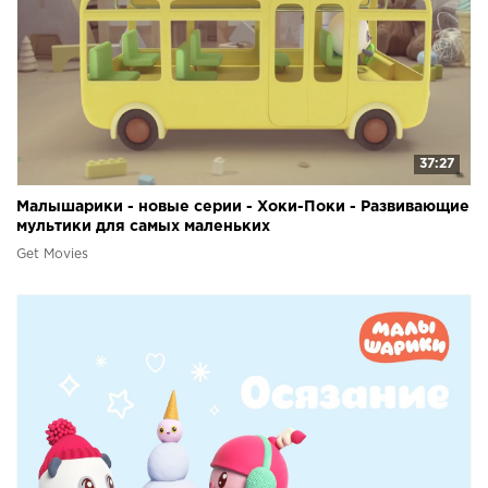
37:27
Малышарики - новые серии - Хоки-Поки - Развивающие
мультики для самых маленьких
Get Movies