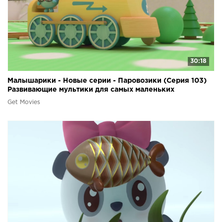
30:18
Малышарики - Новые серии - Паровозики (Серия 103)
Развивающие мультики для самых маленьких
Get Movies