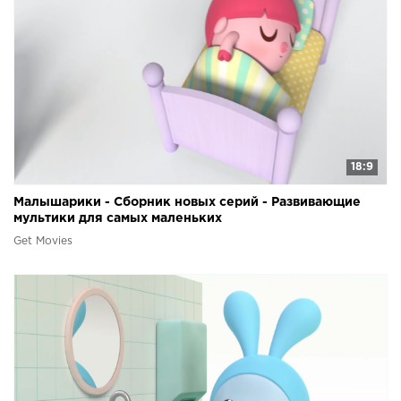
18:9
Малышарики - Сборник новых серий - Развивающие
мультики для самых маленьких
Get Movies