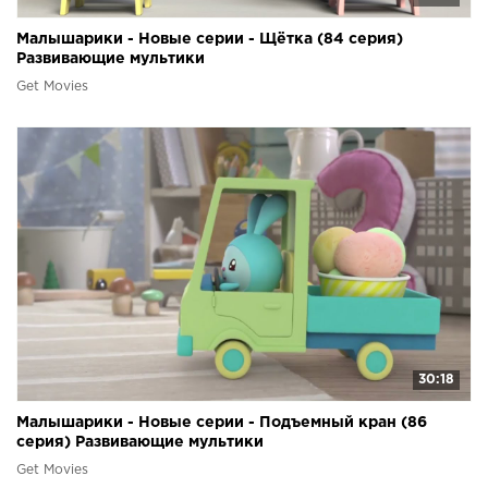
Малышарики - Новые серии - Щётка (84 серия)
Развивающие мультики
Get Movies
30:18
Малышарики - Новые серии - Подъемный кран (86
серия) Развивающие мультики
Get Movies