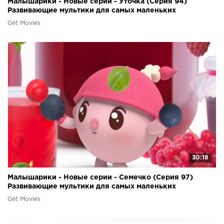
Малышарики - Новые серии - Уточка (Серия 94)
Развивающие мультики для самых маленьких
Get Movies
30:18
Малышарики - Новые серии - Семечко (Серия 97)
Развивающие мультики для самых маленьких
Get Movies