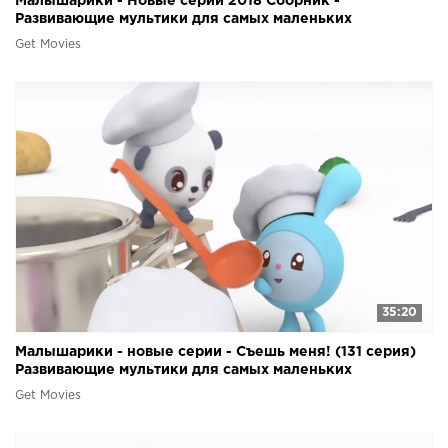
Малышарики - Новые серии 2018 Сборник -
Развивающие мультики для самых маленьких
Get Movies
35:20
Малышарики - новые серии - Съешь меня! (131 серия)
Развивающие мультики для самых маленьких
Get Movies