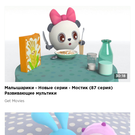
30:18
Малышарики - Новые серии - Мостик (87 серия)
Развивающие мультики
Get Movies