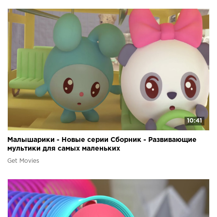
10:41
Малышарики - Новые серии Сборник - Развивающие
мультики для самых маленьких
Get Movies