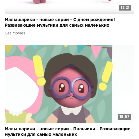
13:21
Малышарики - новые серии - С днём рождения!
Развивающие мультики для самых маленьких
Get Movies
18:57
Малышарики - новые серии - Пальчики - Развивающие
мультики для самых маленьких