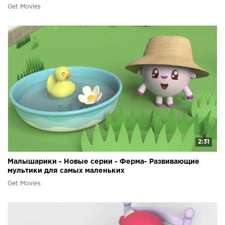
Get Movies
2:31
Малышарики - Новые серии - Ферма- Развивающие
мультики для самых маленьких
Get Movies