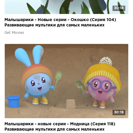
30:18
Малышарики - Новые серии - Окошко (Серия 104)
Развивающие мультики для самых маленьких
Get Movies
30:18
Малышарики - новые серии - Модница (Серия 118)
Развивающие мультики для самых маленьких