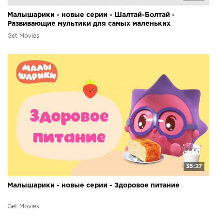
Малышарики - новые серии - Шалтай-Болтай -
Развивающие мультики для самых маленьких
Get Movies
35:27
Малышарики - новые серии - Здоровое питание
Get Movies