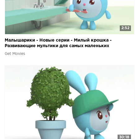
2:52
Малышарики - Новые серии - Милый крошка -
Развивающие мультики для самых маленьких
Get Movies
30:18