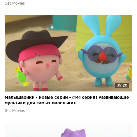
Get Movies
35:20
Малышарики - новые серии - (141 серия) Развивающие
мультики для самых маленьких
Get Movies