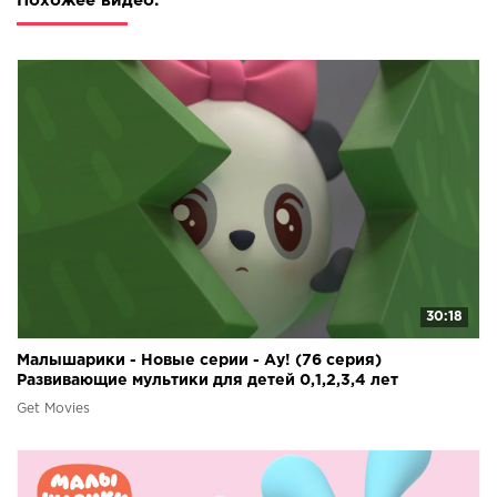
Похожее видео:
30:18
Малышарики - Новые серии - Ау! (76 серия)
Развивающие мультики для детей 0,1,2,3,4 лет
Get Movies