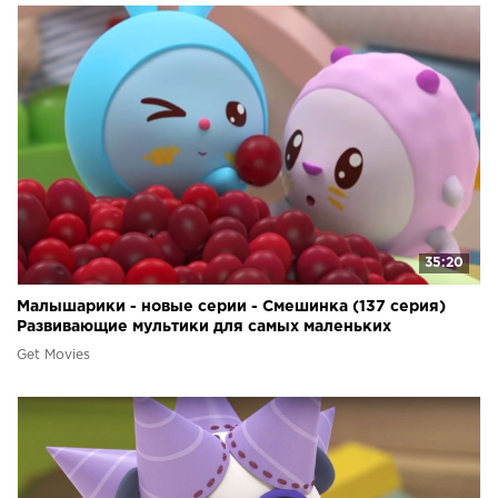
35:20
Малышарики - новые серии - Смешинка (137 серия)
Развивающие мультики для самых маленьких
Get Movies