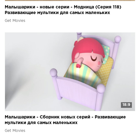
Малышарики - новые серии - Модница (Серия 118)
Развивающие мультики для самых маленьких
Get Movies
18:9
Малышарики - Сборник новых серий - Развивающие
мультики для самых маленьких
Get Movies