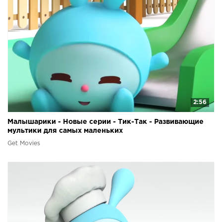
2:56
Малышарики - Новые серии - Тик-Так - Развивающие
мультики для самых маленьких
Get Movies