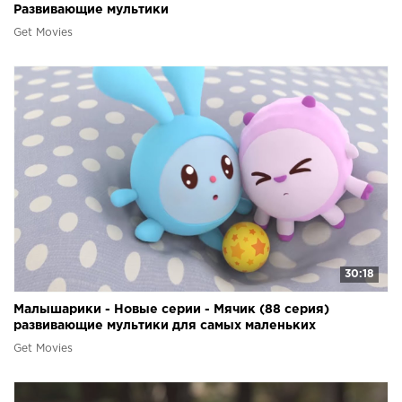
Развивающие мультики
Get Movies
30:18
Малышарики - Новые серии - Мячик (88 серия)
развивающие мультики для самых маленьких
Get Movies