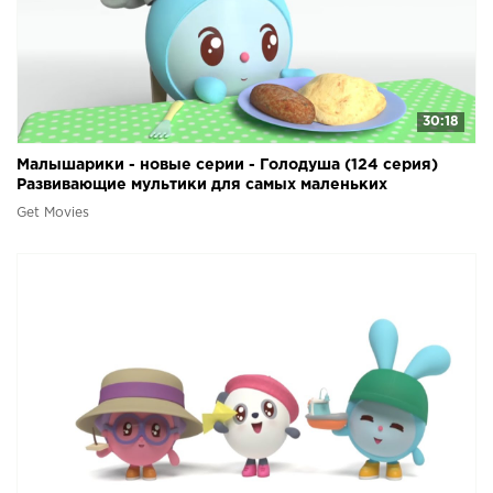
30:18
Малышарики - новые серии - Голодуша (124 серия)
Развивающие мультики для самых маленьких
Get Movies