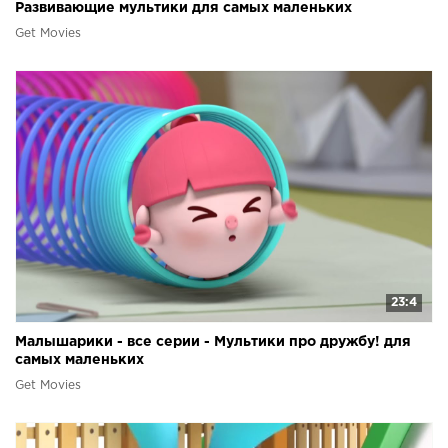
Развивающие мультики для самых маленьких
Get Movies
23:4
Малышарики - все серии - Мультики про дружбу! для
самых маленьких
Get Movies