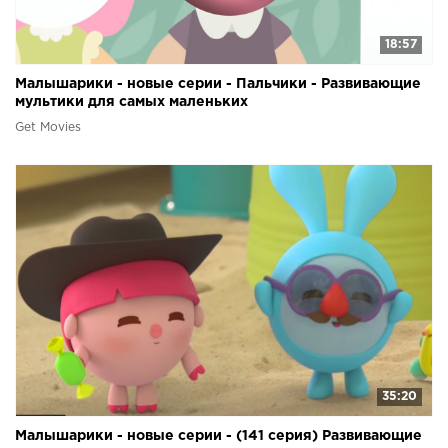
18:57
Малышарики - новые серии - Пальчики - Развивающие
мультики для самых маленьких
Get Movies
35:20
Малышарики - новые серии - (141 серия) Развивающие