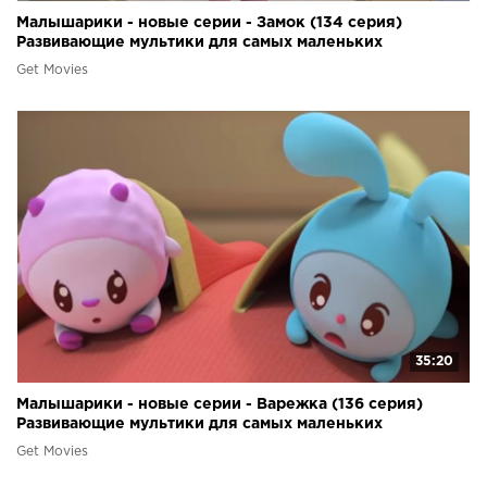
Малышарики - новые серии - Замок (134 серия)
Развивающие мультики для самых маленьких
Get Movies
35:20
Малышарики - новые серии - Варежка (136 серия)
Развивающие мультики для самых маленьких
Get Movies