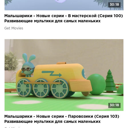
30:18
Малышарики - Новые серии - В мастерской (Серия 100)
Развивающие мультики для самых маленьких
Get Movies
30:18
Малышарики - Новые серии - Паровозики (Серия 103)
Развивающие мультики для самых маленьких