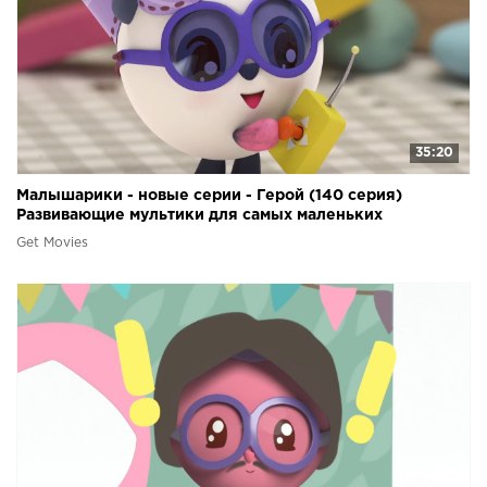
35:20
Малышарики - новые серии - Герой (140 серия)
Развивающие мультики для самых маленьких
Get Movies