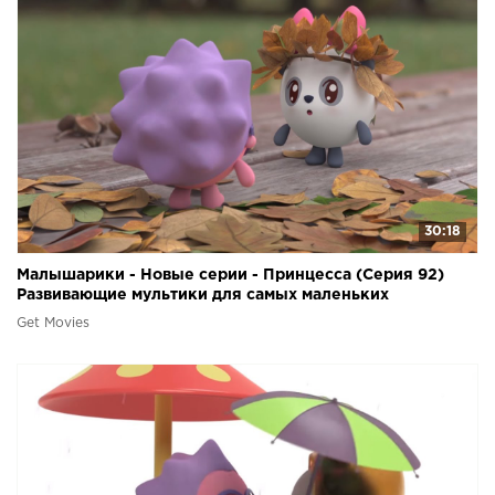
30:18
Малышарики - Новые серии - Принцесса (Серия 92)
Развивающие мультики для самых маленьких
Get Movies