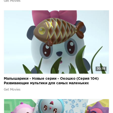
Get Movies
30:18
Малышарики - Новые серии - Окошко (Серия 104)
Развивающие мультики для самых маленьких
Get Movies