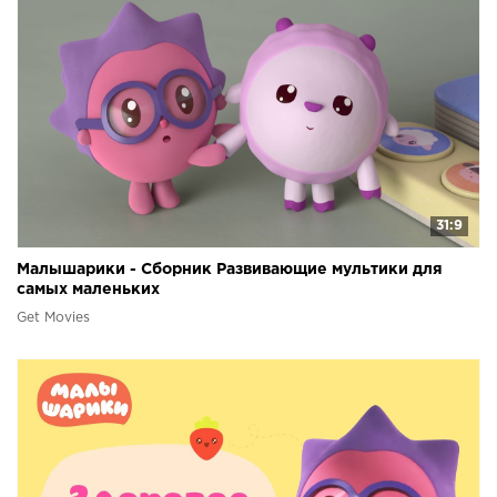
31:9
Малышарики - Сборник Развивающие мультики для
самых маленьких
Get Movies