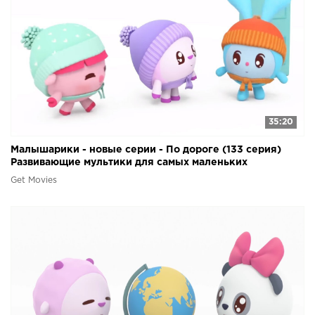
35:20
Малышарики - новые серии - По дороге (133 серия)
Развивающие мультики для самых маленьких
Get Movies