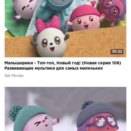
30:22
Малышарики - Топ-топ, Новый год! (Новая серия 106)
Развивающие мультики для самых маленьких
Get Movies