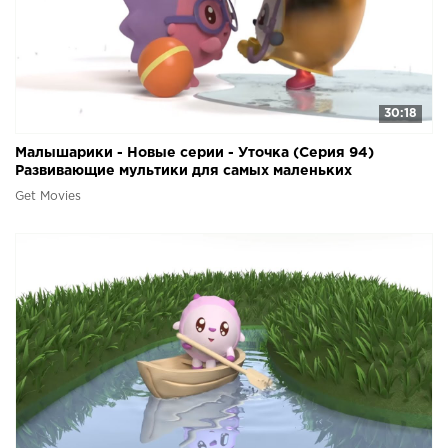
30:18
Малышарики - Новые серии - Уточка (Серия 94)
Развивающие мультики для самых маленьких
Get Movies