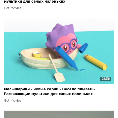
мультики для самых маленьких
Get Movies
21:36
Малышарики - новые серии - Весело плывем -
Развивающие мультики для самых маленьких
Get Movies