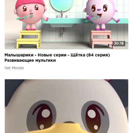
30:18
Малышарики - Новые серии - Щётка (84 серия)
Развивающие мультики
Get Movies