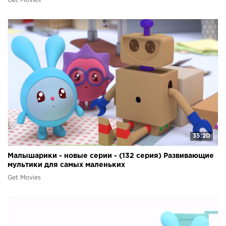
Get Movies
35:20
Малышарики - новые серии - (132 серия) Развивающие
мультики для самых маленьких
Get Movies