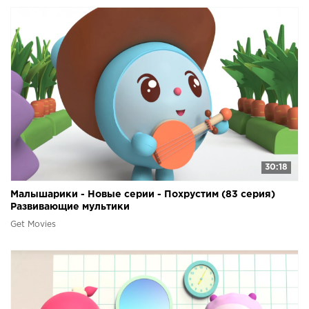
30:18
Малышарики - Новые серии - Похрустим (83 серия)
Развивающие мультики
Get Movies