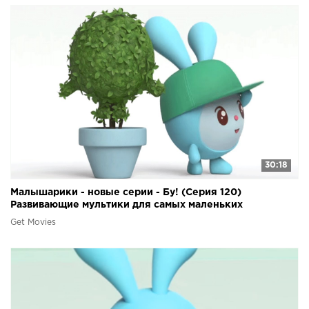
30:18
Малышарики - новые серии - Бу! (Серия 120)
Развивающие мультики для самых маленьких
Get Movies