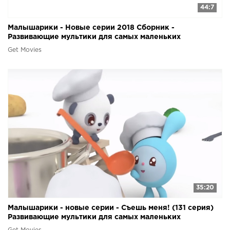
44:7
Малышарики - Новые серии 2018 Сборник -
Развивающие мультики для самых маленьких
Get Movies
35:20
Малышарики - новые серии - Съешь меня! (131 серия)
Развивающие мультики для самых маленьких