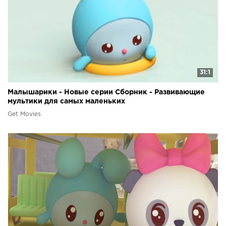
31:1
Малышарики - Новые серии Сборник - Развивающие
мультики для самых маленьких
Get Movies