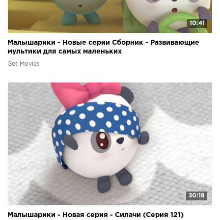
10:41
Малышарики - Новые серии Сборник - Развивающие
мультики для самых маленьких
Get Movies
30:18
Малышарики - Новая серия - Силачи (Серия 121)