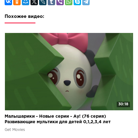
Похожее видео:
30:18
Малышарики - Новые серии - Ау! (76 серия)
Развивающие мультики для детей 0,1,2,3,4 лет
Get Movies