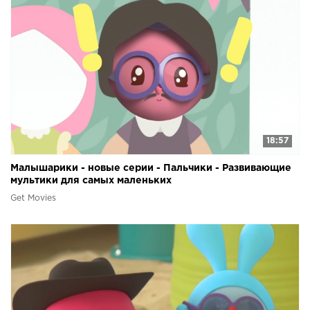
18:57
Малышарики - новые серии - Пальчики - Развивающие
мультики для самых маленьких
Get Movies