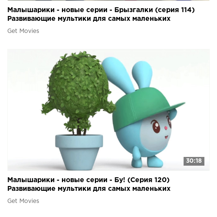
Малышарики - новые серии - Брызгалки (серия 114)
Развивающие мультики для самых маленьких
Get Movies
30:18
Малышарики - новые серии - Бу! (Серия 120)
Развивающие мультики для самых маленьких
Get Movies