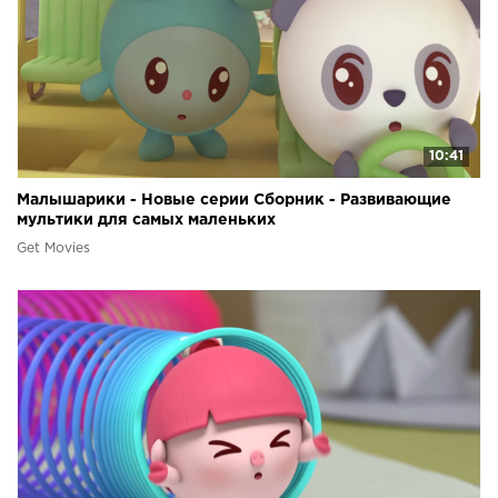
10:41
Малышарики - Новые серии Сборник - Развивающие
мультики для самых маленьких
Get Movies