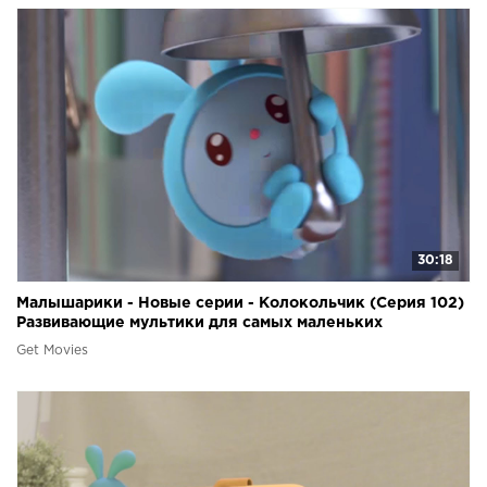
30:18
Малышарики - Новые серии - Колокольчик (Серия 102)
Развивающие мультики для самых маленьких
Get Movies