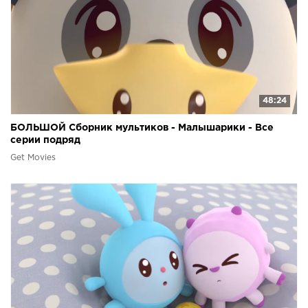
48:24
БОЛЬШОЙ Сборник мультиков - Малышарики - Все
серии подряд
Get Movies