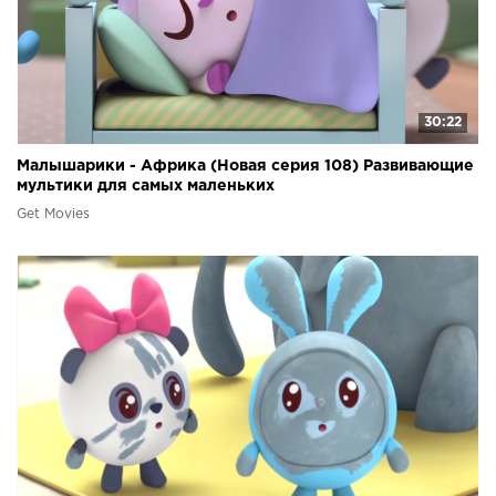
30:22
Малышарики - Африка (Новая серия 108) Развивающие
мультики для самых маленьких
Get Movies