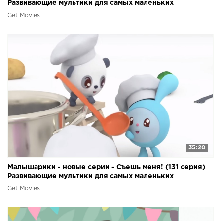
Развивающие мультики для самых маленьких
Get Movies
35:20
Малышарики - новые серии - Съешь меня! (131 серия)
Развивающие мультики для самых маленьких
Get Movies