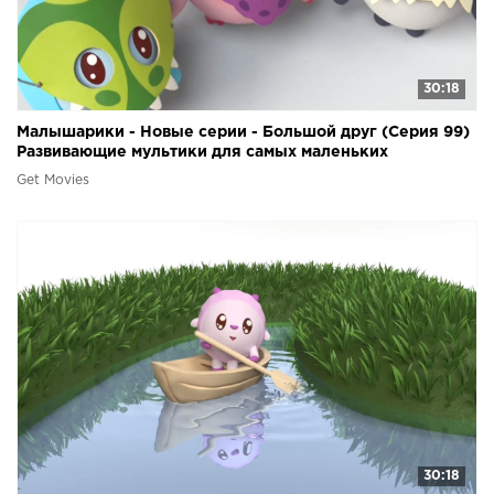
30:18
Малышарики - Новые серии - Большой друг (Серия 99)
Развивающие мультики для самых маленьких
Get Movies
30:18