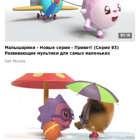
30:18
Малышарики - Новые серии - Привет! (Серия 93)
Развивающие мультики для самых маленьких
Get Movies