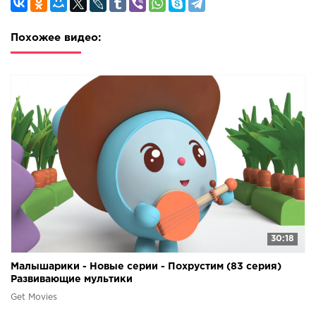
Похожее видео:
30:18
Малышарики - Новые серии - Похрустим (83 серия)
Развивающие мультики
Get Movies