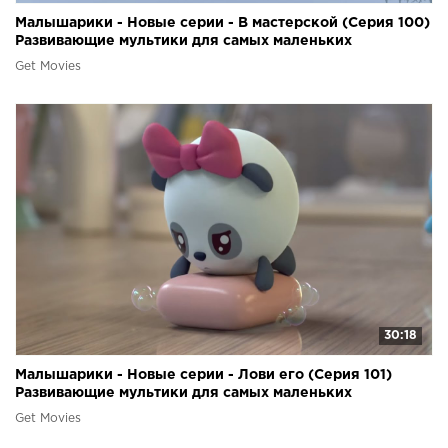
Малышарики - Новые серии - В мастерской (Серия 100)
Развивающие мультики для самых маленьких
Get Movies
30:18
Малышарики - Новые серии - Лови его (Серия 101)
Развивающие мультики для самых маленьких
Get Movies