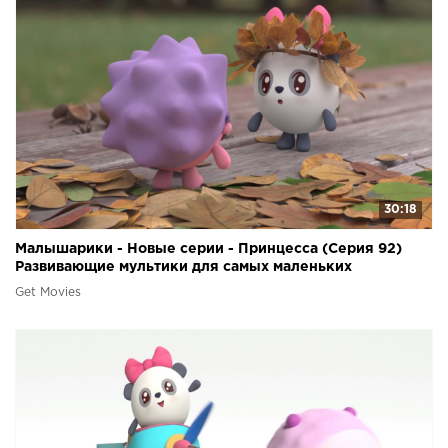
30:18
Малышарики - Новые серии - Принцесса (Серия 92)
Развивающие мультики для самых маленьких
Get Movies