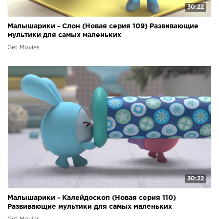
30:22
Малышарики - Слон (Новая серия 109) Развивающие
мультики для самых маленьких
Get Movies
30:22
Малышарики - Калейдоскоп (Новая серия 110)
Развивающие мультики для самых маленьких