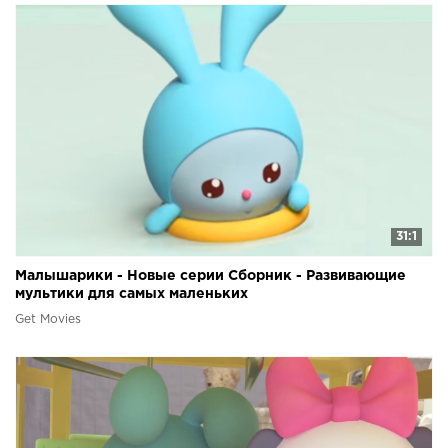
31:1
Малышарики - Новые серии Сборник - Развивающие
мультики для самых маленьких
Get Movies