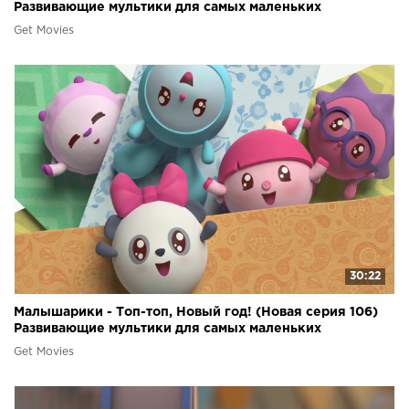
Развивающие мультики для самых маленьких
Get Movies
30:22
Малышарики - Топ-топ, Новый год! (Новая серия 106)
Развивающие мультики для самых маленьких
Get Movies