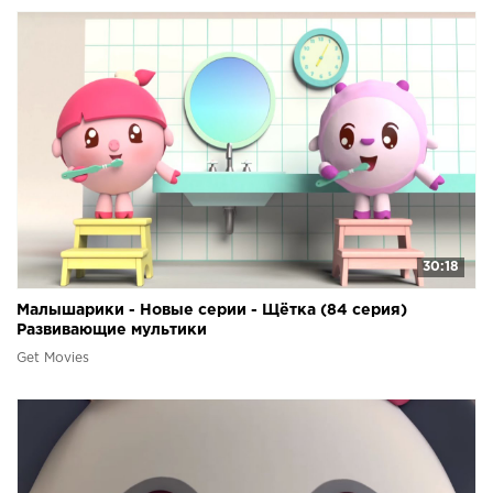
30:18
Малышарики - Новые серии - Щётка (84 серия)
Развивающие мультики
Get Movies