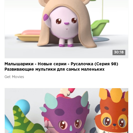
30:18
Малышарики - Новые серии - Русалочка (Серия 98)
Развивающие мультики для самых маленьких
Get Movies