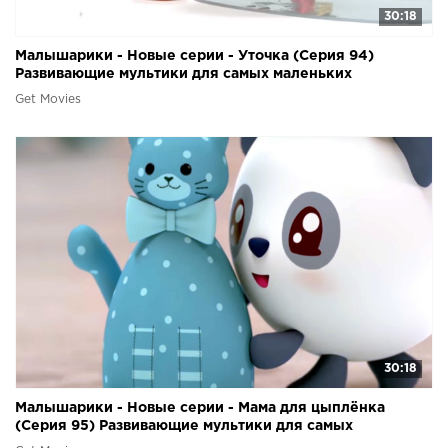
30:18
Малышарики - Новые серии - Уточка (Серия 94)
Развивающие мультики для самых маленьких
Get Movies
30:18
Малышарики - Новые серии - Мама для цыплёнка
(Серия 95) Развивающие мультики для самых
маленьких