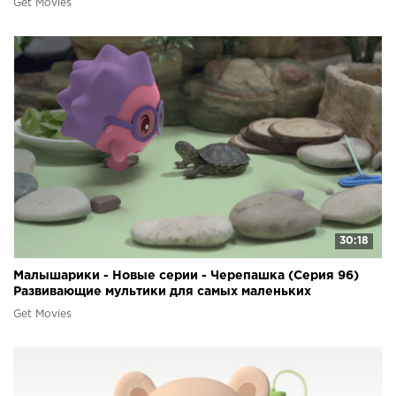
Get Movies
30:18
Малышарики - Новые серии - Черепашка (Серия 96)
Развивающие мультики для самых маленьких
Get Movies