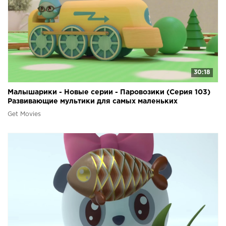
30:18
Малышарики - Новые серии - Паровозики (Серия 103)
Развивающие мультики для самых маленьких
Get Movies