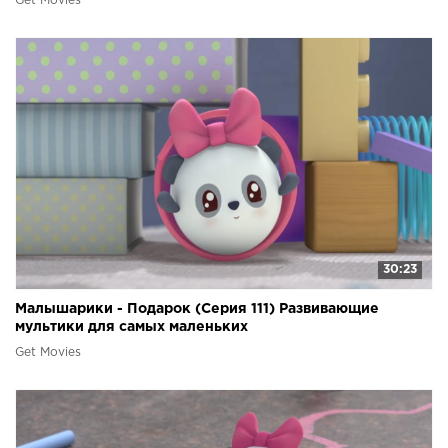
Get Movies
30:23
Малышарики - Подарок (Серия 111) Развивающие
мультики для самых маленьких
Get Movies