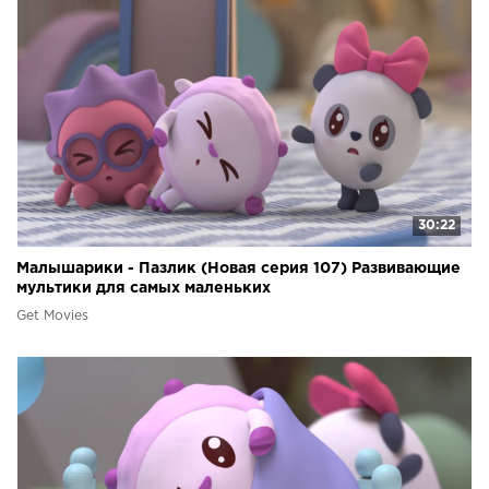
30:22
Малышарики - Пазлик (Новая серия 107) Развивающие
мультики для самых маленьких
Get Movies