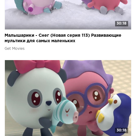
30:18
Малышарики - Снег (Новая серия 113) Развивающие
мультики для самых маленьких
Get Movies
30:18