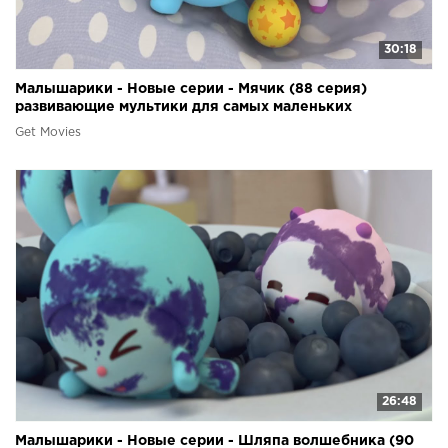
30:18
Малышарики - Новые серии - Мячик (88 серия)
развивающие мультики для самых маленьких
Get Movies
26:48
Малышарики - Новые серии - Шляпа волшебника (90