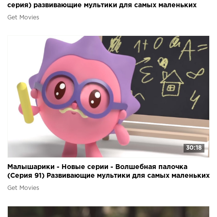
серия) развивающие мультики для самых маленьких
Get Movies
30:18
Малышарики - Новые серии - Волшебная палочка
(Серия 91) Развивающие мультики для самых маленьких
Get Movies