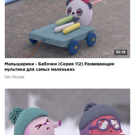
30:18
Малышарики - Бабочки (Серия 112) Развивающие
мультики для самых маленьких
Get Movies