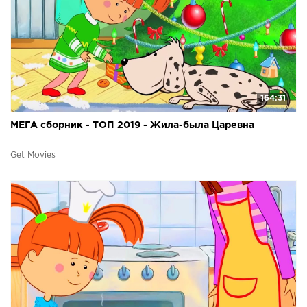
164:31
МЕГА сборник - ТОП 2019 - Жила-была Царевна
Get Movies