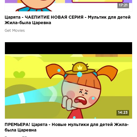
17:21
Царята - ЧАЕПИТИЕ НОВАЯ СЕРИЯ - Мультик для детей
Жила-была Царевна
Get Movies
14:23
ПРЕМЬЕРА! Царята - Новые мультики для детей Жила-
была Царевна