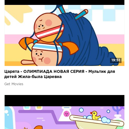
19:51
Царята - ОЛИМПИАДА НОВАЯ СЕРИЯ - Мультик для
детей Жила-была Царевна
Get Movies