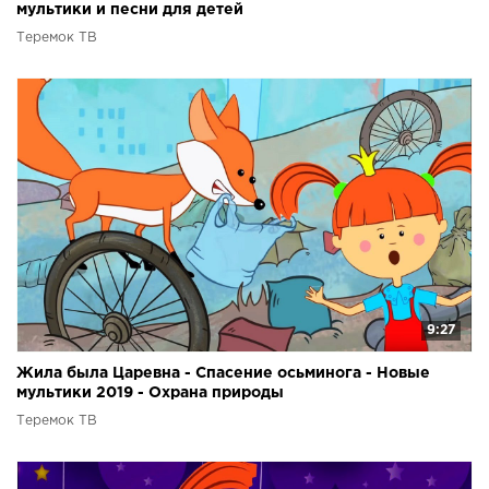
мультики и песни для детей
Теремок ТВ
9:27
Жила была Царевна - Спасение осьминога - Новые
мультики 2019 - Охрана природы
Теремок ТВ