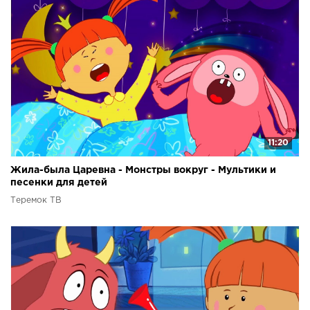
11:20
Жила-была Царевна - Монстры вокруг - Мультики и
песенки для детей
Теремок ТВ