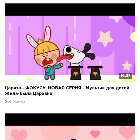
16:37
Царята - ФОКУСЫ НОВАЯ СЕРИЯ - Мультик для детей
Жила-была Царевна
Get Movies