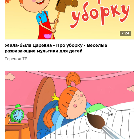
7:24
Жила-была Царевна - Про уборку - Веселые
развивающие мультики для детей
Теремок ТВ