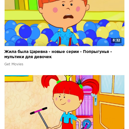
8:32
Жила была Царевна - новые серии - Попрыгунья -
мультики для девочек
Get Movies