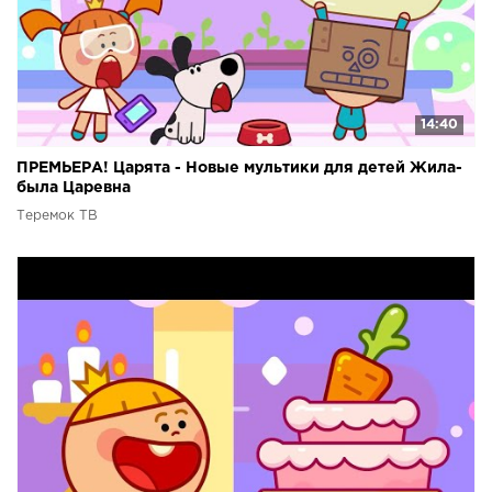
14:40
ПРЕМЬЕРА! Царята - Новые мультики для детей Жила-
была Царевна
Теремок ТВ