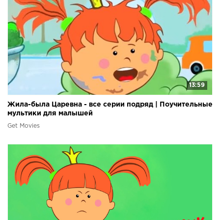
13:59
Жила-была Царевна - все серии подряд | Поучительные
мультики для малышей
Get Movies