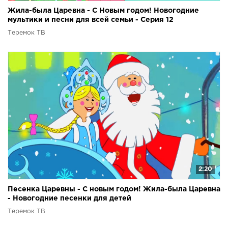
Жила-была Царевна - С Новым годом! Новогодние
мультики и песни для всей семьи - Серия 12
Теремок ТВ
2:20
Песенка Царевны - С новым годом! Жила-была Царевна
- Новогодние песенки для детей
Теремок ТВ