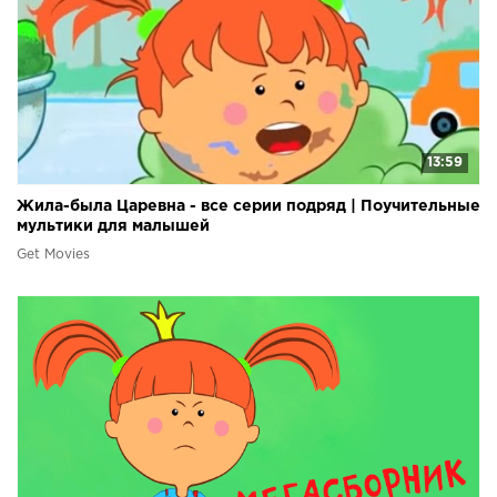
13:59
Жила-была Царевна - все серии подряд | Поучительные
мультики для малышей
Get Movies