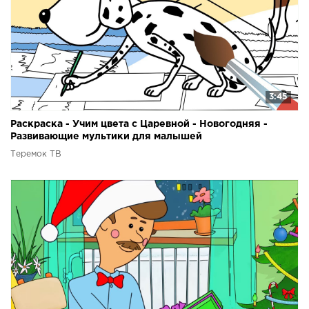
3:45
Раскраска - Учим цвета с Царевной - Новогодняя -
Развивающие мультики для малышей
Теремок ТВ