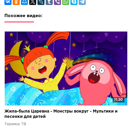
Похожее видео:
11:20
Жила-была Царевна - Монстры вокруг - Мультики и
песенки для детей
Теремок ТВ