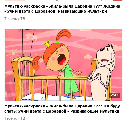
Мультик-Раскраска - Жила-была Царевна ???? Жадина
- Учим цвета с Царевной! Развивающие мультики
Теремок ТВ
2:42
Мультик-Раскраска - Жила-была Царевна ???? Не буду
спать! Учим цвета с Царевной - Развивающие мультики
Теремок ТВ