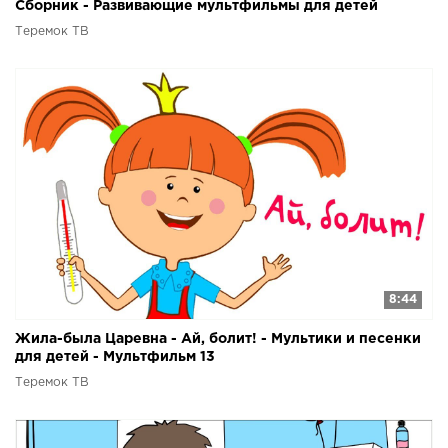
Сборник - Развивающие мультфильмы для детей
Теремок ТВ
8:44
Жила-была Царевна - Ай, болит! - Мультики и песенки
для детей - Мультфильм 13
Теремок ТВ