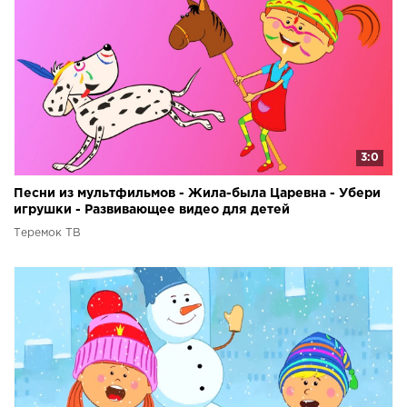
3:0
Песни из мультфильмов - Жила-была Царевна - Убери
игрушки - Развивающее видео для детей
Теремок ТВ