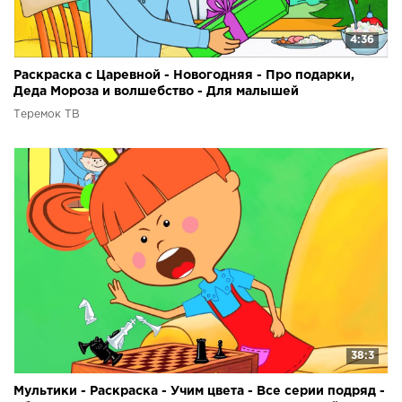
4:36
Раскраска с Царевной - Новогодняя - Про подарки,
Деда Мороза и волшебство - Для малышей
Теремок ТВ
38:3
Мультики - Раскраска - Учим цвета - Все серии подряд -