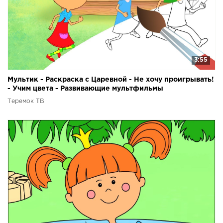
3:55
Мультик - Раскраска с Царевной - Не хочу проигрывать!
- Учим цвета - Развивающие мультфильмы
Теремок ТВ