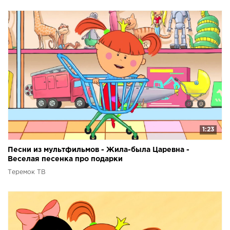
1:23
Песни из мультфильмов - Жила-была Царевна -
Веселая песенка про подарки
Теремок ТВ