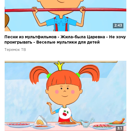
2:43
Песни из мультфильмов - Жила-была Царевна - Не хочу
проигрывать - Веселые мультики для детей
Теремок ТВ
3:1