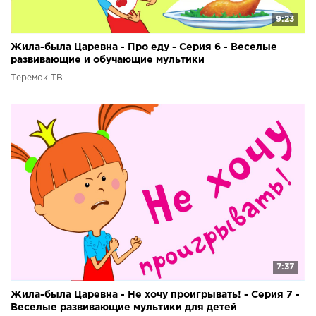
9:23
Жила-была Царевна - Про еду - Серия 6 - Веселые
развивающие и обучающие мультики
Теремок ТВ
7:37
Жила-была Царевна - Не хочу проигрывать! - Серия 7 -
Веселые развивающие мультики для детей