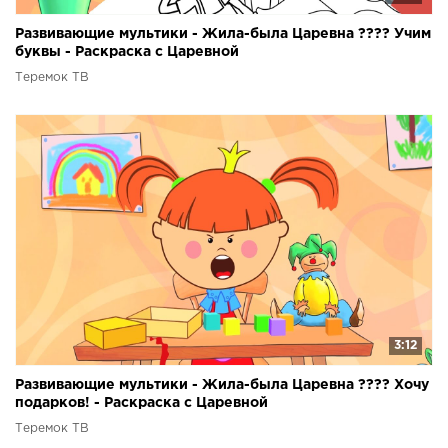
Развивающие мультики - Жила-была Царевна ???? Учим
буквы - Раскраска с Царевной
Теремок ТВ
3:12
Развивающие мультики - Жила-была Царевна ???? Хочу
подарков! - Раскраска с Царевной
Теремок ТВ