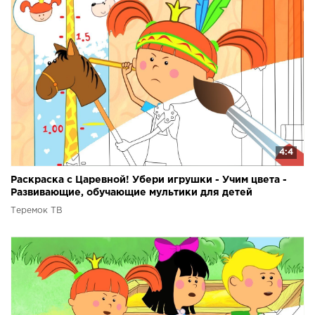
4:4
Раскраска с Царевной! Убери игрушки - Учим цвета -
Развивающие, обучающие мультики для детей
Теремок ТВ