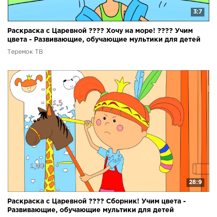
3:7
Раскраска с Царевной ???? Хочу на море! ???? Учим
цвета - Развивающие, обучающие мультики для детей
Теремок ТВ
28:9
Раскраска с Царевной ???? Сборник! Учим цвета -
Развивающие, обучающие мультики для детей