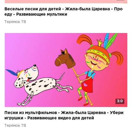
Веселые песни для детей - Жила-была Царевна - Про
еду - Развивающие мультики
Теремок ТВ
3:0
Песни из мультфильмов - Жила-была Царевна - Убери
игрушки - Развивающее видео для детей
Теремок ТВ