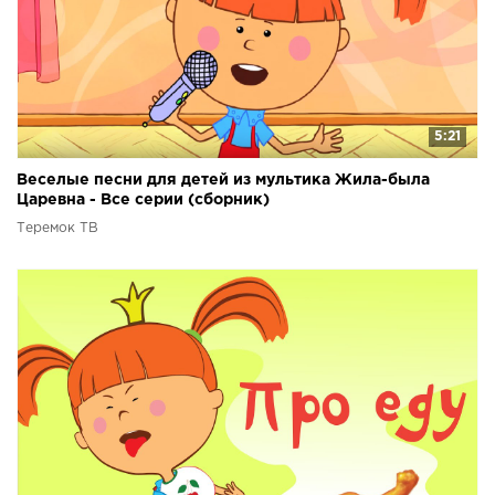
5:21
Веселые песни для детей из мультика Жила-была
Царевна - Все серии (сборник)
Теремок ТВ