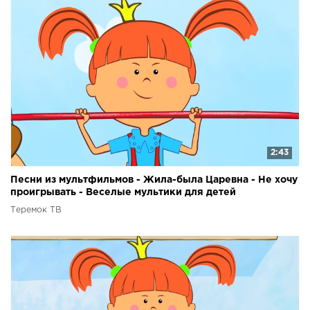
2:43
Песни из мультфильмов - Жила-была Царевна - Не хочу
проигрывать - Веселые мультики для детей
Теремок ТВ