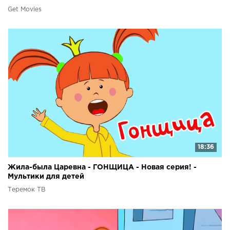
Get Movies
18:36
Жила-была Царевна - ГОНЩИЦА - Новая серия! -
Мультики для детей
Теремок ТВ