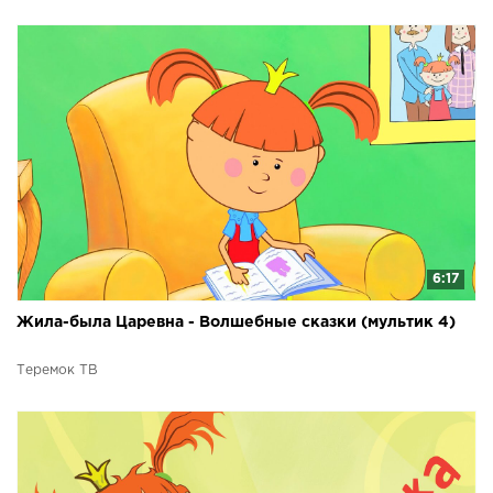
6:17
Жила-была Царевна - Волшебные сказки (мультик 4)
Теремок ТВ