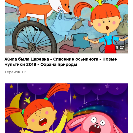
9:27
Жила была Царевна - Спасение осьминога - Новые
мультики 2019 - Охрана природы
Теремок ТВ