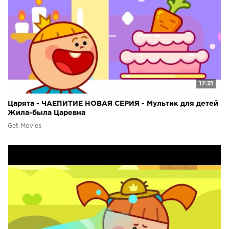
17:21
Царята - ЧАЕПИТИЕ НОВАЯ СЕРИЯ - Мультик для детей
Жила-была Царевна
Get Movies