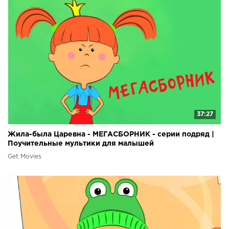
37:27
Жила-была Царевна - МЕГАСБОРНИК - серии подряд |
Поучительные мультики для малышей
Get Movies