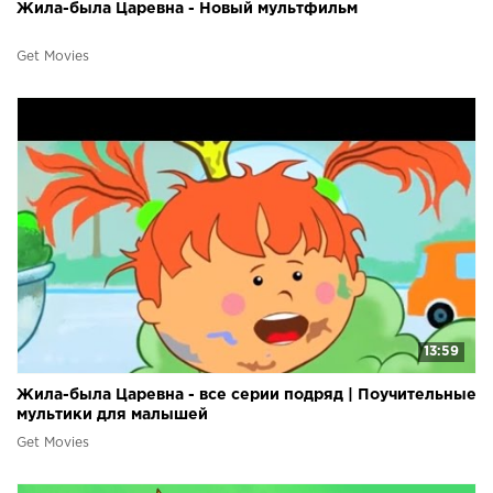
Жила-была Царевна - Новый мультфильм
Get Movies
13:59
Жила-была Царевна - все серии подряд | Поучительные
мультики для малышей
Get Movies