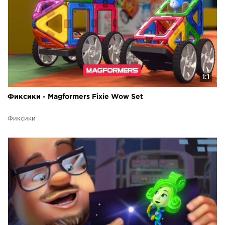
1:1
Фиксики - Magformers Fixie Wow Set
Фиксики