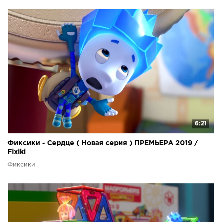
6:21
Фиксики - Сердце ( Новая серия ) ПРЕМЬЕРА 2019 /
Fixiki
Фиксики