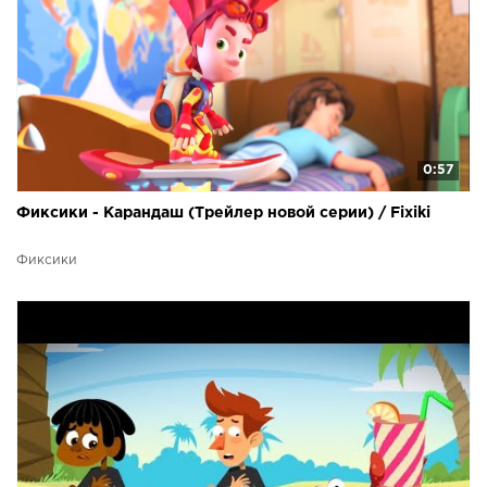
0:57
Фиксики - Карандаш (Трейлер новой серии) / Fixiki
Фиксики