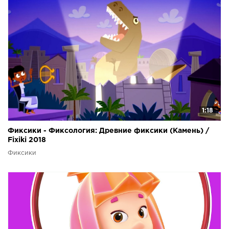
1:18
Фиксики - Фиксология: Древние фиксики (Камень) /
Fixiki 2018
Фиксики