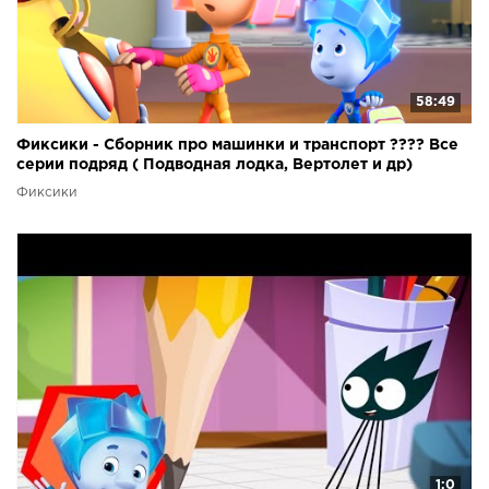
58:49
Фиксики - Сборник про машинки и транспорт ???? Все
серии подряд ( Подводная лодка, Вертолет и др)
Фиксики
1:0