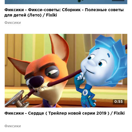
Фиксики - Фикси-советы: Сборник - Полезные советы
для детей (Лето) / Fixiki
Фиксики
0:55
Фиксики - Сердце ( Трейлер новой серии 2019 ) / Fixiki
Фиксики