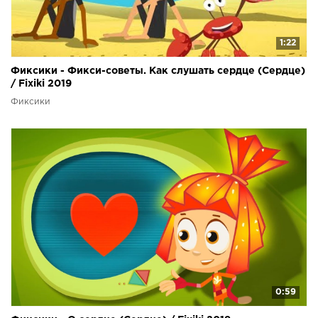
1:22
Фиксики - Фикси-советы. Как слушать сердце (Сердце)
/ Fixiki 2019
Фиксики
0:59