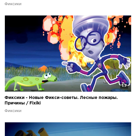
Фиксики
1:7
Фиксики - Новые Фикси-советы. Лесные пожары.
Причины / Fixiki
Фиксики