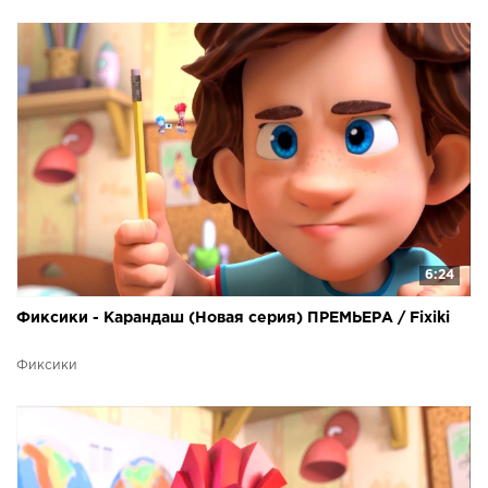
6:24
Фиксики - Карандаш (Новая серия) ПРЕМЬЕРА / Fixiki
Фиксики