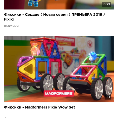
6:21
Фиксики - Сердце ( Новая серия ) ПРЕМЬЕРА 2019 /
Fixiki
Фиксики
1:1
Фиксики - Magformers Fixie Wow Set