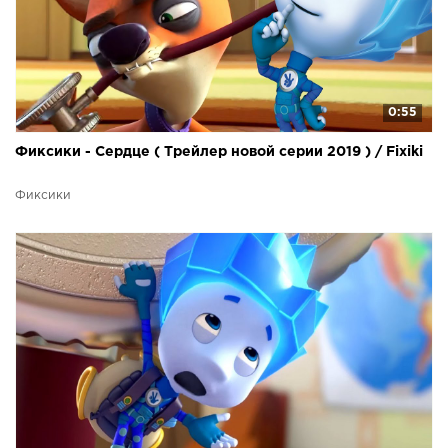
0:55
Фиксики - Сердце ( Трейлер новой серии 2019 ) / Fixiki
Фиксики