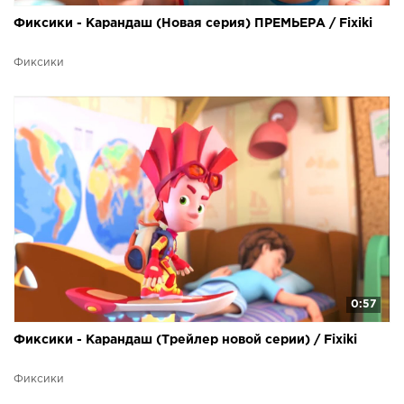
Фиксики - Карандаш (Новая серия) ПРЕМЬЕРА / Fixiki
Фиксики
0:57
Фиксики - Карандаш (Трейлер новой серии) / Fixiki
Фиксики