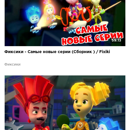
59:13
Фиксики - Самые новые серии (Сборник ) / Fixiki
Фиксики