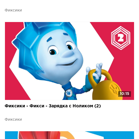
Фиксики
10:15
Фиксики - Фикси - Зарядка с Ноликом (2)
Фиксики