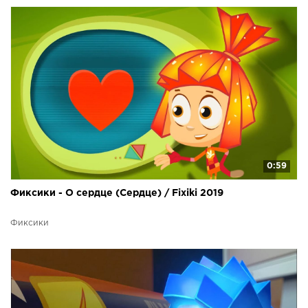
0:59
Фиксики - О сердце (Сердце) / Fixiki 2019
Фиксики