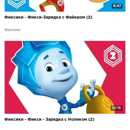
9:47
Фиксики - Фикси-Зарядка с Файером (2)
Фиксики
10:15
Фиксики - Фикси - Зарядка с Ноликом (2)