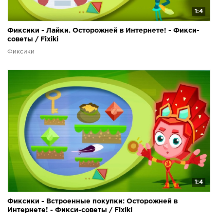
1:4
Фиксики - Лайки. Осторожней в Интернете! - Фикси-
советы / Fixiki
Фиксики
1:4
Фиксики - Встроенные покупки: Осторожней в
Интернете! - Фикси-советы / Fixiki