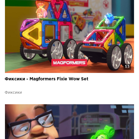
1:1
Фиксики - Magformers Fixie Wow Set
Фиксики