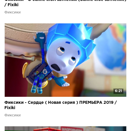
/ Fixiki
Фиксики
6:21
Фиксики - Сердце ( Новая серия ) ПРЕМЬЕРА 2019 /
Fixiki
Фиксики