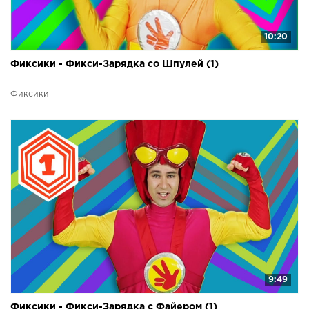
10:20
Фиксики - Фикси-Зарядка со Шпулей (1)
Фиксики
9:49
Фиксики - Фикси-Зарядка с Файером (1)