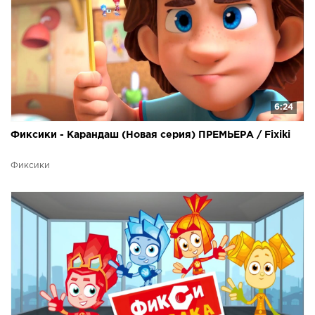
6:24
Фиксики - Карандаш (Новая серия) ПРЕМЬЕРА / Fixiki
Фиксики