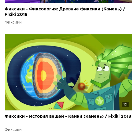
Фиксики - Фиксология: Древние фиксики (Камень) /
Fixiki 2018
Фиксики
1:1
Фиксики - История вещей - Камни (Камень) / Fixiki 2018
Фиксики