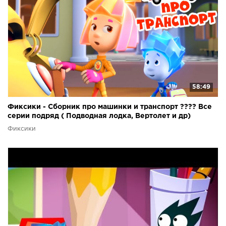
58:49
Фиксики - Сборник про машинки и транспорт ???? Все
серии подряд ( Подводная лодка, Вертолет и др)
Фиксики