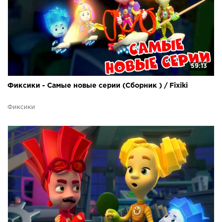
59:13
Фиксики - Самые новые серии (Сборник ) / Fixiki
Фиксики