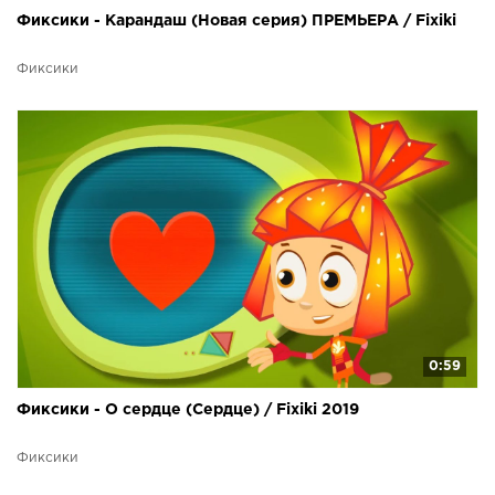
Фиксики - Карандаш (Новая серия) ПРЕМЬЕРА / Fixiki
Фиксики
0:59
Фиксики - О сердце (Сердце) / Fixiki 2019
Фиксики