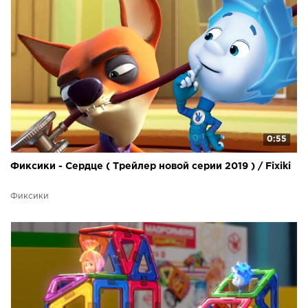
0:55
Фиксики - Сердце ( Трейлер новой серии 2019 ) / Fixiki
Фиксики