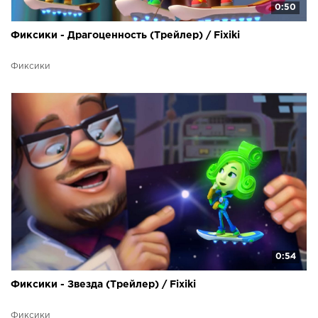
0:50
Фиксики - Драгоценность (Трейлер) / Fixiki
Фиксики
0:54
Фиксики - Звезда (Трейлер) / Fixiki
Фиксики