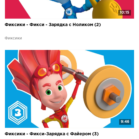
10:15
Фиксики - Фикси - Зарядка с Ноликом (2)
Фиксики
9:46
Фиксики - Фикси-Зарядка с Файером (3)