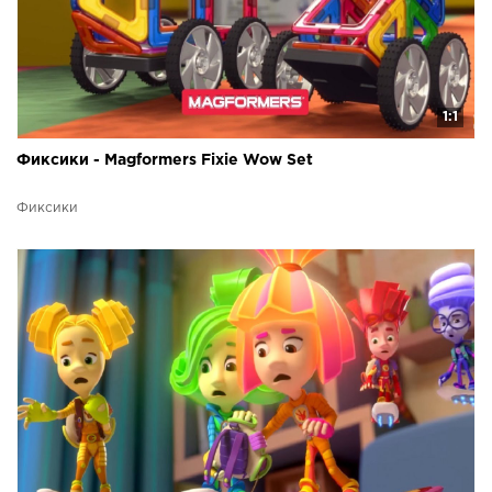
1:1
Фиксики - Magformers Fixie Wow Set
Фиксики