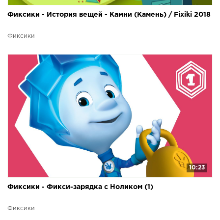
Фиксики - История вещей - Камни (Камень) / Fixiki 2018
Фиксики
10:23
Фиксики - Фикси-зарядка с Ноликом (1)
Фиксики