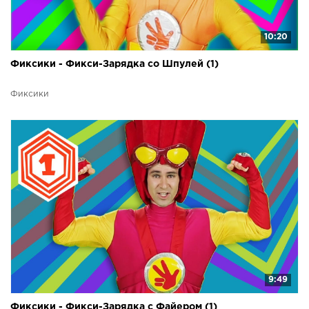
10:20
Фиксики - Фикси-Зарядка со Шпулей (1)
Фиксики
9:49
Фиксики - Фикси-Зарядка с Файером (1)