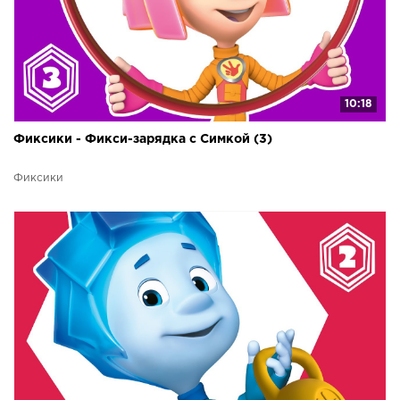
10:18
Фиксики - Фикси-зарядка с Симкой (3)
Фиксики