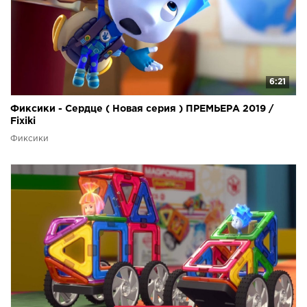
6:21
Фиксики - Сердце ( Новая серия ) ПРЕМЬЕРА 2019 /
Fixiki
Фиксики