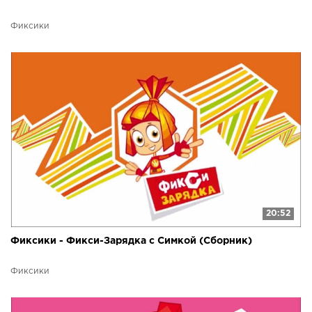
Фиксики
20:52
Фиксики - Фикси-Зарядка с Симкой (Сборник)
Фиксики