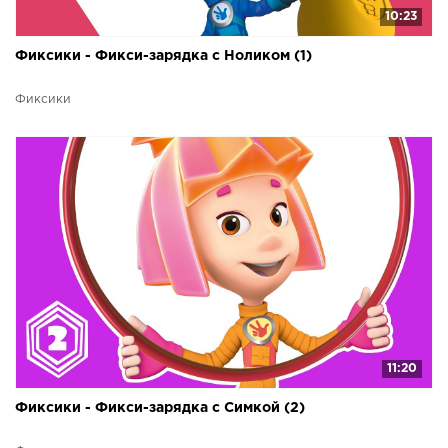
10:23
Фиксики - Фикси-зарядка с Ноликом (1)
Фиксики
11:20
Фиксики - Фикси-зарядка с Симкой (2)