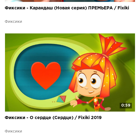
Фиксики - Карандаш (Новая серия) ПРЕМЬЕРА / Fixiki
Фиксики
0:59
Фиксики - О сердце (Сердце) / Fixiki 2019
Фиксики