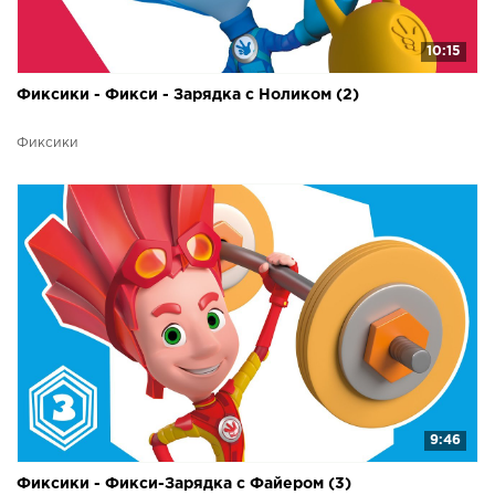
10:15
Фиксики - Фикси - Зарядка с Ноликом (2)
Фиксики
9:46
Фиксики - Фикси-Зарядка с Файером (3)