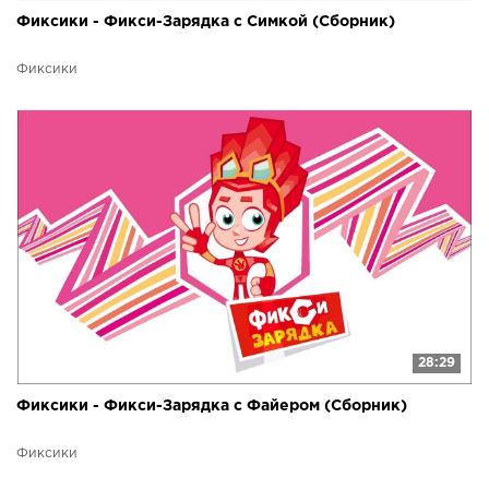
Фиксики - Фикси-Зарядка с Симкой (Сборник)
Фиксики
28:29
Фиксики - Фикси-Зарядка с Файером (Сборник)
Фиксики