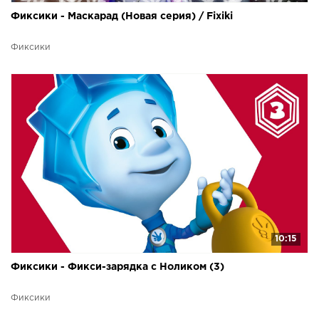
Фиксики - Маскарад (Новая серия) / Fixiki
Фиксики
10:15
Фиксики - Фикси-зарядка с Ноликом (3)
Фиксики