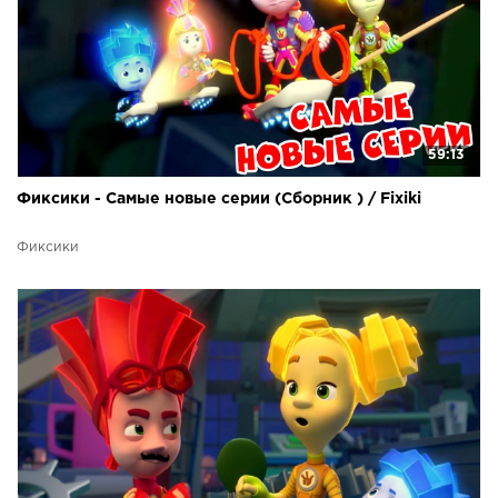
59:13
Фиксики - Самые новые серии (Сборник ) / Fixiki
Фиксики