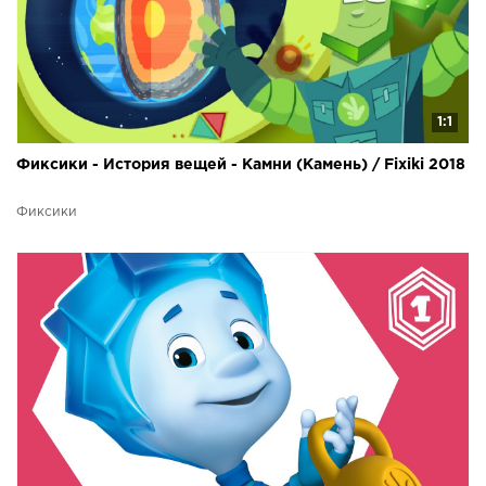
1:1
Фиксики - История вещей - Камни (Камень) / Fixiki 2018
Фиксики