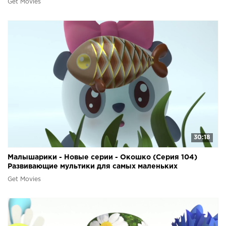
Get Movies
30:18
Малышарики - Новые серии - Окошко (Серия 104)
Развивающие мультики для самых маленьких
Get Movies