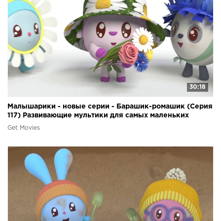
30:18
Малышарики - новые серии - Барашик-ромашик (Серия
117) Развивающие мультики для самых маленьких
Get Movies