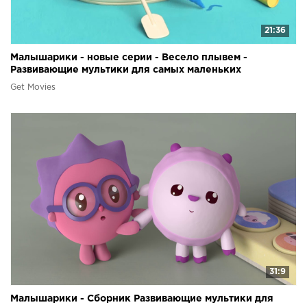
21:36
Малышарики - новые серии - Весело плывем -
Развивающие мультики для самых маленьких
Get Movies
31:9
Малышарики - Сборник Развивающие мультики для