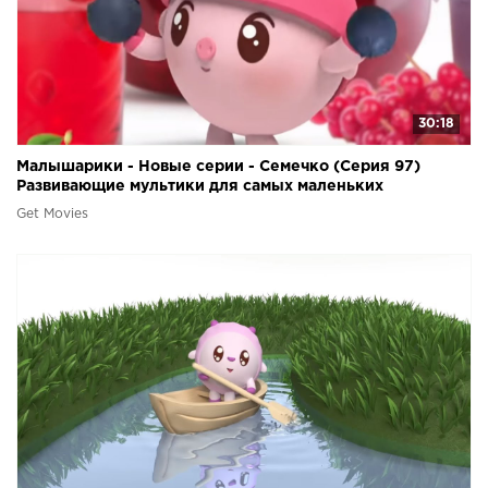
30:18
Малышарики - Новые серии - Семечко (Серия 97)
Развивающие мультики для самых маленьких
Get Movies