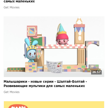
самых маленьких
Get Movies
26:57
Малышарики - новые серии - Шалтай-Болтай -
Развивающие мультики для самых маленьких
Get Movies