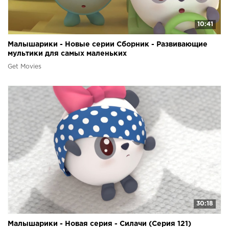
10:41
Малышарики - Новые серии Сборник - Развивающие
мультики для самых маленьких
Get Movies
30:18
Малышарики - Новая серия - Силачи (Серия 121)