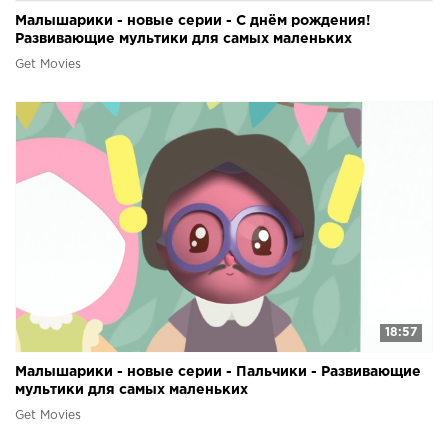
Малышарики - новые серии - С днём рождения!
Развивающие мультики для самых маленьких
Get Movies
18:57
Малышарики - новые серии - Пальчики - Развивающие
мультики для самых маленьких
Get Movies