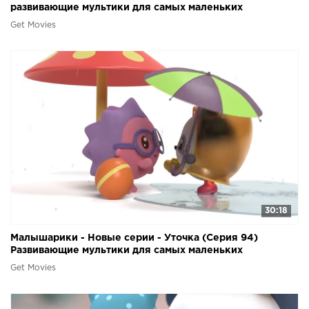
развивающие мультики для самых маленьких
Get Movies
30:18
Малышарики - Новые серии - Уточка (Серия 94)
Развивающие мультики для самых маленьких
Get Movies