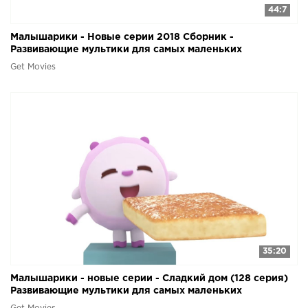
44:7
Малышарики - Новые серии 2018 Сборник -
Развивающие мультики для самых маленьких
Get Movies
35:20
Малышарики - новые серии - Сладкий дом (128 серия)
Развивающие мультики для самых маленьких