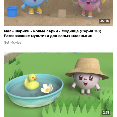
30:18
Малышарики - новые серии - Модница (Серия 118)
Развивающие мультики для самых маленьких
Get Movies
2:31