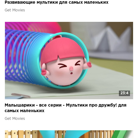
Развивающие мультики для самых маленьких
Get Movies
23:4
Малышарики - все серии - Мультики про дружбу! для
самых маленьких
Get Movies