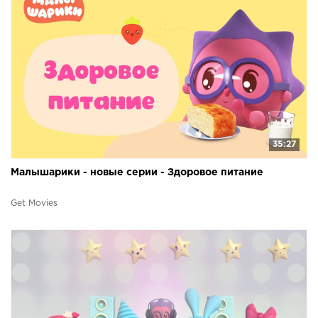
35:27
Малышарики - новые серии - Здоровое питание
Get Movies