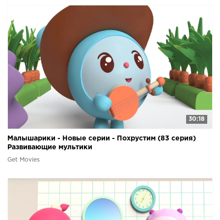
30:18
Малышарики - Новые серии - Похрустим (83 серия)
Развивающие мультики
Get Movies