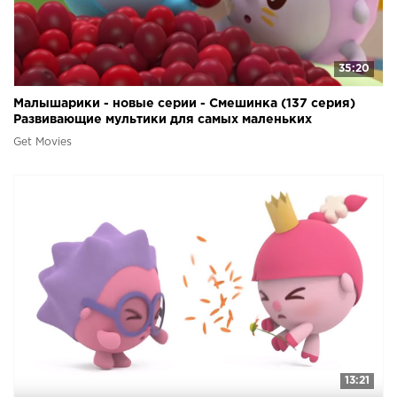
35:20
Малышарики - новые серии - Смешинка (137 серия)
Развивающие мультики для самых маленьких
Get Movies
13:21