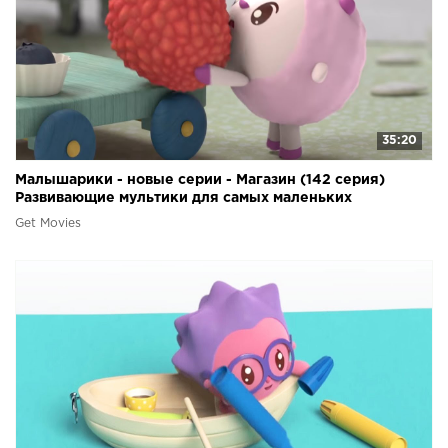
35:20
Малышарики - новые серии - Магазин (142 серия)
Развивающие мультики для самых маленьких
Get Movies