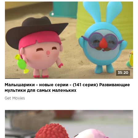
35:20
Малышарики - новые серии - (141 серия) Развивающие
мультики для самых маленьких
Get Movies