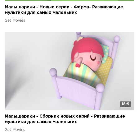
Малышарики - Новые серии - Ферма- Развивающие
мультики для самых маленьких
Get Movies
18:9
Малышарики - Сборник новых серий - Развивающие
мультики для самых маленьких
Get Movies