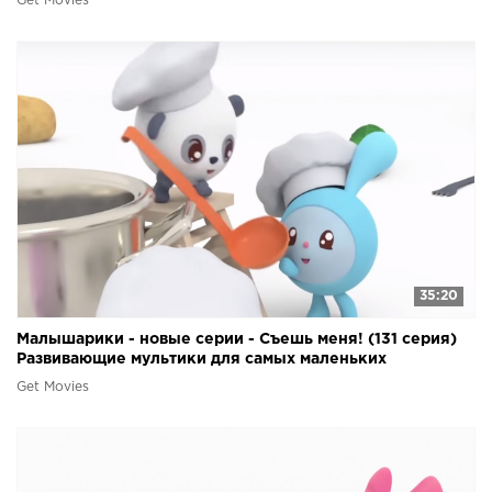
Get Movies
35:20
Малышарики - новые серии - Съешь меня! (131 серия)
Развивающие мультики для самых маленьких
Get Movies