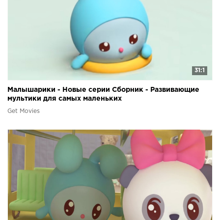
31:1
Малышарики - Новые серии Сборник - Развивающие
мультики для самых маленьких
Get Movies