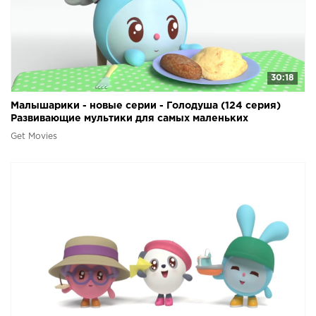
30:18
Малышарики - новые серии - Голодуша (124 серия)
Развивающие мультики для самых маленьких
Get Movies