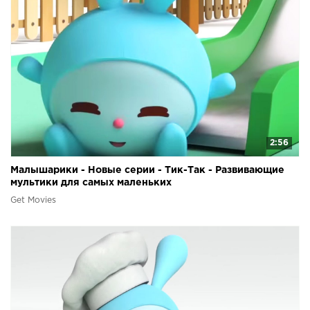
2:56
Малышарики - Новые серии - Тик-Так - Развивающие
мультики для самых маленьких
Get Movies