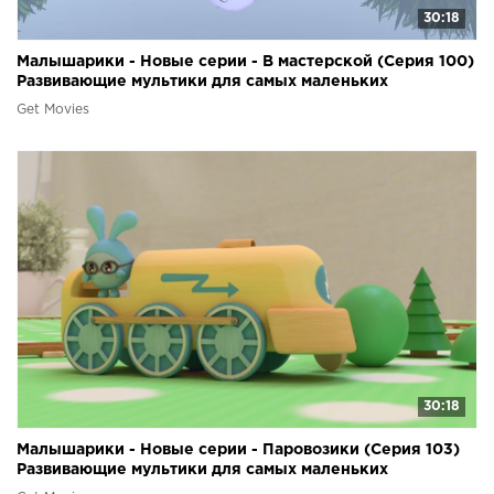
30:18
Малышарики - Новые серии - В мастерской (Серия 100)
Развивающие мультики для самых маленьких
Get Movies
30:18
Малышарики - Новые серии - Паровозики (Серия 103)
Развивающие мультики для самых маленьких