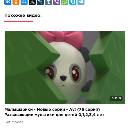
Похожее видео:
30:18
Малышарики - Новые серии - Ау! (76 серия)
Развивающие мультики для детей 0,1,2,3,4 лет
Get Movies