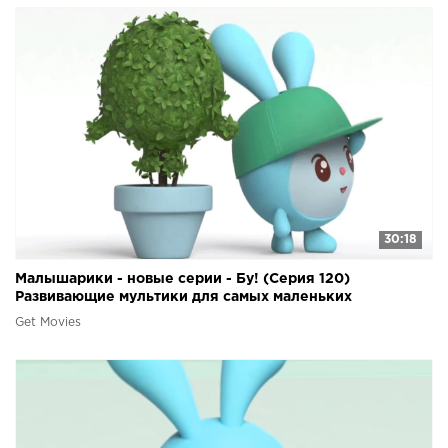
30:18
Малышарики - новые серии - Бу! (Серия 120)
Развивающие мультики для самых маленьких
Get Movies