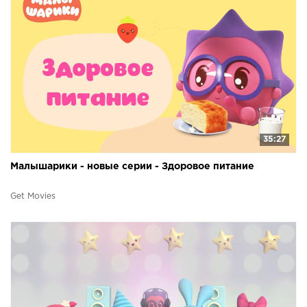
35:27
Малышарики - новые серии - Здоровое питание
Get Movies