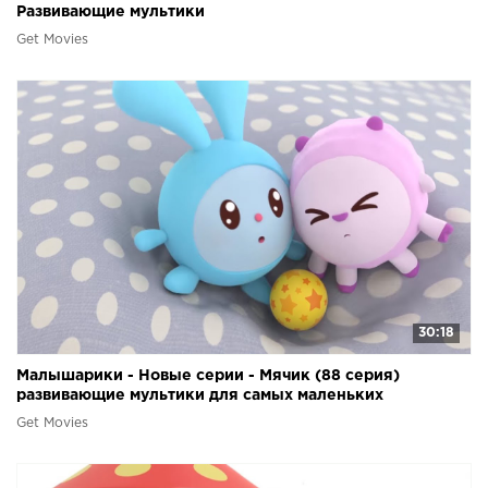
Развивающие мультики
Get Movies
30:18
Малышарики - Новые серии - Мячик (88 серия)
развивающие мультики для самых маленьких
Get Movies