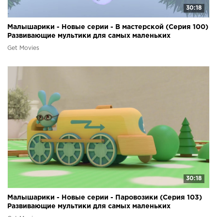
30:18
Малышарики - Новые серии - В мастерской (Серия 100)
Развивающие мультики для самых маленьких
Get Movies
30:18
Малышарики - Новые серии - Паровозики (Серия 103)
Развивающие мультики для самых маленьких