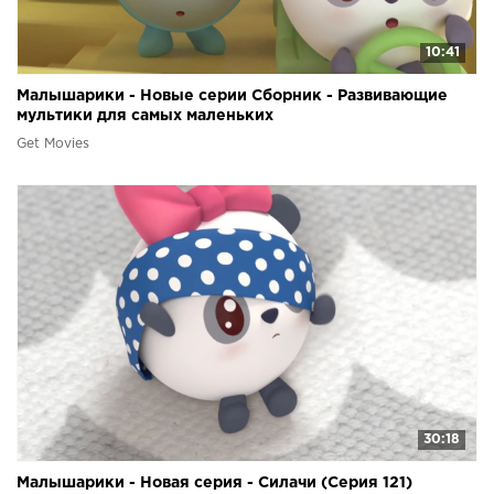
10:41
Малышарики - Новые серии Сборник - Развивающие
мультики для самых маленьких
Get Movies
30:18
Малышарики - Новая серия - Силачи (Серия 121)