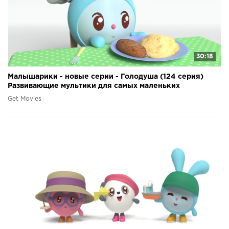
30:18
Малышарики - новые серии - Голодуша (124 серия)
Развивающие мультики для самых маленьких
Get Movies