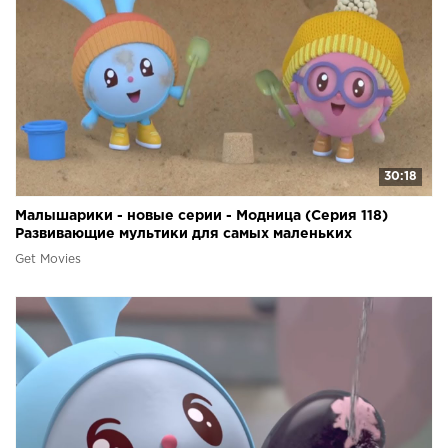
30:18
Малышарики - новые серии - Модница (Серия 118)
Развивающие мультики для самых маленьких
Get Movies