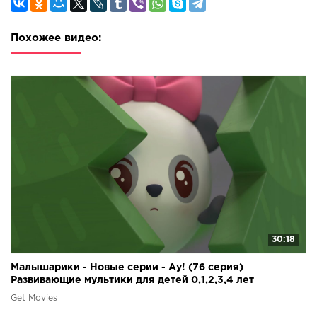
Похожее видео:
30:18
Малышарики - Новые серии - Ау! (76 серия)
Развивающие мультики для детей 0,1,2,3,4 лет
Get Movies