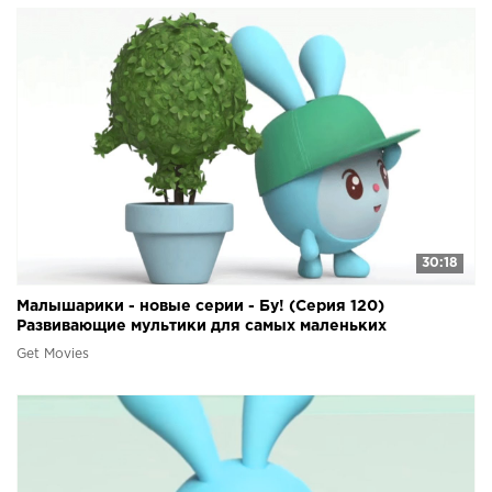
30:18
Малышарики - новые серии - Бу! (Серия 120)
Развивающие мультики для самых маленьких
Get Movies