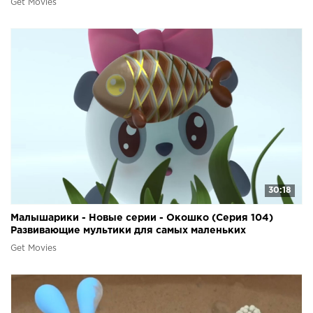
Get Movies
30:18
Малышарики - Новые серии - Окошко (Серия 104)
Развивающие мультики для самых маленьких
Get Movies