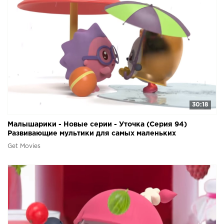
30:18
Малышарики - Новые серии - Уточка (Серия 94)
Развивающие мультики для самых маленьких
Get Movies