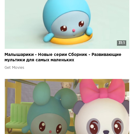
31:1
Малышарики - Новые серии Сборник - Развивающие
мультики для самых маленьких
Get Movies