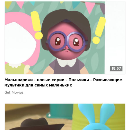
18:57
Малышарики - новые серии - Пальчики - Развивающие
мультики для самых маленьких
Get Movies