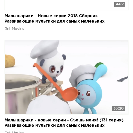
44:7
Малышарики - Новые серии 2018 Сборник -
Развивающие мультики для самых маленьких
Get Movies
35:20
Малышарики - новые серии - Съешь меня! (131 серия)
Развивающие мультики для самых маленьких