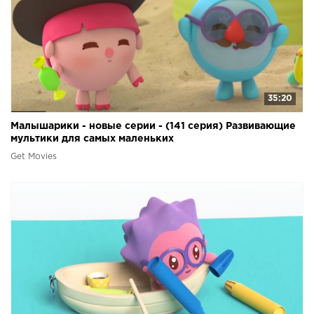
35:20
Малышарики - новые серии - (141 серия) Развивающие
мультики для самых маленьких
Get Movies