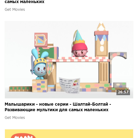
самых маленьких
Get Movies
26:57
Малышарики - новые серии - Шалтай-Болтай -
Развивающие мультики для самых маленьких
Get Movies