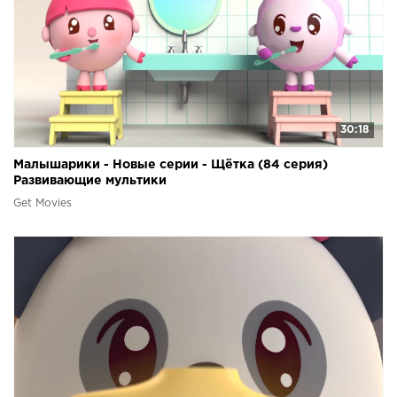
30:18
Малышарики - Новые серии - Щётка (84 серия)
Развивающие мультики
Get Movies