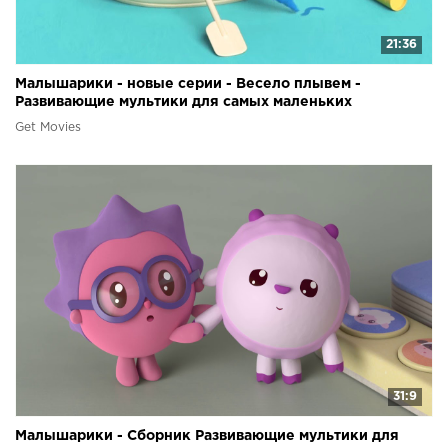
21:36
Малышарики - новые серии - Весело плывем -
Развивающие мультики для самых маленьких
Get Movies
31:9
Малышарики - Сборник Развивающие мультики для