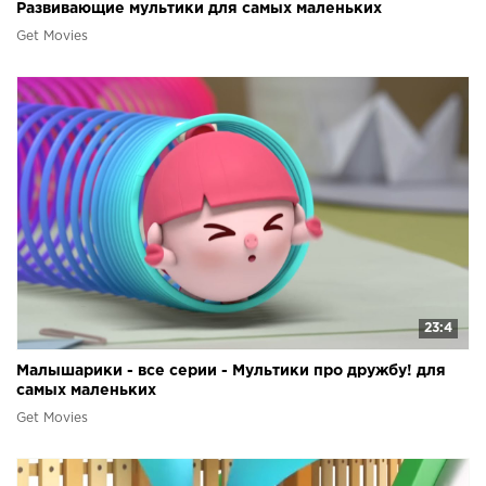
Развивающие мультики для самых маленьких
Get Movies
23:4
Малышарики - все серии - Мультики про дружбу! для
самых маленьких
Get Movies