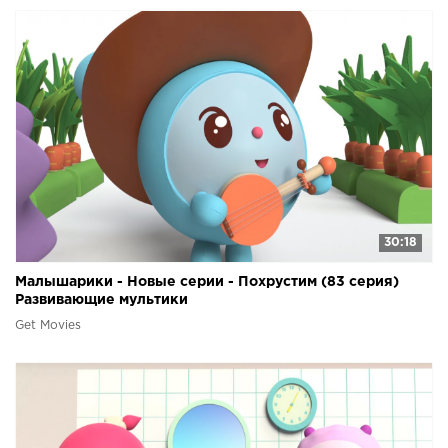
30:18
Малышарики - Новые серии - Похрустим (83 серия)
Развивающие мультики
Get Movies