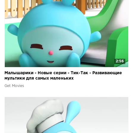
2:56
Малышарики - Новые серии - Тик-Так - Развивающие
мультики для самых маленьких
Get Movies