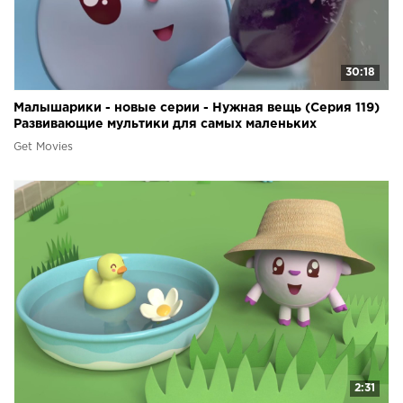
30:18
Малышарики - новые серии - Нужная вещь (Серия 119)
Развивающие мультики для самых маленьких
Get Movies
2:31