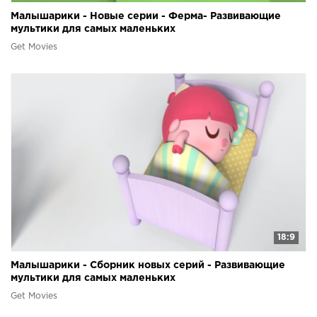
Малышарики - Новые серии - Ферма- Развивающие
мультики для самых маленьких
Get Movies
18:9
Малышарики - Сборник новых серий - Развивающие
мультики для самых маленьких
Get Movies