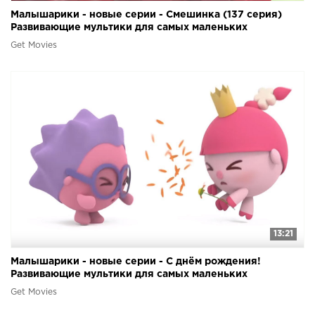
Малышарики - новые серии - Смешинка (137 серия)
Развивающие мультики для самых маленьких
Get Movies
13:21
Малышарики - новые серии - С днём рождения!
Развивающие мультики для самых маленьких
Get Movies