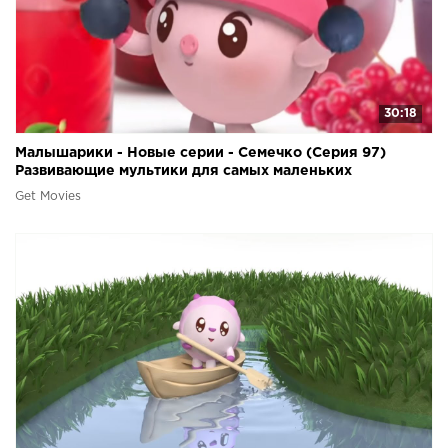
30:18
Малышарики - Новые серии - Семечко (Серия 97)
Развивающие мультики для самых маленьких
Get Movies