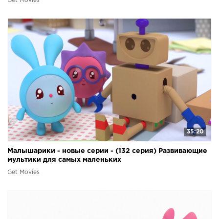
Get Movies
35:20
Малышарики - новые серии - (132 серия) Развивающие
мультики для самых маленьких
Get Movies