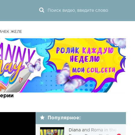
ПАЧЕК ЖЕЛЕ
ерии
Популярное:
Diana and Roma in the