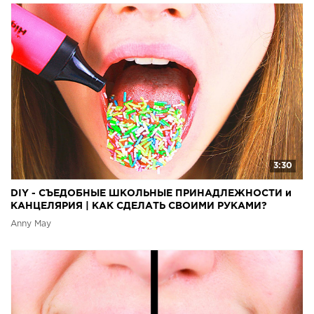
3:30
DIY - СЪЕДОБНЫЕ ШКОЛЬНЫЕ ПРИНАДЛЕЖНОСТИ и
КАНЦЕЛЯРИЯ | КАК СДЕЛАТЬ СВОИМИ РУКАМИ?
Anny May