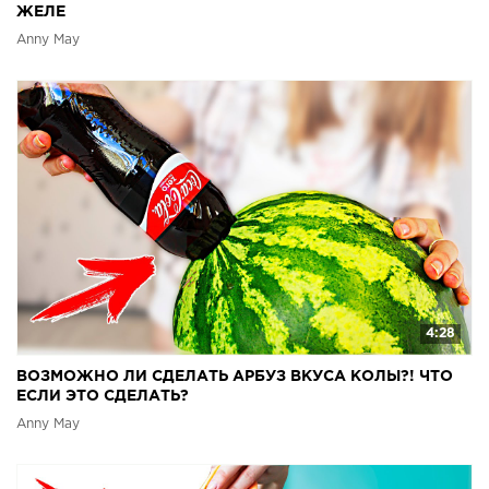
ЖЕЛЕ
Anny May
4:28
ВОЗМОЖНО ЛИ СДЕЛАТЬ АРБУЗ ВКУСА КОЛЫ?! ЧТО
ЕСЛИ ЭТО СДЕЛАТЬ?
Anny May