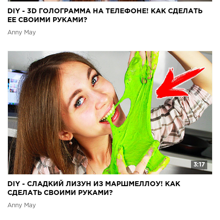
DIY - 3D ГОЛОГРАММА НА ТЕЛЕФОНЕ! КАК СДЕЛАТЬ
ЕЕ СВОИМИ РУКАМИ?
Anny May
3:17
DIY - СЛАДКИЙ ЛИЗУН ИЗ МАРШМЕЛЛОУ! КАК
СДЕЛАТЬ СВОИМИ РУКАМИ?
Anny May