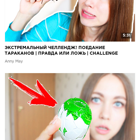
5:31
ЭКСТРЕМАЛЬНЫЙ ЧЕЛЛЕНДЖ! ПОЕДАНИЕ
ТАРАКАНОВ | ПРАВДА ИЛИ ЛОЖЬ | CHALLENGE
Anny May