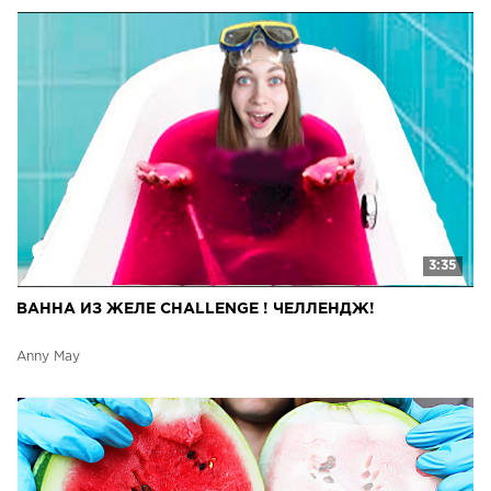
3:35
ВАННА ИЗ ЖЕЛЕ CHALLENGE ! ЧЕЛЛЕНДЖ!
Anny May