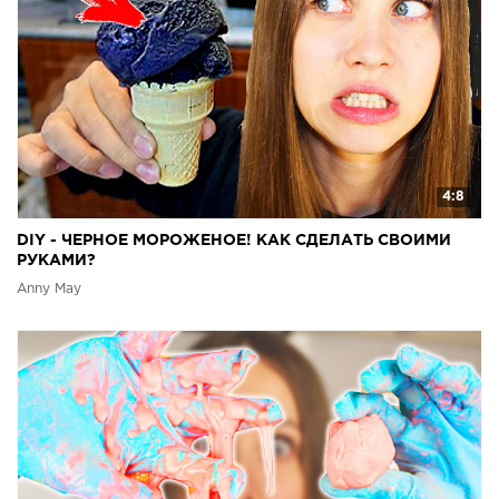
4:8
DIY - ЧЕРНОЕ МОРОЖЕНОЕ! КАК СДЕЛАТЬ СВОИМИ
РУКАМИ?
Anny May