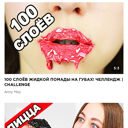
5:3
100 СЛОЁВ ЖИДКОЙ ПОМАДЫ НА ГУБАХ! ЧЕЛЛЕНДЖ |
CHALLENGE
Anny May