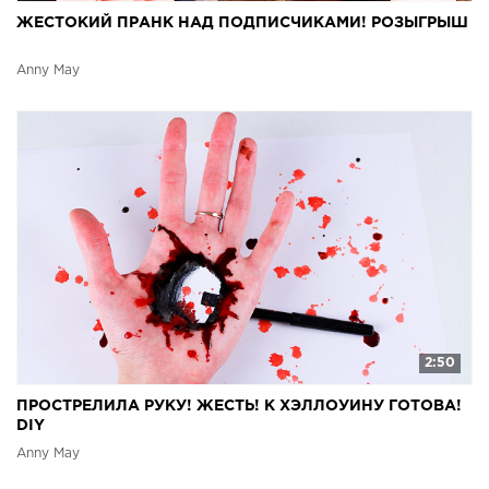
ЖЕСТОКИЙ ПРАНК НАД ПОДПИСЧИКАМИ! РОЗЫГРЫШ
Anny May
2:50
ПРОСТРЕЛИЛА РУКУ! ЖЕСТЬ! К ХЭЛЛОУИНУ ГОТОВА!
DIY
Anny May