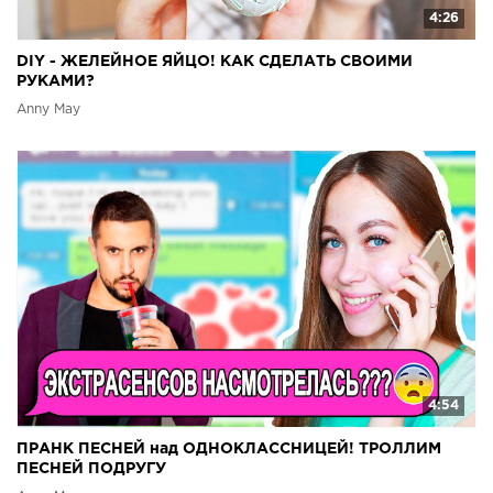
4:26
DIY - ЖЕЛЕЙНОЕ ЯЙЦО! КАК СДЕЛАТЬ СВОИМИ
РУКАМИ?
Anny May
4:54
ПРАНК ПЕСНЕЙ над ОДНОКЛАССНИЦЕЙ! ТРОЛЛИМ
ПЕСНЕЙ ПОДРУГУ