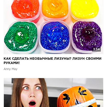
3:54
КАК СДЕЛАТЬ НЕОБЫЧНЫЕ ЛИЗУНЫ? ЛИЗУН СВОИМИ
РУКАМИ!
Anny May