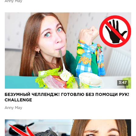
Anny May
3:47
БЕЗУМНЫЙ ЧЕЛЛЕНДЖ! ГОТОВЛЮ БЕЗ ПОМОЩИ РУК!
CHALLENGE
Anny May