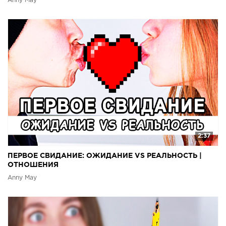
Anny May
2:37
ПЕРВОЕ СВИДАНИЕ: ОЖИДАНИЕ VS РЕАЛЬНОСТЬ |
ОТНОШЕНИЯ
Anny May