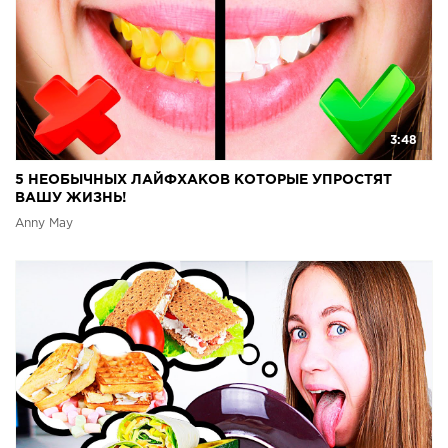
3:48
5 НЕОБЫЧНЫХ ЛАЙФХАКОВ КОТОРЫЕ УПРОСТЯТ
ВАШУ ЖИЗНЬ!
Anny May