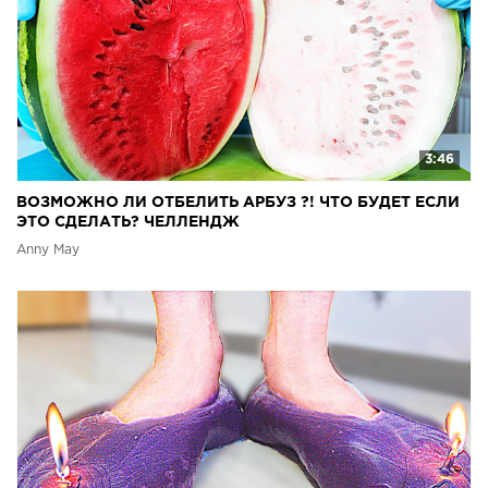
3:46
ВОЗМОЖНО ЛИ ОТБЕЛИТЬ АРБУЗ ?! ЧТО БУДЕТ ЕСЛИ
ЭТО СДЕЛАТЬ? ЧЕЛЛЕНДЖ
Anny May