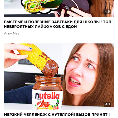
4:6
БЫСТРЫЕ И ПОЛЕЗНЫЕ ЗАВТРАКИ ДЛЯ ШКОЛЫ ! ТОП
НЕВЕРОЯТНЫХ ЛАЙФХАКОВ С ЕДОЙ
Anny May
4:1
МЕРЗКИЙ ЧЕЛЛЕНДЖ С НУТЕЛЛОЙ! ВЫЗОВ ПРИНЯТ |