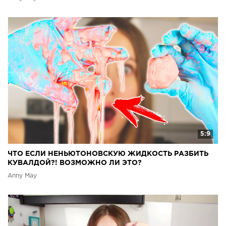
5:9
ЧТО ЕСЛИ НЕНЬЮТОНОВСКУЮ ЖИДКОСТЬ РАЗБИТЬ
КУВАЛДОЙ?! ВОЗМОЖНО ЛИ ЭТО?
Anny May