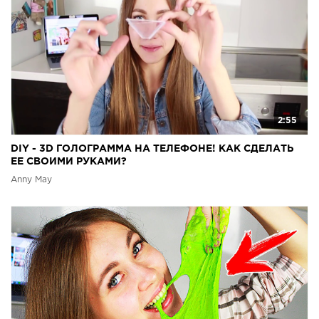
2:55
DIY - 3D ГОЛОГРАММА НА ТЕЛЕФОНЕ! КАК СДЕЛАТЬ
ЕЕ СВОИМИ РУКАМИ?
Anny May