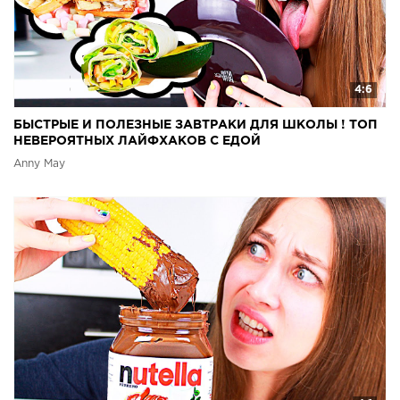
4:6
БЫСТРЫЕ И ПОЛЕЗНЫЕ ЗАВТРАКИ ДЛЯ ШКОЛЫ ! ТОП
НЕВЕРОЯТНЫХ ЛАЙФХАКОВ С ЕДОЙ
Anny May