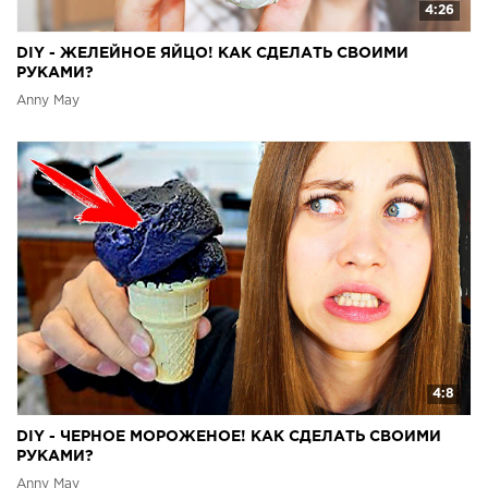
4:26
DIY - ЖЕЛЕЙНОЕ ЯЙЦО! КАК СДЕЛАТЬ СВОИМИ
РУКАМИ?
Anny May
4:8
DIY - ЧЕРНОЕ МОРОЖЕНОЕ! КАК СДЕЛАТЬ СВОИМИ
РУКАМИ?
Anny May