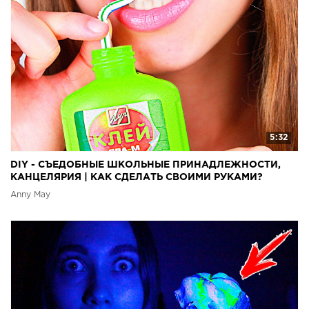
5:32
DIY - СЪЕДОБНЫЕ ШКОЛЬНЫЕ ПРИНАДЛЕЖНОСТИ,
КАНЦЕЛЯРИЯ | КАК СДЕЛАТЬ СВОИМИ РУКАМИ?
Anny May