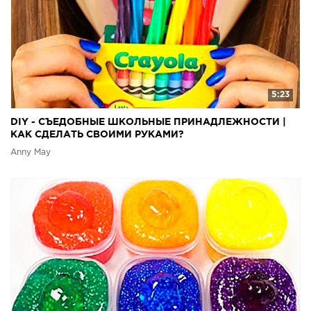
5:23
DIY - СЪЕДОБНЫЕ ШКОЛЬНЫЕ ПРИНАДЛЕЖНОСТИ |
КАК СДЕЛАТЬ СВОИМИ РУКАМИ?
Anny May