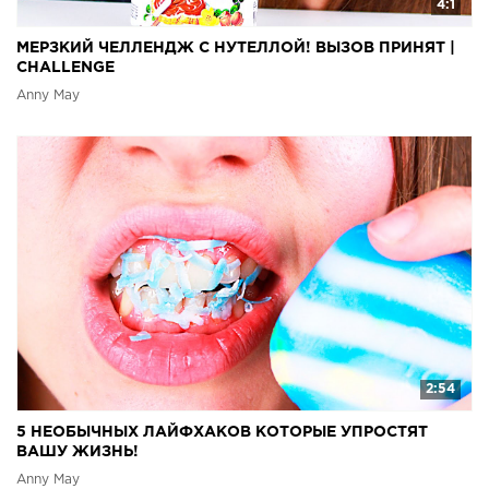
4:1
МЕРЗКИЙ ЧЕЛЛЕНДЖ С НУТЕЛЛОЙ! ВЫЗОВ ПРИНЯТ |
CHALLENGE
Anny May
2:54
5 НЕОБЫЧНЫХ ЛАЙФХАКОВ КОТОРЫЕ УПРОСТЯТ
ВАШУ ЖИЗНЬ!
Anny May