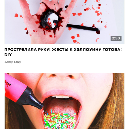
2:50
ПРОСТРЕЛИЛА РУКУ! ЖЕСТЬ! К ХЭЛЛОУИНУ ГОТОВА!
DIY
Anny May