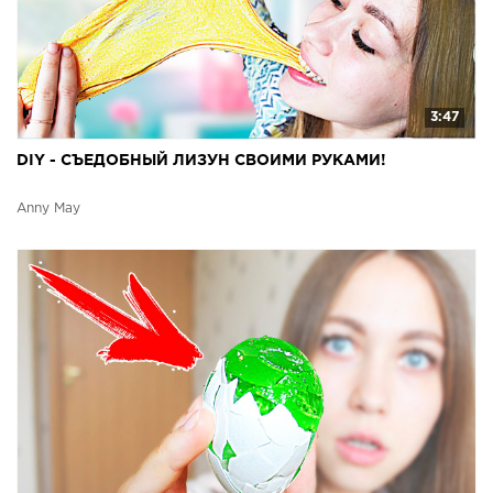
3:47
DIY - СЪЕДОБНЫЙ ЛИЗУН СВОИМИ РУКАМИ!
Anny May