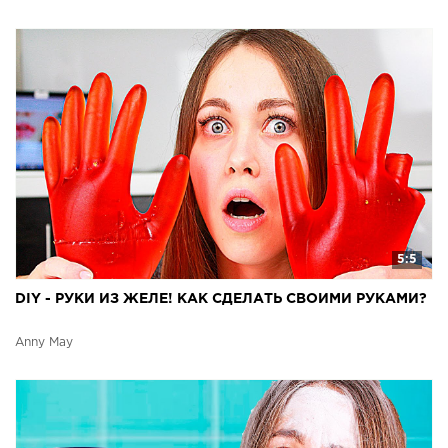
5:5
DIY - РУКИ ИЗ ЖЕЛЕ! КАК СДЕЛАТЬ СВОИМИ РУКАМИ?
Anny May