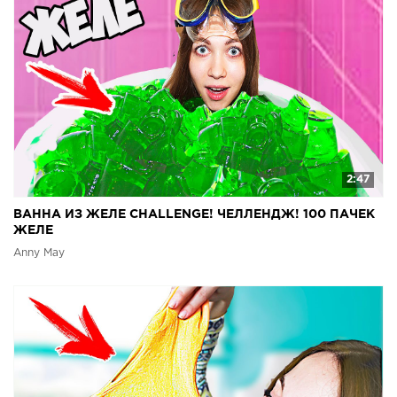
2:47
ВАННА ИЗ ЖЕЛЕ CHALLENGE! ЧЕЛЛЕНДЖ! 100 ПАЧЕК
ЖЕЛЕ
Anny May