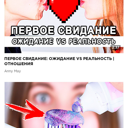
2:37
ПЕРВОЕ СВИДАНИЕ: ОЖИДАНИЕ VS РЕАЛЬНОСТЬ |
ОТНОШЕНИЯ
Anny May