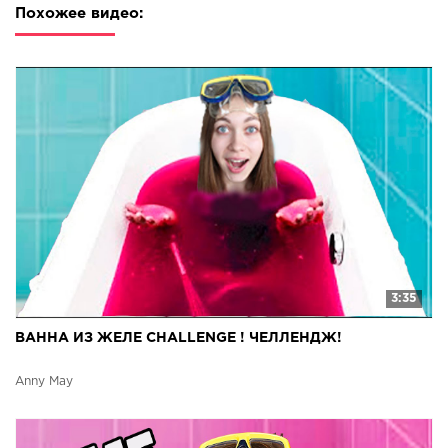
Похожее видео:
3:35
ВАННА ИЗ ЖЕЛЕ CHALLENGE ! ЧЕЛЛЕНДЖ!
Anny May