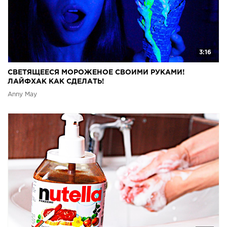
3:16
СВЕТЯЩЕЕСЯ МОРОЖЕНОЕ СВОИМИ РУКАМИ!
ЛАЙФХАК КАК СДЕЛАТЬ!
Anny May