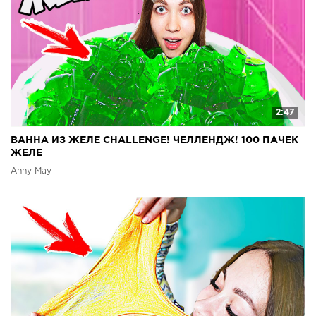
2:47
ВАННА ИЗ ЖЕЛЕ CHALLENGE! ЧЕЛЛЕНДЖ! 100 ПАЧЕК
ЖЕЛЕ
Anny May