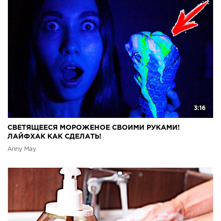
3:16
СВЕТЯЩЕЕСЯ МОРОЖЕНОЕ СВОИМИ РУКАМИ!
ЛАЙФХАК КАК СДЕЛАТЬ!
Anny May