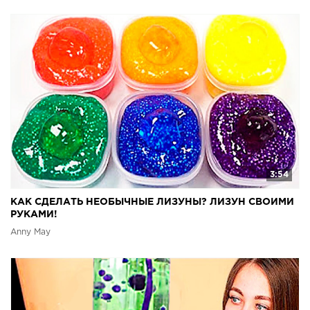
3:54
КАК СДЕЛАТЬ НЕОБЫЧНЫЕ ЛИЗУНЫ? ЛИЗУН СВОИМИ
РУКАМИ!
Anny May