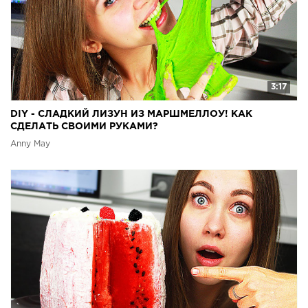
3:17
DIY - СЛАДКИЙ ЛИЗУН ИЗ МАРШМЕЛЛОУ! КАК
СДЕЛАТЬ СВОИМИ РУКАМИ?
Anny May