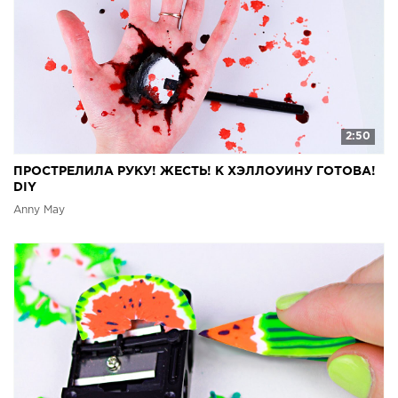
2:50
ПРОСТРЕЛИЛА РУКУ! ЖЕСТЬ! К ХЭЛЛОУИНУ ГОТОВА!
DIY
Anny May