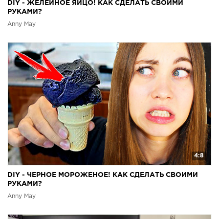
DIY - ЖЕЛЕЙНОЕ ЯЙЦО! КАК СДЕЛАТЬ СВОИМИ
РУКАМИ?
Anny May
4:8
DIY - ЧЕРНОЕ МОРОЖЕНОЕ! КАК СДЕЛАТЬ СВОИМИ
РУКАМИ?
Anny May