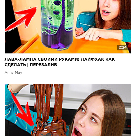
2:24
ЛАВА-ЛАМПА СВОИМИ РУКАМИ! ЛАЙФХАК КАК
СДЕЛАТЬ | ПЕРЕЗАЛИВ
Anny May