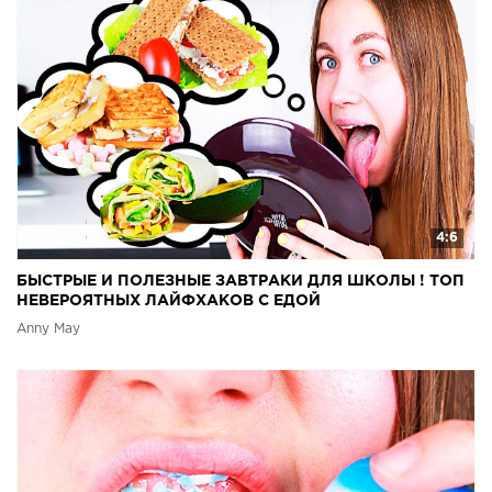
4:6
БЫСТРЫЕ И ПОЛЕЗНЫЕ ЗАВТРАКИ ДЛЯ ШКОЛЫ ! ТОП
НЕВЕРОЯТНЫХ ЛАЙФХАКОВ С ЕДОЙ
Anny May