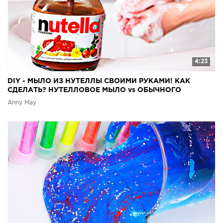
4:23
DIY - МЫЛО ИЗ НУТЕЛЛЫ СВОИМИ РУКАМИ! КАК
СДЕЛАТЬ? НУТЕЛЛОВОЕ МЫЛО vs ОБЫЧНОГО
Anny May