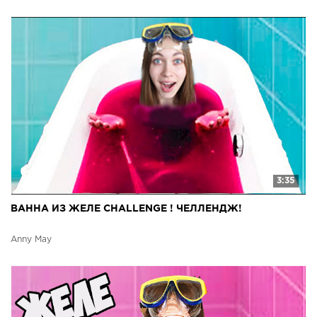
3:35
ВАННА ИЗ ЖЕЛЕ CHALLENGE ! ЧЕЛЛЕНДЖ!
Anny May