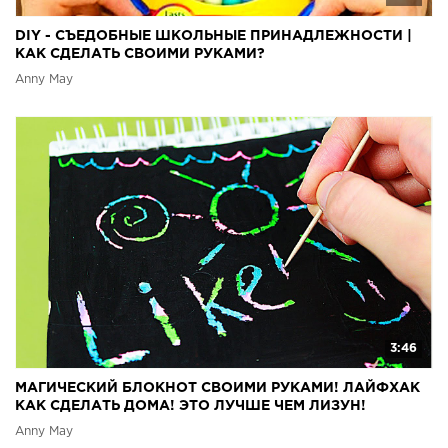
DIY - СЪЕДОБНЫЕ ШКОЛЬНЫЕ ПРИНАДЛЕЖНОСТИ |
КАК СДЕЛАТЬ СВОИМИ РУКАМИ?
Anny May
3:46
МАГИЧЕСКИЙ БЛОКНОТ СВОИМИ РУКАМИ! ЛАЙФХАК
КАК СДЕЛАТЬ ДОМА! ЭТО ЛУЧШЕ ЧЕМ ЛИЗУН!
Anny May