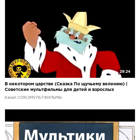
29:24
В некотором царстве (Сказка По щучьему велению) |
Советские мультфильмы для детей и взрослых
Канал СОЮЗМУЛЬТФИЛЬМЫ