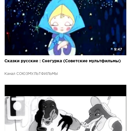
9:47
Сказки русские : Снегурка (Советские мультфильмы)
Канал СОЮЗМУЛЬТФИЛЬМЫ