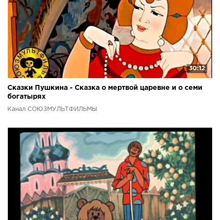
30:12
Сказки Пушкина - Сказка о мертвой царевне и о семи
богатырях
Канал СОЮЗМУЛЬТФИЛЬМЫ