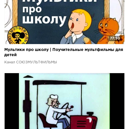
77:50
Мультики про школу | Поучительные мультфильмы для
детей
Канал СОЮЗМУЛЬТФИЛЬМЫ