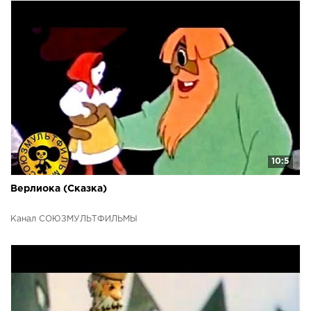
10:5
Верлиока (Сказка)
Канал СОЮЗМУЛЬТФИЛЬМЫ