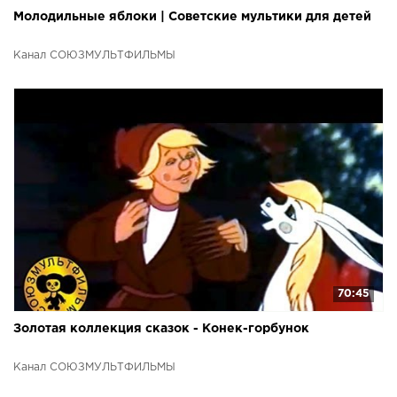
Молодильные яблоки | Советские мультики для детей
Канал СОЮЗМУЛЬТФИЛЬМЫ
70:45
Золотая коллекция сказок - Конек-горбунок
Канал СОЮЗМУЛЬТФИЛЬМЫ