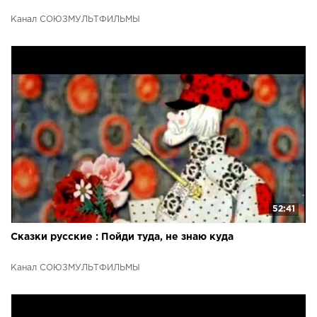
Канал СОЮЗМУЛЬТФИЛЬМЫ
52:41
Сказки русские : Пойди туда, не знаю куда
Канал СОЮЗМУЛЬТФИЛЬМЫ