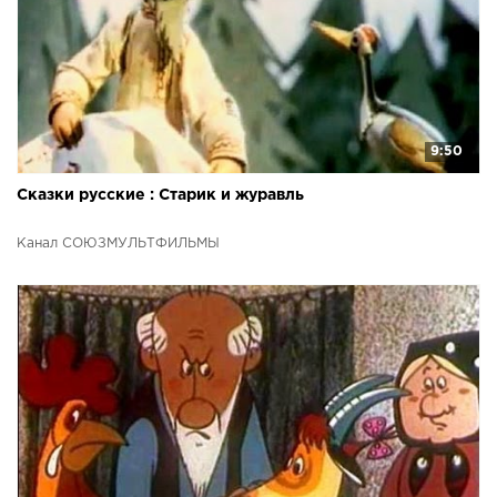
9:50
Сказки русские : Старик и журавль
Канал СОЮЗМУЛЬТФИЛЬМЫ