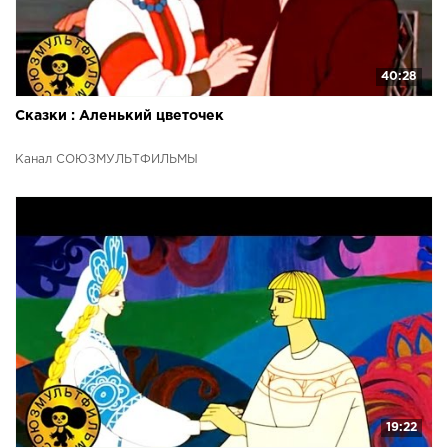
40:28
Сказки : Аленький цветочек
Канал СОЮЗМУЛЬТФИЛЬМЫ
19:22