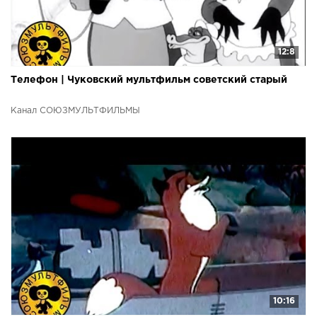
12:8
Телефон | Чуковский мультфильм советский старый
Канал СОЮЗМУЛЬТФИЛЬМЫ
10:16