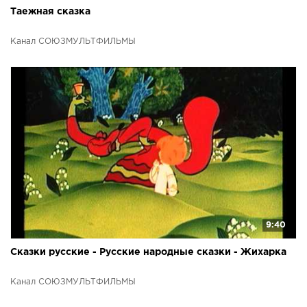
Таежная сказка
Канал СОЮЗМУЛЬТФИЛЬМЫ
9:40
Сказки русские - Русские народные сказки - Жихарка
Канал СОЮЗМУЛЬТФИЛЬМЫ