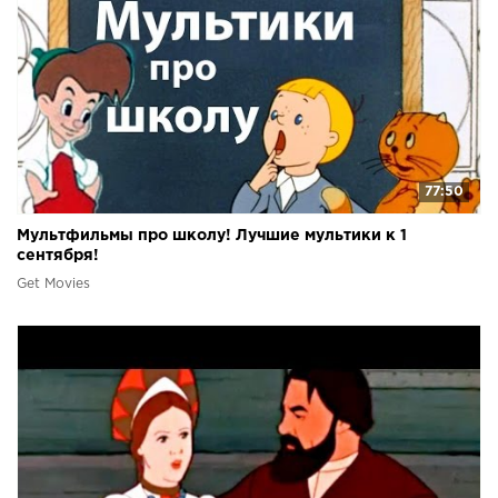
77:50
Мультфильмы про школу! Лучшие мультики к 1
сентября!
Get Movies