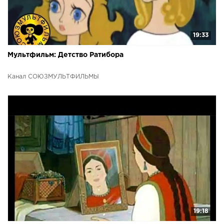
19:33
Мультфильм: Детство Ратибора
Канал СОЮЗМУЛЬТФИЛЬМЫ
19:18