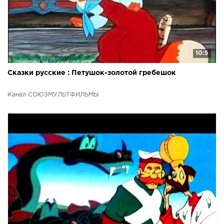
10:5
Сказки русские : Петушок-золотой гребешок
Канал СОЮЗМУЛЬТФИЛЬМЫ