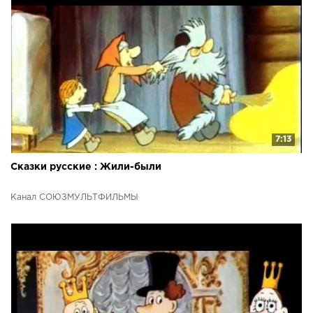
7:13
Сказки русские : Жили-были
Канал СОЮЗМУЛЬТФИЛЬМЫ