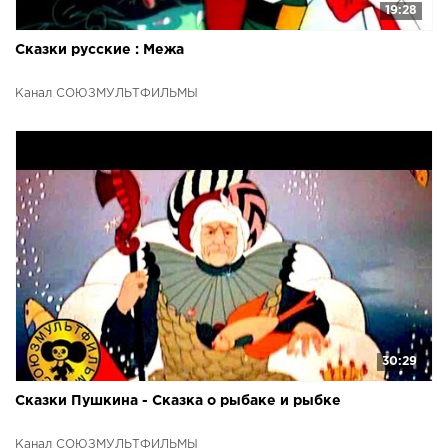
19:28
Сказки русские : Межа
Канал СОЮЗМУЛЬТФИЛЬМЫ
30:29
Сказки Пушкина - Сказка о рыбаке и рыбке
Канал СОЮЗМУЛЬТФИЛЬМЫ