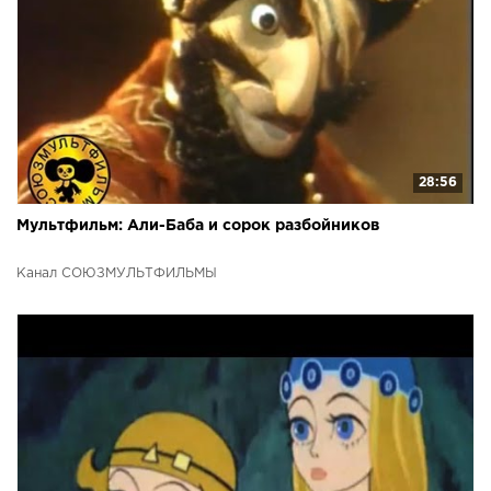
28:56
Мультфильм: Али-Баба и сорок разбойников
Канал СОЮЗМУЛЬТФИЛЬМЫ