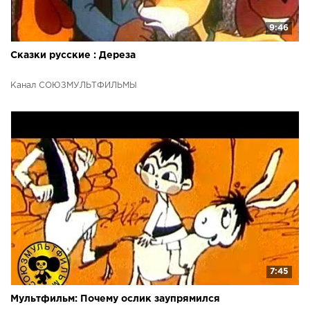
9:46
Сказки русские : Дереза
Канал СОЮЗМУЛЬТФИЛЬМЫ
7:45
Мультфильм: Почему ослик заупрямился