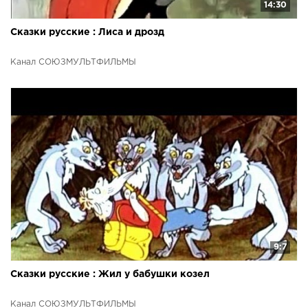
14:30
Сказки русские : Лиса и дрозд
Канал СОЮЗМУЛЬТФИЛЬМЫ
9:7
Сказки русские : Жил у бабушки козел
Канал СОЮЗМУЛЬТФИЛЬМЫ