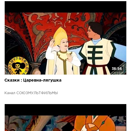
38:56
Сказки : Царевна-лягушка
Канал СОЮЗМУЛЬТФИЛЬМЫ