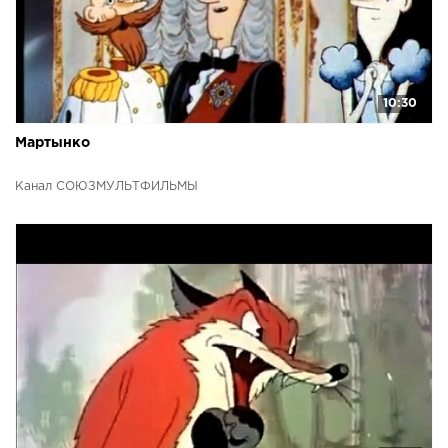
10:30
Мартынко
Канал СОЮЗМУЛЬТФИЛЬМЫ