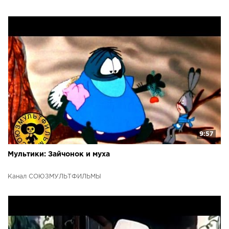
9:57
Мультики: Зайчонок и муха
Канал СОЮЗМУЛЬТФИЛЬМЫ