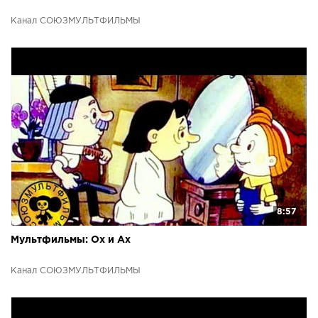
Канал СОЮЗМУЛЬТФИЛЬМЫ
8:57
Мультфильмы: Ох и Ах
Канал СОЮЗМУЛЬТФИЛЬМЫ