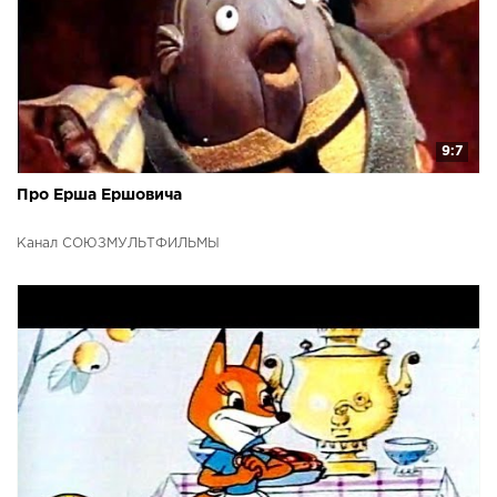
9:7
Про Ерша Ершовича
Канал СОЮЗМУЛЬТФИЛЬМЫ