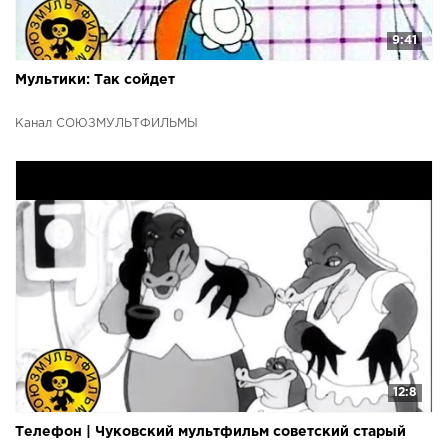
9:41
Мультики: Так сойдет
Канал СОЮЗМУЛЬТФИЛЬМЫ
12:8
Телефон | Чуковский мультфильм советский старый