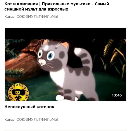
Кот и компания | Прикольные мультики - Самый
смешной мульт для взрослых
Канал СОЮЗМУЛЬТФИЛЬМЫ
10:45
Непослушный котенок
Канал СОЮЗМУЛЬТФИЛЬМЫ