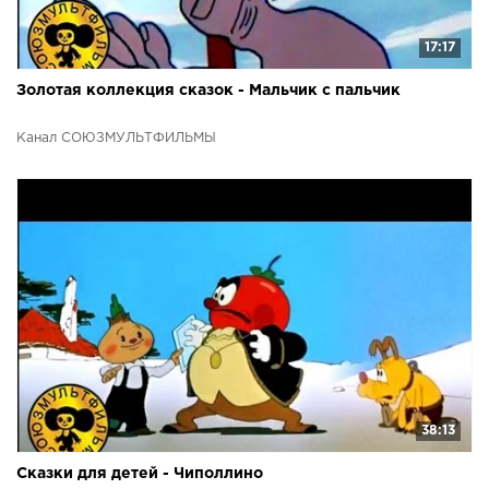
17:17
Золотая коллекция сказок - Мальчик с пальчик
Канал СОЮЗМУЛЬТФИЛЬМЫ
38:13
Сказки для детей - Чиполлино