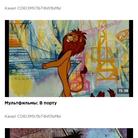
Канал СОЮЗМУЛЬТФИЛЬМЫ
15:38
Мультфильмы: В порту
Канал СОЮЗМУЛЬТФИЛЬМЫ