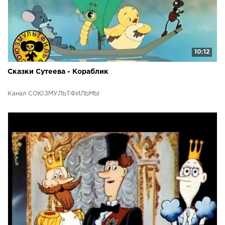
10:12
Сказки Сутеева - Кораблик
Канал СОЮЗМУЛЬТФИЛЬМЫ