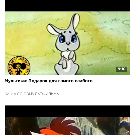
9:10
Мультики: Подарок для самого слабого
Канал СОЮЗМУЛЬТФИЛЬМЫ