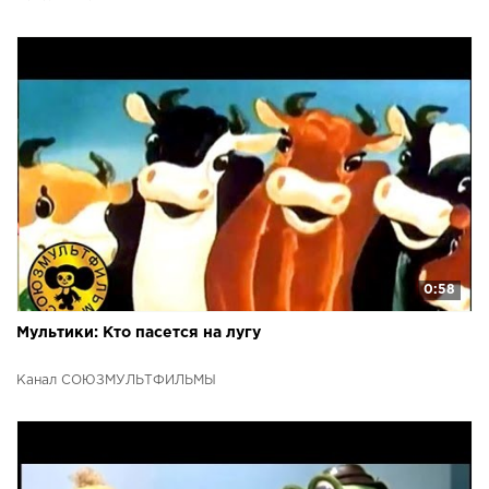
0:58
Мультики: Кто пасется на лугу
Канал СОЮЗМУЛЬТФИЛЬМЫ