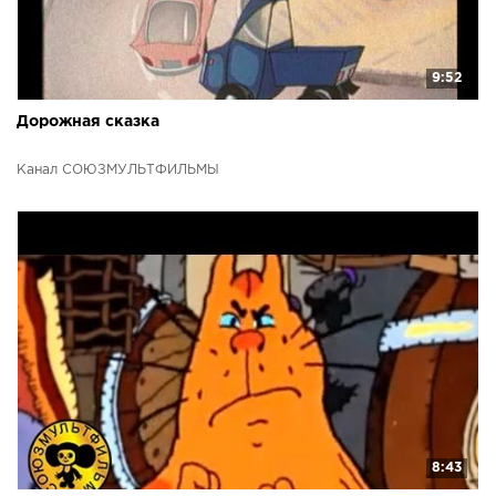
9:52
Дорожная сказка
Канал СОЮЗМУЛЬТФИЛЬМЫ
8:43