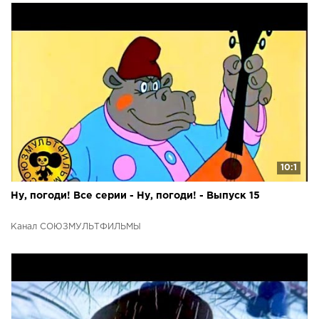
10:1
Ну, погоди! Все серии - Ну, погоди! - Выпуск 15
Канал СОЮЗМУЛЬТФИЛЬМЫ