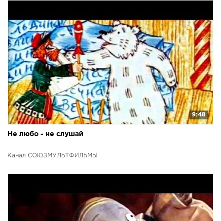
9:48
Не любо - не слушай
Канал СОЮЗМУЛЬТФИЛЬМЫ