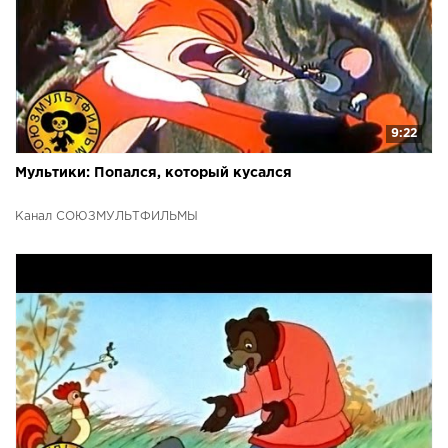
9:22
Мультики: Попался, который кусался
Канал СОЮЗМУЛЬТФИЛЬМЫ