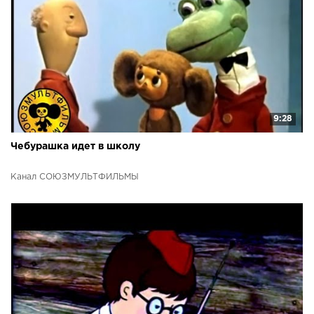
9:28
Чебурашка идет в школу
Канал СОЮЗМУЛЬТФИЛЬМЫ