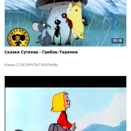
10:16
Сказки Сутеева - Грибок-Теремок
Канал СОЮЗМУЛЬТФИЛЬМЫ