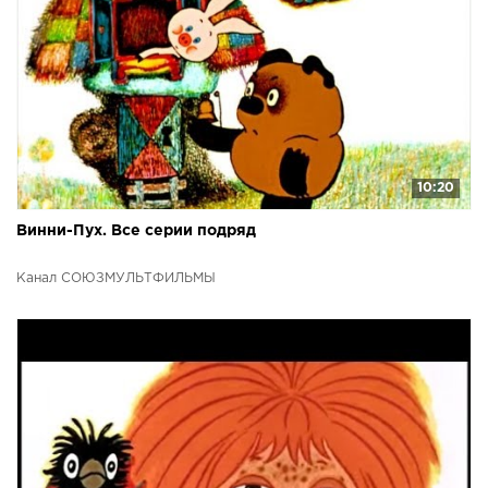
10:20
Винни-Пух. Все серии подряд
Канал СОЮЗМУЛЬТФИЛЬМЫ