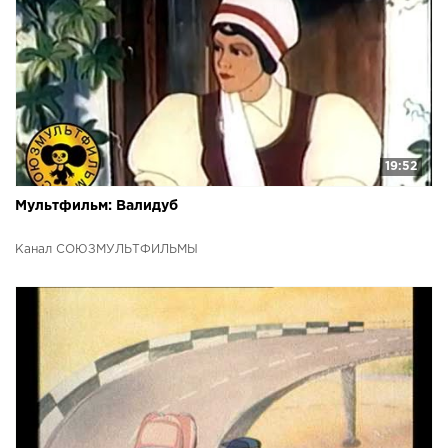
19:52
Мультфильм: Валидуб
Канал СОЮЗМУЛЬТФИЛЬМЫ