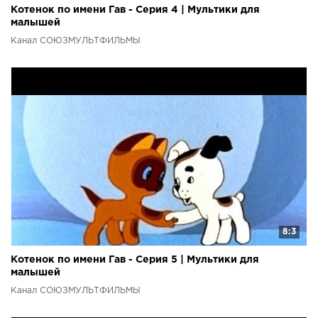
Котенок по имени Гав - Серия 4 | Мультики для
малышей
Канал СОЮЗМУЛЬТФИЛЬМЫ
8:3
Котенок по имени Гав - Серия 5 | Мультики для
малышей
Канал СОЮЗМУЛЬТФИЛЬМЫ