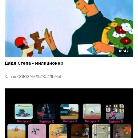
18:42
Дядя Степа - милиционер
Канал СОЮЗМУЛЬТФИЛЬМЫ