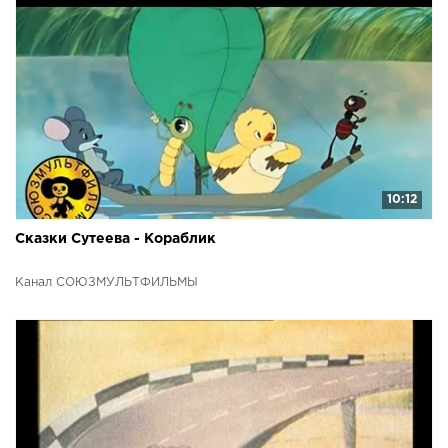
10:12
Сказки Сутеева - Кораблик
Канал СОЮЗМУЛЬТФИЛЬМЫ