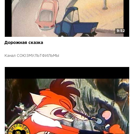
9:52
Дорожная сказка
Канал СОЮЗМУЛЬТФИЛЬМЫ