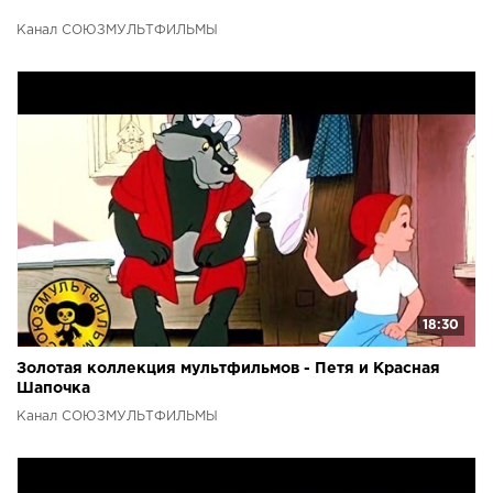
Канал СОЮЗМУЛЬТФИЛЬМЫ
18:30
Золотая коллекция мультфильмов - Петя и Красная
Шапочка
Канал СОЮЗМУЛЬТФИЛЬМЫ