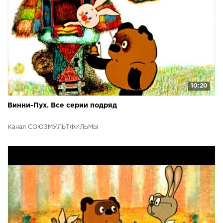
10:20
Винни-Пух. Все серии подряд
Канал СОЮЗМУЛЬТФИЛЬМЫ