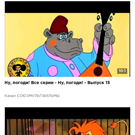
10:1
Ну, погоди! Все серии - Ну, погоди! - Выпуск 15
Канал СОЮЗМУЛЬТФИЛЬМЫ