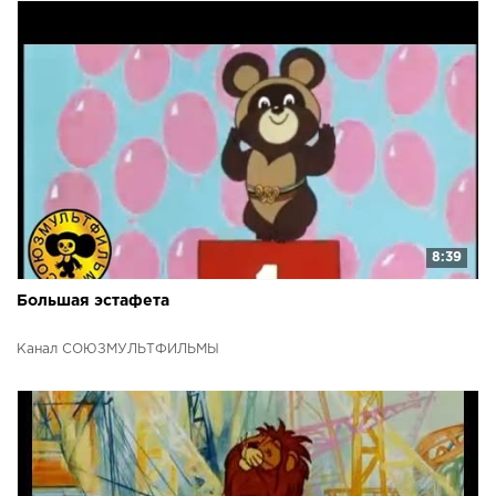
8:39
Большая эстафета
Канал СОЮЗМУЛЬТФИЛЬМЫ