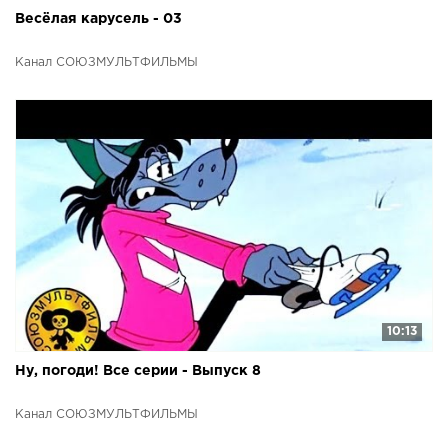
Весёлая карусель - 03
Канал СОЮЗМУЛЬТФИЛЬМЫ
10:13
Ну, погоди! Все серии - Выпуск 8
Канал СОЮЗМУЛЬТФИЛЬМЫ