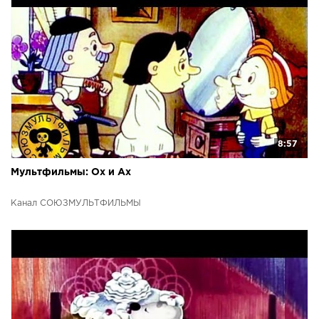
8:57
Мультфильмы: Ох и Ах
Канал СОЮЗМУЛЬТФИЛЬМЫ