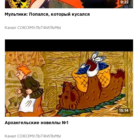
9:22
Мультики: Попался, который кусался
Канал СОЮЗМУЛЬТФИЛЬМЫ
15:14
Архангельские новеллы №1
Канал СОЮЗМУЛЬТФИЛЬМЫ