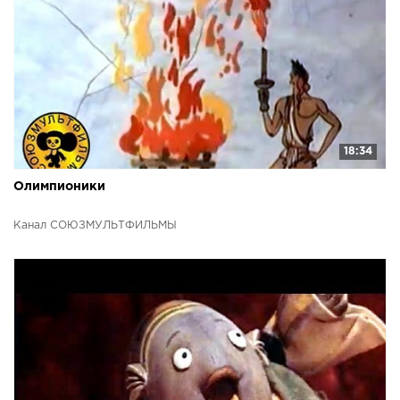
18:34
Олимпионики
Канал СОЮЗМУЛЬТФИЛЬМЫ