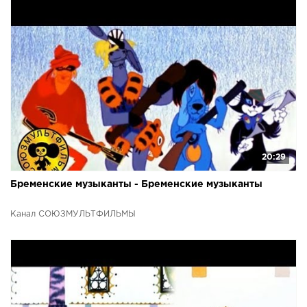
20:29
Бременские музыканты - Бременские музыканты
Канал СОЮЗМУЛЬТФИЛЬМЫ