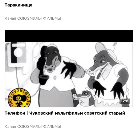
Тараканище
Канал СОЮЗМУЛЬТФИЛЬМЫ
12:8
Телефон | Чуковский мультфильм советский старый
Канал СОЮЗМУЛЬТФИЛЬМЫ