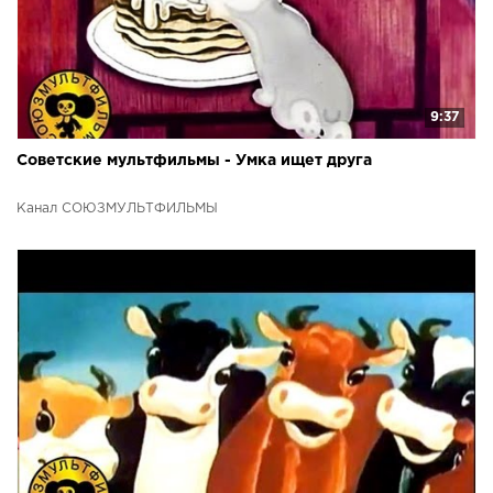
9:37
Советские мультфильмы - Умка ищет друга
Канал СОЮЗМУЛЬТФИЛЬМЫ