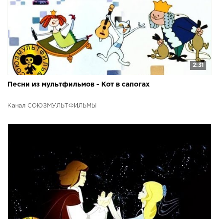
2:31
Песни из мультфильмов - Кот в сапогах
Канал СОЮЗМУЛЬТФИЛЬМЫ