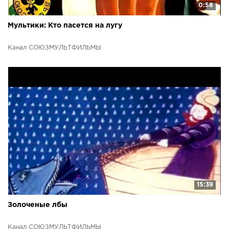
0:58
Мультики: Кто пасется на лугу
Канал СОЮЗМУЛЬТФИЛЬМЫ
15:39
Золоченые лбы
Канал СОЮЗМУЛЬТФИЛЬМЫ