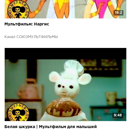
19:2
Мультфильм: Наргис
Канал СОЮЗМУЛЬТФИЛЬМЫ
9:48
Белая шкурка | Мультфильм для малышей