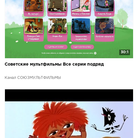
30:1
Советские мультфильмы Все серии подряд
Канал СОЮЗМУЛЬТФИЛЬМЫ