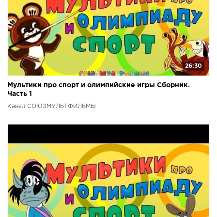
26:30
Мультики про спорт и олимпийские игры Сборник.
Часть 1
Канал СОЮЗМУЛЬТФИЛЬМЫ