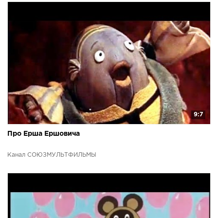
9:7
Про Ерша Ершовича
Канал СОЮЗМУЛЬТФИЛЬМЫ