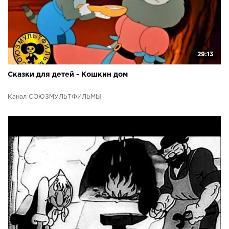
29:13
Сказки для детей - Кошкин дом
Канал СОЮЗМУЛЬТФИЛЬМЫ