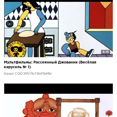
4:15
Мультфильмы: Рассеянный Джованни (Весёлая
карусель № 1)
Канал СОЮЗМУЛЬТФИЛЬМЫ