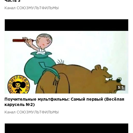
Часть 3
Канал СОЮЗМУЛЬТФИЛЬМЫ
5:5
Поучительные мультфильмы: Самый первый (Весёлая
карусель №2)
Канал СОЮЗМУЛЬТФИЛЬМЫ