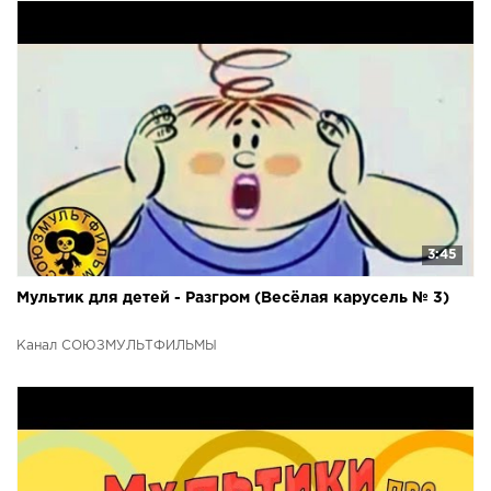
3:45
Мультик для детей - Разгром (Весёлая карусель № 3)
Канал СОЮЗМУЛЬТФИЛЬМЫ