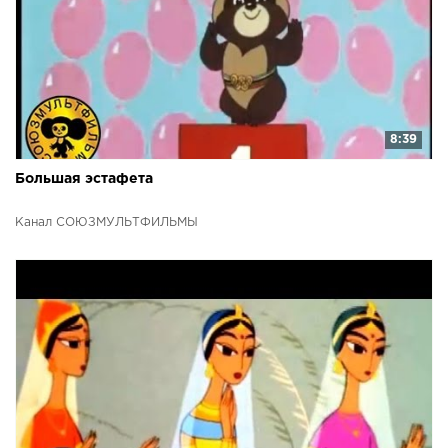
8:39
Большая эстафета
Канал СОЮЗМУЛЬТФИЛЬМЫ