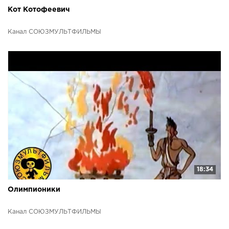
Кот Котофеевич
Канал СОЮЗМУЛЬТФИЛЬМЫ
18:34
Олимпионики
Канал СОЮЗМУЛЬТФИЛЬМЫ