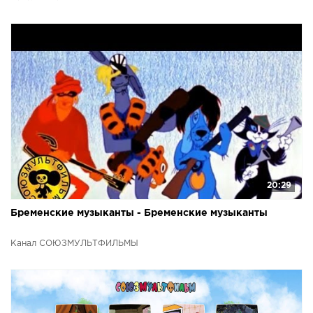
20:29
Бременские музыканты - Бременские музыканты
Канал СОЮЗМУЛЬТФИЛЬМЫ