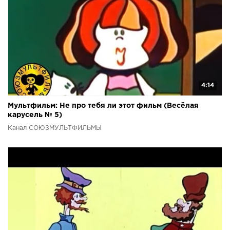
4:14
Мультфильм: Не про тебя ли этот фильм (Весёлая
карусель № 5)
Канал СОЮЗМУЛЬТФИЛЬМЫ