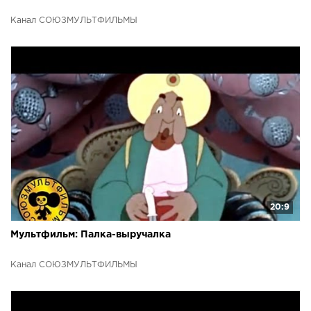
Канал СОЮЗМУЛЬТФИЛЬМЫ
20:9
Мультфильм: Палка-выручалка
Канал СОЮЗМУЛЬТФИЛЬМЫ