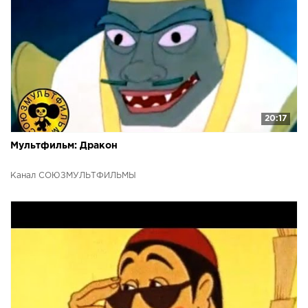
20:17
Мультфильм: Дракон
Канал СОЮЗМУЛЬТФИЛЬМЫ