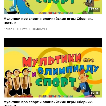
27:55
Мультики про спорт и олимпийские игры Сборник.
Часть 2
Канал СОЮЗМУЛЬТФИЛЬМЫ
50:18
Мультики про спорт и олимпийские игры Сборник.