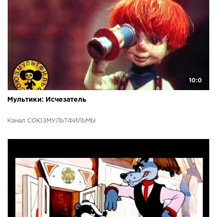
10:0
Мультики: Исчезатель
Канал СОЮЗМУЛЬТФИЛЬМЫ