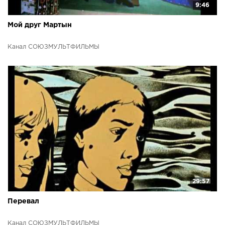
9:46
Мой друг Мартын
Канал СОЮЗМУЛЬТФИЛЬМЫ
29:57
Перевал
Канал СОЮЗМУЛЬТФИЛЬМЫ