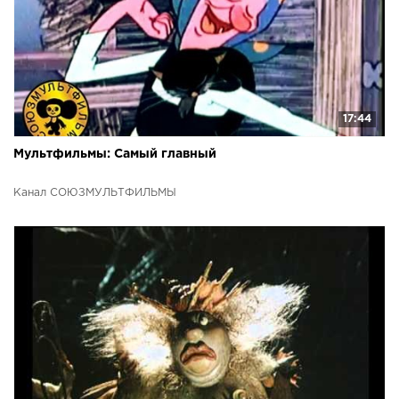
17:44
Мультфильмы: Самый главный
Канал СОЮЗМУЛЬТФИЛЬМЫ