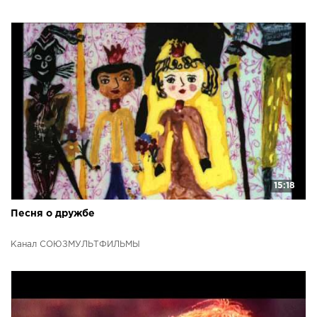
15:18
Песня о дружбе
Канал СОЮЗМУЛЬТФИЛЬМЫ