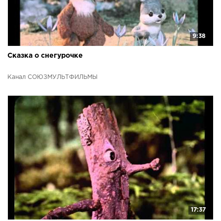
9:38
Сказка о снегурочке
Канал СОЮЗМУЛЬТФИЛЬМЫ
17:37