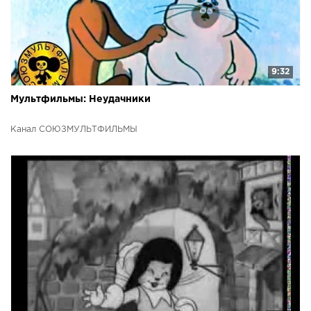
9:32
Мультфильмы: Неудачники
Канал СОЮЗМУЛЬТФИЛЬМЫ