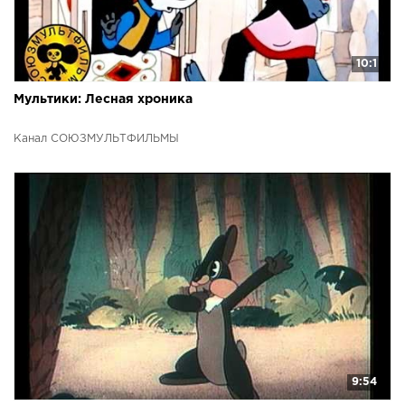
10:1
Мультики: Лесная хроника
Канал СОЮЗМУЛЬТФИЛЬМЫ
9:54