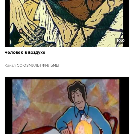
10:0
Человек в воздухе
Канал СОЮЗМУЛЬТФИЛЬМЫ