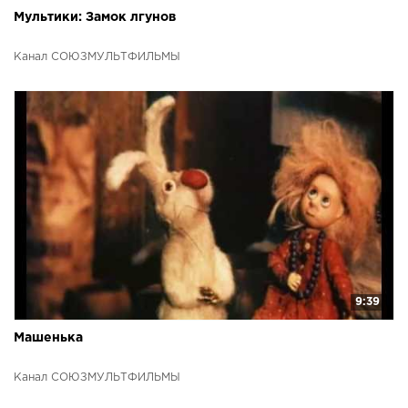
Мультики: Замок лгунов
Канал СОЮЗМУЛЬТФИЛЬМЫ
9:39
Машенька
Канал СОЮЗМУЛЬТФИЛЬМЫ