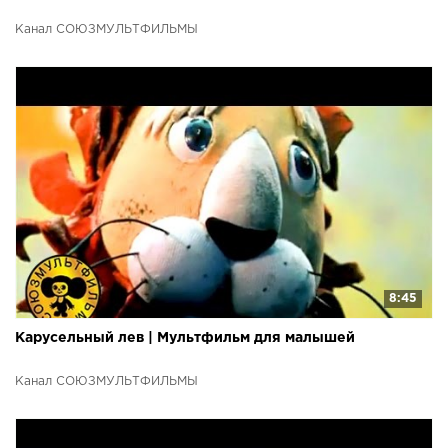
Канал СОЮЗМУЛЬТФИЛЬМЫ
8:45
Карусельный лев | Мультфильм для малышей
Канал СОЮЗМУЛЬТФИЛЬМЫ