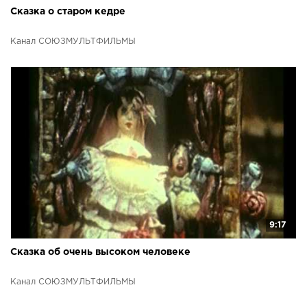
Сказка о старом кедре
Канал СОЮЗМУЛЬТФИЛЬМЫ
9:17
Сказка об очень высоком человеке
Канал СОЮЗМУЛЬТФИЛЬМЫ