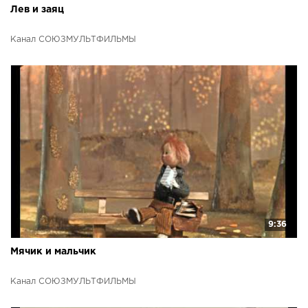
Лев и заяц
Канал СОЮЗМУЛЬТФИЛЬМЫ
9:36
Мячик и мальчик
Канал СОЮЗМУЛЬТФИЛЬМЫ