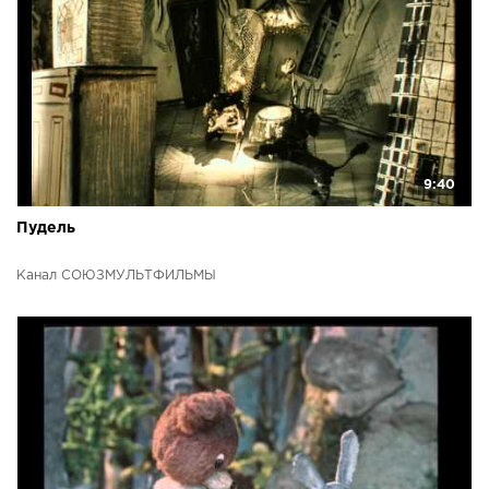
9:40
Пудель
Канал СОЮЗМУЛЬТФИЛЬМЫ