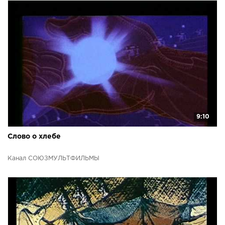
9:10
Слово о хлебе
Канал СОЮЗМУЛЬТФИЛЬМЫ