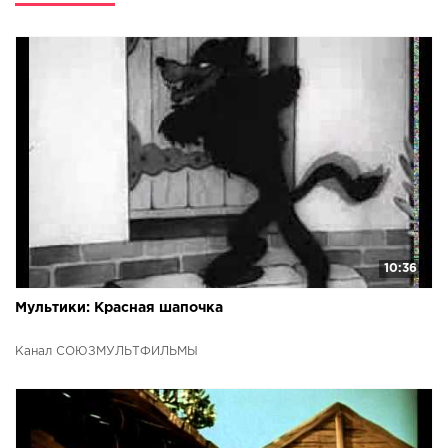
10:36
Мультики: Красная шапочка
Канал СОЮЗМУЛЬТФИЛЬМЫ