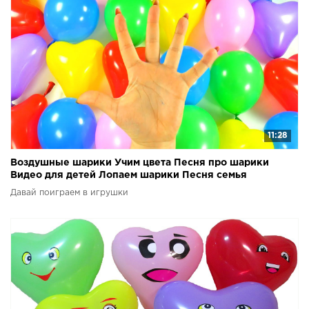
11:28
Воздушные шарики Учим цвета Песня про шарики
Видео для детей Лопаем шарики Песня семья
пальчиков
Давай поиграем в игрушки