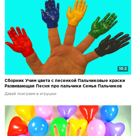
10:2
Сборник Учим цвета с песенкой Пальчиковые краски
Развивающая Песня про пальчики Семья Пальчиков
Давай поиграем в игрушки