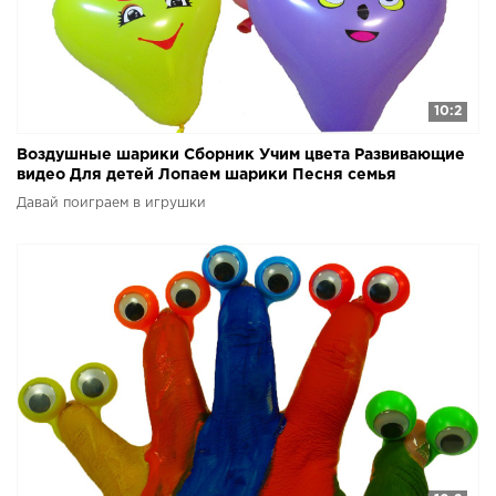
10:2
Воздушные шарики Сборник Учим цвета Развивающие
видео Для детей Лопаем шарики Песня семья
пальчиков
Давай поиграем в игрушки