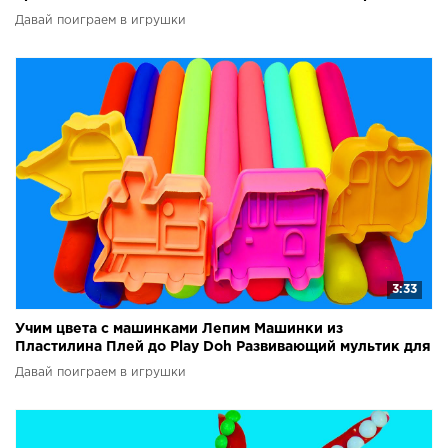
Давай поиграем в игрушки
3:33
Учим цвета с машинками Лепим Машинки из
Пластилина Плей до Play Doh Развивающий мультик для
детей
Давай поиграем в игрушки