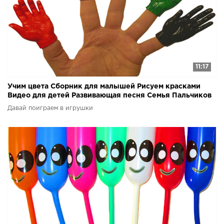
11:17
Учим цвета Сборник для малышей Рисуем красками
Видео для детей Развивающая песня Семья Пальчиков
Давай поиграем в игрушки