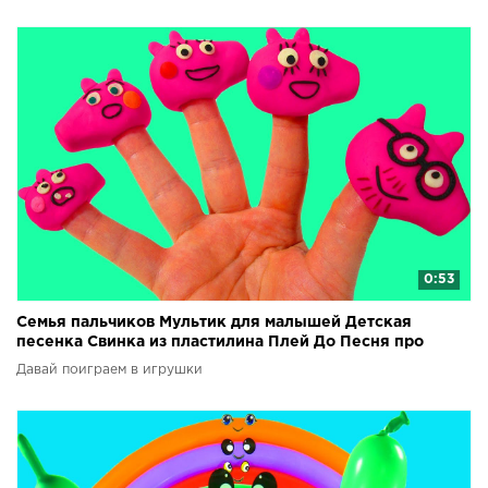
0:53
Семья пальчиков Мультик для малышей Детская
песенка Свинка из пластилина Плей До Песня про
пальчики
Давай поиграем в игрушки