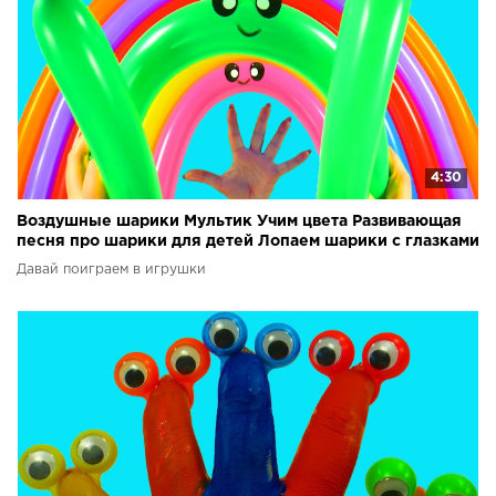
4:30
Воздушные шарики Мультик Учим цвета Развивающая
песня про шарики для детей Лопаем шарики с глазками
Давай поиграем в игрушки