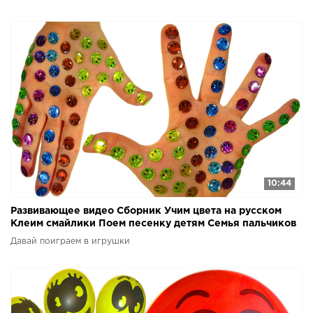
10:44
Развивающее видео Сборник Учим цвета на русском
Клеим смайлики Поем песенку детям Семья пальчиков
Давай поиграем в игрушки