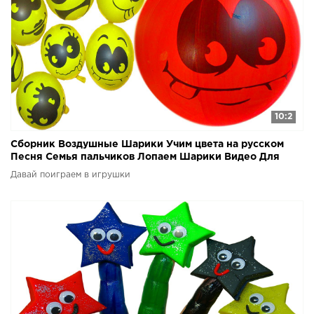
10:2
Сборник Воздушные Шарики Учим цвета на русском
Песня Семья пальчиков Лопаем Шарики Видео Для
детей
Давай поиграем в игрушки