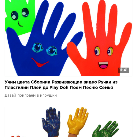
11:41
Учим цвета Сборник Развивающие видео Ручки из
Пластилин Плей до Play Doh Поем Песню Семья
пальчиков
Давай поиграем в игрушки