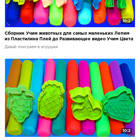
10:2
Сборник Учим животных для самых маленьких Лепим
из Пластилина Плей до Развивающее видео Учим Цвета
Давай поиграем в игрушки
10:2