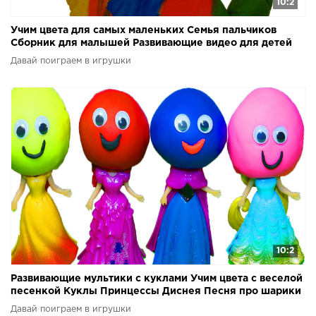
10:2
Учим цвета для самых маленьких Семья пальчиков
Сборник для малышей Развивающие видео для детей
Давай поиграем в игрушки
10:2
Развивающие мультики с куклами Учим цвета с веселой
песенкой Куклы Принцессы Диснея Песня про шарики
Давай поиграем в игрушки