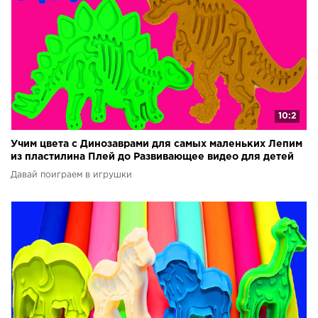
10:2
Учим цвета с Динозаврами для самых маленьких Лепим
из пластилина Плей до Развивающее видео для детей
Давай поиграем в игрушки