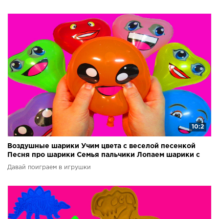
10:2
Воздушные шарики Учим цвета с веселой песенкой
Песня про шарики Семья пальчики Лопаем шарики с
водой
Давай поиграем в игрушки