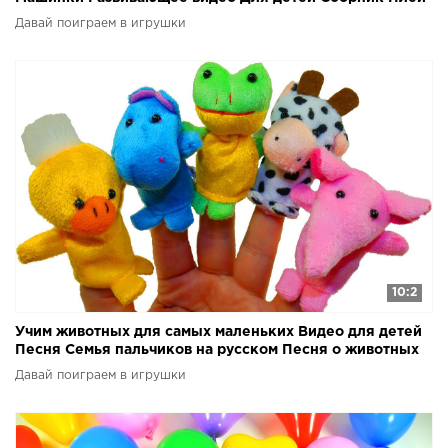
до
Давай поиграем в игрушки
10:2
Учим животных для самых маленьких Видео для детей
Песня Семья пальчиков на русском Песня о животных
Давай поиграем в игрушки