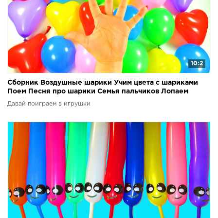
10:2
Сборник Воздушные шарики Учим цвета с шариками
Поем Песня про шарики Семья пальчиков Лопаем
шарики
Давай поиграем в игрушки