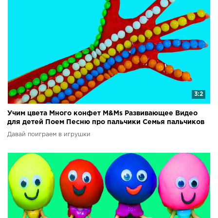
3:2
Учим цвета Много конфет M&Ms Развивающее Видео
для детей Поем Песню про пальчики Семья пальчиков
Давай поиграем в игрушки