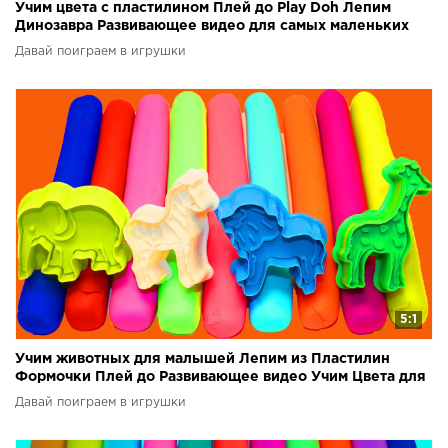
Учим цвета с пластилином Плей до Play Doh Лепим
Динозавра Развивающее видео для самых маленьких
Давай поиграем в игрушки
5:1
Учим животных для малышей Лепим из Пластилин
Формочки Плей до Развивающее видео Учим Цвета для
детей
Давай поиграем в игрушки