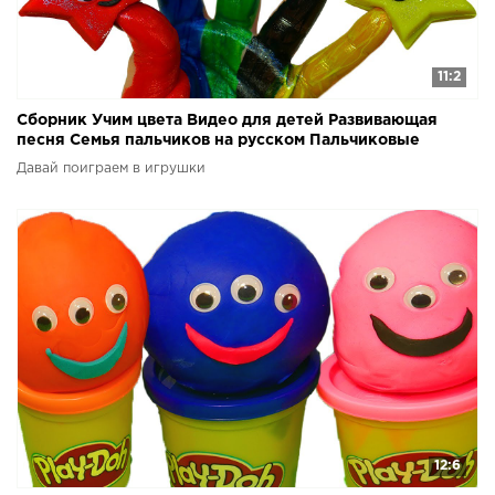
11:2
Сборник Учим цвета Видео для детей Развивающая
песня Семья пальчиков на русском Пальчиковые
краски
Давай поиграем в игрушки
12:6