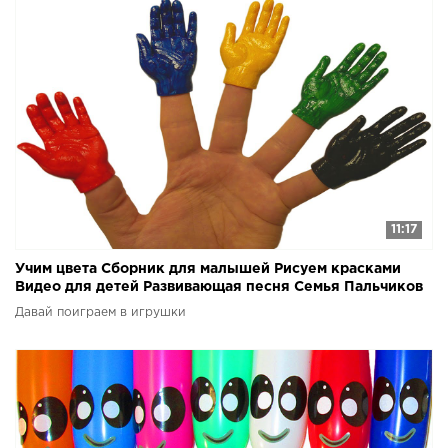
11:17
Учим цвета Сборник для малышей Рисуем красками
Видео для детей Развивающая песня Семья Пальчиков
Давай поиграем в игрушки