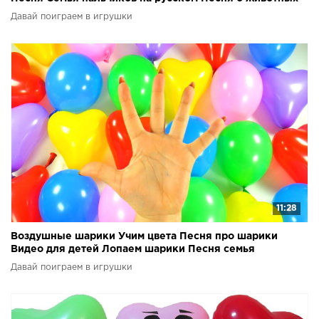
Давай поиграем в игрушки
11:28
Воздушные шарики Учим цвета Песня про шарики
Видео для детей Лопаем шарики Песня семья
пальчиков
Давай поиграем в игрушки