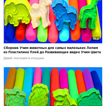
10:2
Сборник Учим животных для самых маленьких Лепим
из Пластилина Плей до Развивающее видео Учим Цвета
Давай поиграем в игрушки