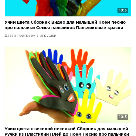
10:3
Учим цвета Сборник Видео для малышей Поем песню
про пальчики Семья пальчиков Пальчиковые краски
Давай поиграем в игрушки
10:3
Учим цвета с веселой песенкой Сборник для малышей
Ручки из Пластилин Плей до Поем Песню про пальчики