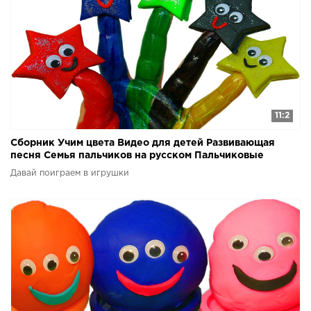
11:2
Сборник Учим цвета Видео для детей Развивающая
песня Семья пальчиков на русском Пальчиковые
краски
Давай поиграем в игрушки