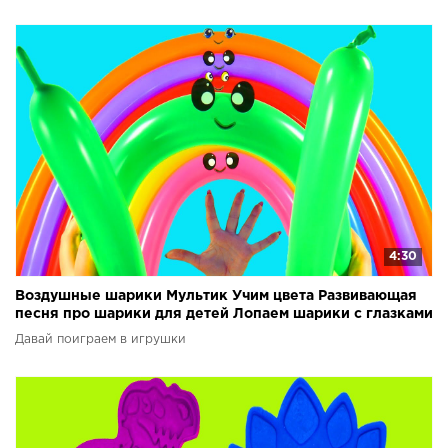
4:30
Воздушные шарики Мультик Учим цвета Развивающая
песня про шарики для детей Лопаем шарики с глазками
Давай поиграем в игрушки