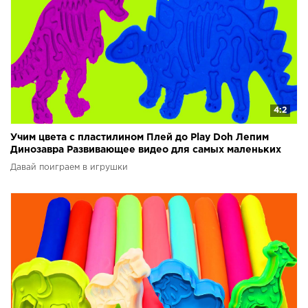
4:2
Учим цвета с пластилином Плей до Play Doh Лепим
Динозавра Развивающее видео для самых маленьких
Давай поиграем в игрушки