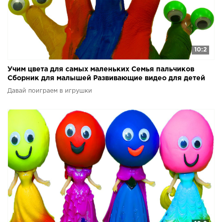
10:2
Учим цвета для самых маленьких Семья пальчиков
Сборник для малышей Развивающие видео для детей
Давай поиграем в игрушки