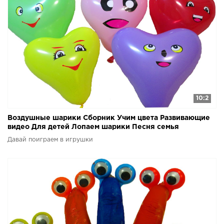
10:2
Воздушные шарики Сборник Учим цвета Развивающие
видео Для детей Лопаем шарики Песня семья
пальчиков
Давай поиграем в игрушки