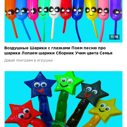
11:16
Воздушные Шарики с глазками Поем песню про
шарики Лопаем шарики Сборник Учим цвета Семья
пальчиков
Давай поиграем в игрушки