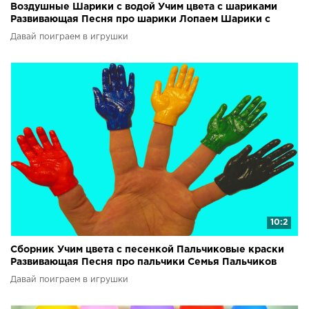
Воздушные Шарики с водой Учим цвета с шариками
Развивающая Песня про шарики Лопаем Шарики с
водой
Давай поиграем в игрушки
10:2
Сборник Учим цвета с песенкой Пальчиковые краски
Развивающая Песня про пальчики Семья Пальчиков
Давай поиграем в игрушки