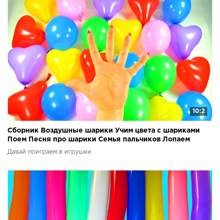
10:2
Сборник Воздушные шарики Учим цвета с шариками
Поем Песня про шарики Семья пальчиков Лопаем
шарики
Давай поиграем в игрушки