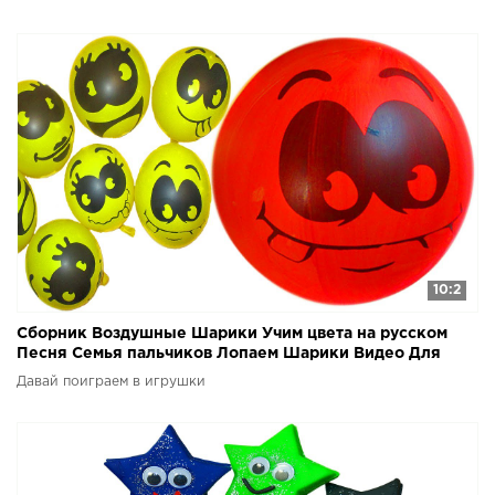
10:2
Сборник Воздушные Шарики Учим цвета на русском
Песня Семья пальчиков Лопаем Шарики Видео Для
детей
Давай поиграем в игрушки