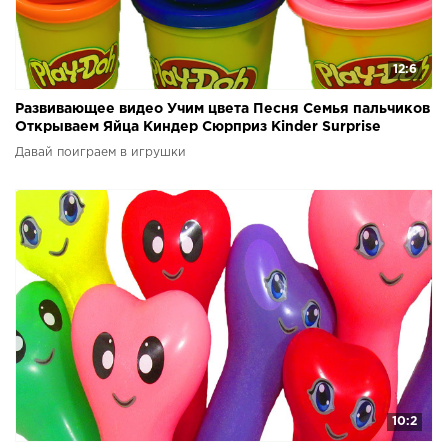
12:6
Развивающее видео Учим цвета Песня Семья пальчиков
Открываем Яйца Киндер Сюрприз Kinder Surprise
Давай поиграем в игрушки
10:2