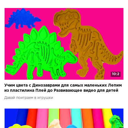
10:2
Учим цвета с Динозаврами для самых маленьких Лепим
из пластилина Плей до Развивающее видео для детей
Давай поиграем в игрушки