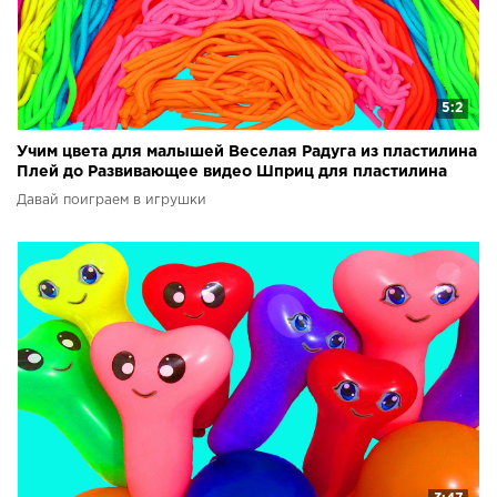
5:2
Учим цвета для малышей Веселая Радуга из пластилина
Плей до Развивающее видео Шприц для пластилина
Давай поиграем в игрушки