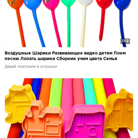
11:2
Воздушные Шарики Развивающее видео детям Поем
песню Лопать шарики Сборник учим цвета Семья
пальчиков
Давай поиграем в игрушки