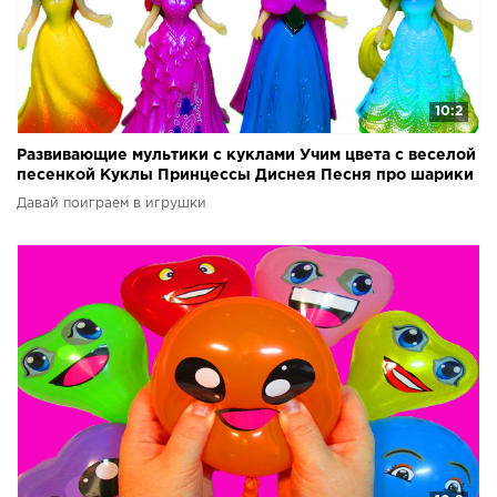
10:2
Развивающие мультики с куклами Учим цвета с веселой
песенкой Куклы Принцессы Диснея Песня про шарики
Давай поиграем в игрушки