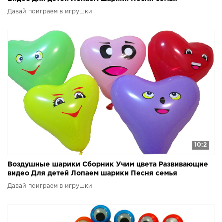
пальчиков
Давай поиграем в игрушки
10:2
Воздушные шарики Сборник Учим цвета Развивающие
видео Для детей Лопаем шарики Песня семья
пальчиков
Давай поиграем в игрушки