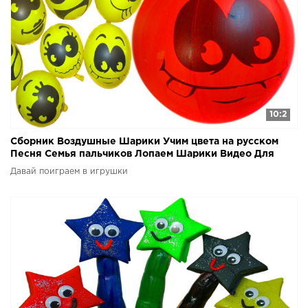
10:2
Сборник Воздушные Шарики Учим цвета на русском
Песня Семья пальчиков Лопаем Шарики Видео Для
детей
Давай поиграем в игрушки