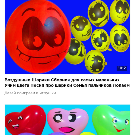
10:2
Воздушные Шарики Сборник для самых маленьких
Учим цвета Песня про шарики Семья пальчиков Лопаем
Шары
Давай поиграем в игрушки