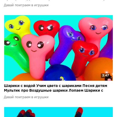
шарики
Давай поиграем в игрушки
3:47
Шарики с водой Учим цвета с шариками Песня детям
Мультик про Воздушные шарики Лопаем Шарики с
водой
Давай поиграем в игрушки