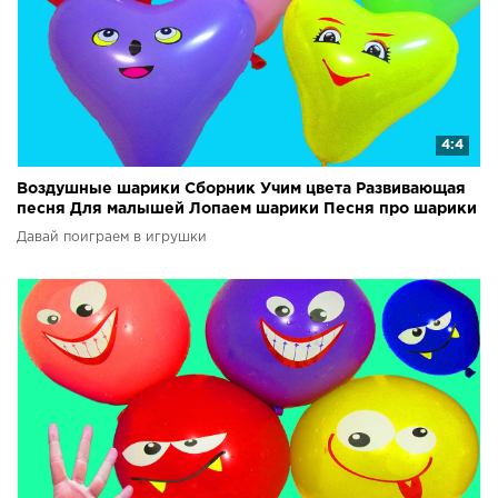
4:4
Воздушные шарики Сборник Учим цвета Развивающая
песня Для малышей Лопаем шарики Песня про шарики
Давай поиграем в игрушки