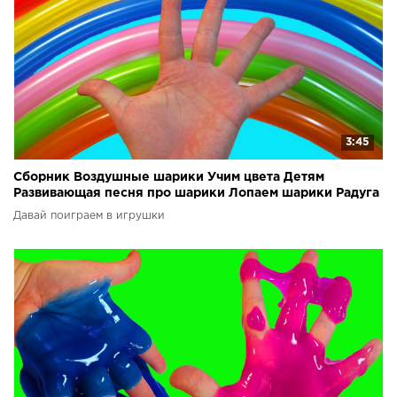
3:45
Сборник Воздушные шарики Учим цвета Детям
Развивающая песня про шарики Лопаем шарики Радуга
из шаров
Давай поиграем в игрушки