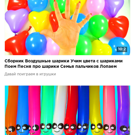
10:2
Сборник Воздушные шарики Учим цвета с шариками
Поем Песня про шарики Семья пальчиков Лопаем
шарики
Давай поиграем в игрушки