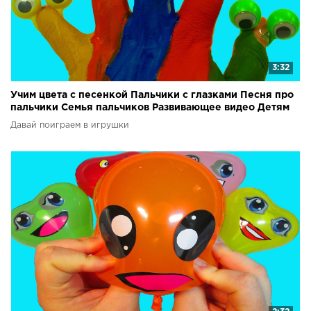
3:32
Учим цвета с песенкой Пальчики с глазками Песня про
пальчики Семья пальчиков Развивающее видео Детям
Давай поиграем в игрушки