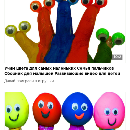
10:2
Учим цвета для самых маленьких Семья пальчиков
Сборник для малышей Развивающие видео для детей
Давай поиграем в игрушки