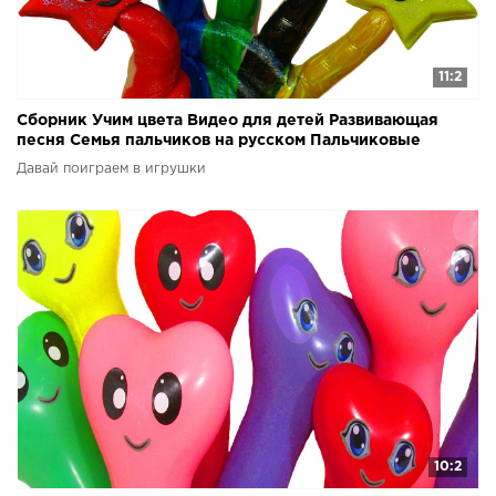
11:2
Сборник Учим цвета Видео для детей Развивающая
песня Семья пальчиков на русском Пальчиковые
краски
Давай поиграем в игрушки
10:2