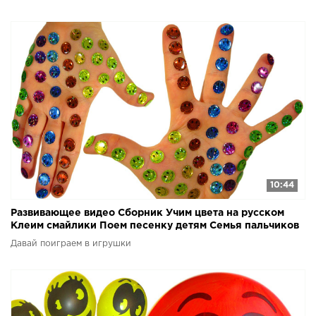
10:44
Развивающее видео Сборник Учим цвета на русском
Клеим смайлики Поем песенку детям Семья пальчиков
Давай поиграем в игрушки