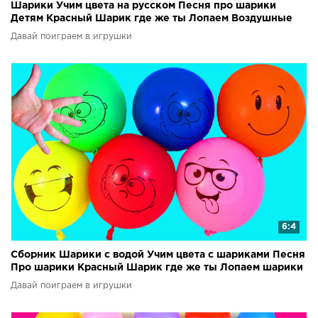
Шарики Учим цвета на русском Песня про шарики
Детям Красный Шарик где же ты Лопаем Воздушные
шарики
Давай поиграем в игрушки
6:4
Сборник Шарики с водой Учим цвета с шариками Песня
Про шарики Красный Шарик где же ты Лопаем шарики
Давай поиграем в игрушки