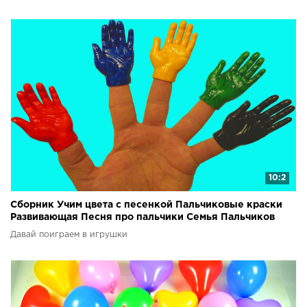
10:2
Сборник Учим цвета с песенкой Пальчиковые краски
Развивающая Песня про пальчики Семья Пальчиков
Давай поиграем в игрушки