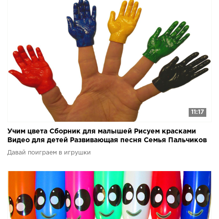
11:17
Учим цвета Сборник для малышей Рисуем красками
Видео для детей Развивающая песня Семья Пальчиков
Давай поиграем в игрушки