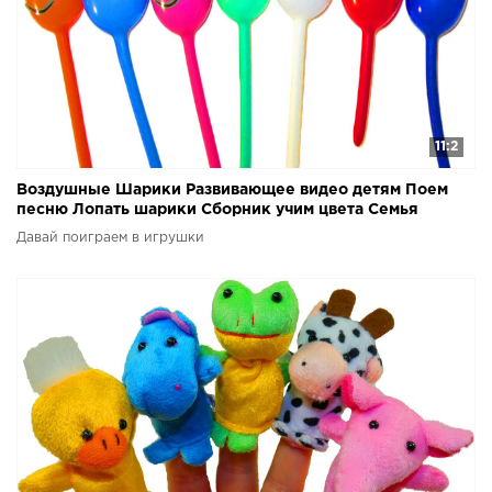
11:2
Воздушные Шарики Развивающее видео детям Поем
песню Лопать шарики Сборник учим цвета Семья
пальчиков
Давай поиграем в игрушки