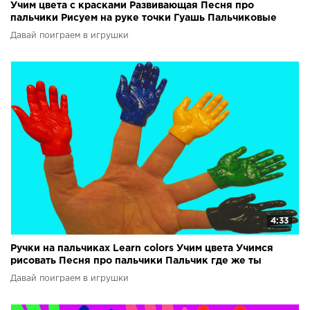
Учим цвета с красками Развивающая Песня про
пальчики Рисуем на руке точки Гуашь Пальчиковые
краски
Давай поиграем в игрушки
4:33
Ручки на пальчиках Learn colors Учим цвета Учимся
рисовать Песня про пальчики Пальчик где же ты
Давай поиграем в игрушки