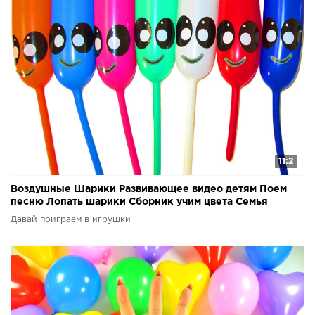
11:2
Воздушные Шарики Развивающее видео детям Поем
песню Лопать шарики Сборник учим цвета Семья
пальчиков
Давай поиграем в игрушки