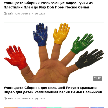
Учим цвета Сборник Развивающие видео Ручки из
Пластилин Плей до Play Doh Поем Песню Семья
пальчиков
Давай поиграем в игрушки
11:17
Учим цвета Сборник для малышей Рисуем красками
Видео для детей Развивающая песня Семья Пальчиков
Давай поиграем в игрушки