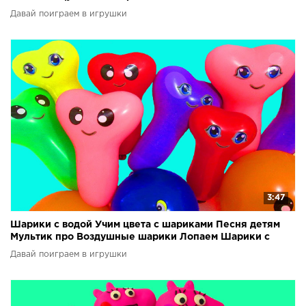
Давай поиграем в игрушки
3:47
Шарики с водой Учим цвета с шариками Песня детям
Мультик про Воздушные шарики Лопаем Шарики с
водой
Давай поиграем в игрушки