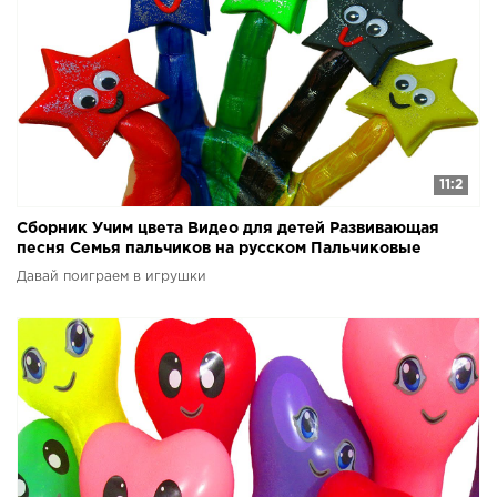
11:2
Сборник Учим цвета Видео для детей Развивающая
песня Семья пальчиков на русском Пальчиковые
краски
Давай поиграем в игрушки