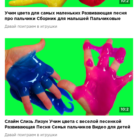
10:2
Учим цвета для самых маленьких Развивающая песня
про пальчики Сборник для малышей Пальчиковые
краски
Давай поиграем в игрушки
10:2
Слайм Слизь Лизун Учим цвета с веселой песенкой
Развивающая Песня Семья пальчиков Видео для детей
Давай поиграем в игрушки