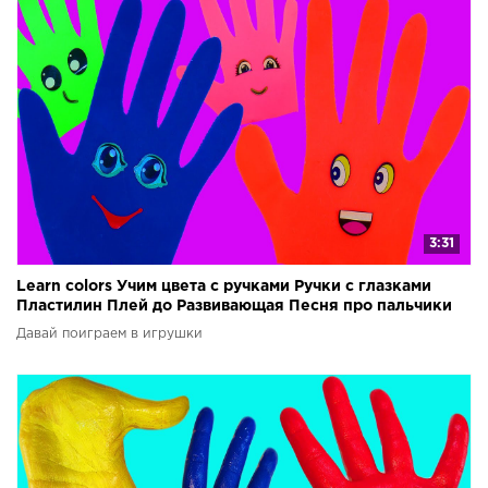
3:31
Learn colors Учим цвета с ручками Ручки с глазками
Пластилин Плей до Развивающая Песня про пальчики
Давай поиграем в игрушки