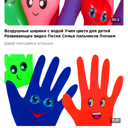
10:2
Воздушные шарики с водой Учим цвета для детей
Развивающее видео Песня Семья пальчиков Лопаем
шарики
Давай поиграем в игрушки
11:41