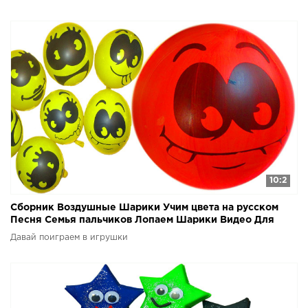
10:2
Сборник Воздушные Шарики Учим цвета на русском
Песня Семья пальчиков Лопаем Шарики Видео Для
детей
Давай поиграем в игрушки