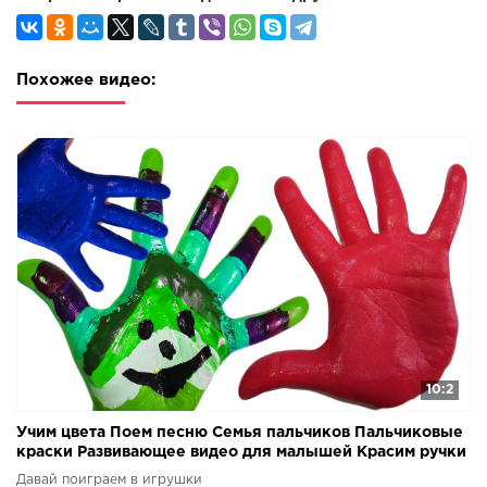
будут интересны и мальчикам и девочкам. Развивающие
видео посвященные темам: изучаем цвета и лопаем
шарики и красим руку пальчиковыми красками, также
раскрашиваем витражи для детей и поем песню Семья
Похожее видео:
Пальчиков и учим цвета с Цветными конфетами Ммдемс
M&M's, Слизь лизун. Вы увидите много разных мультиков
с игрушками, такие как Свинка Пеппа, Маша и Медведь, а
также Мультик для девочек Сериал Игрушечные
приключения Маши и Даши. Различные герои
мультфильмов будут веселиться, шалить и учить в
различных игровых ситуациях. Google+ Твиттер:
10:2
Учим цвета Поем песню Семья пальчиков Пальчиковые
краски Развивающее видео для малышей Красим ручки
Давай поиграем в игрушки