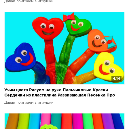
Давай поиграем в игрушки
4:14
Учим цвета Рисуем на руке Пальчиковые Краски
Сердечки из пластилина Развивающая Песенка Про
пальчики
Давай поиграем в игрушки