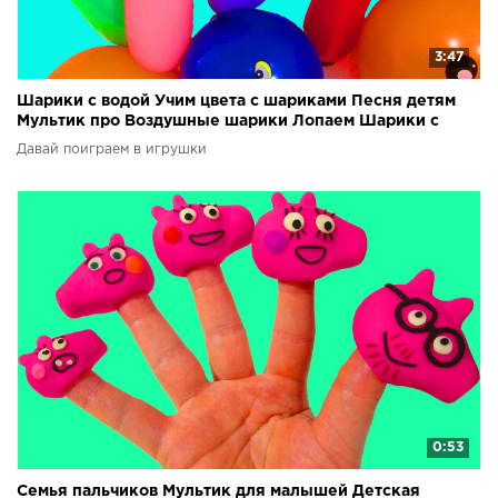
3:47
Шарики с водой Учим цвета с шариками Песня детям
Мультик про Воздушные шарики Лопаем Шарики с
водой
Давай поиграем в игрушки
0:53
Семья пальчиков Мультик для малышей Детская