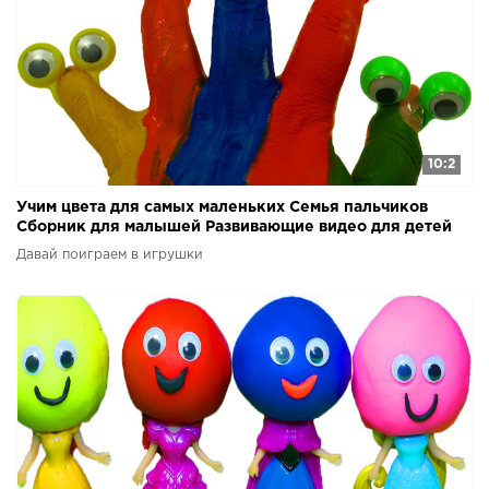
10:2
Учим цвета для самых маленьких Семья пальчиков
Сборник для малышей Развивающие видео для детей
Давай поиграем в игрушки