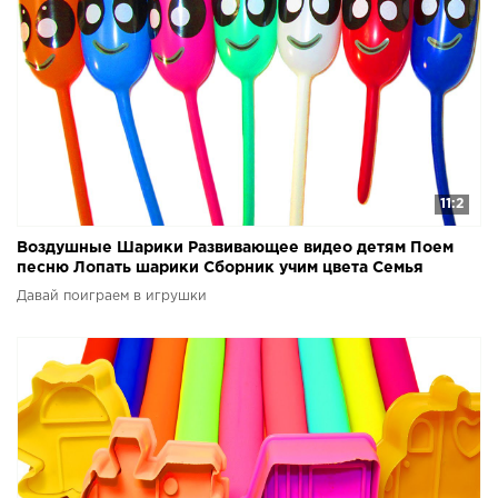
11:2
Воздушные Шарики Развивающее видео детям Поем
песню Лопать шарики Сборник учим цвета Семья
пальчиков
Давай поиграем в игрушки