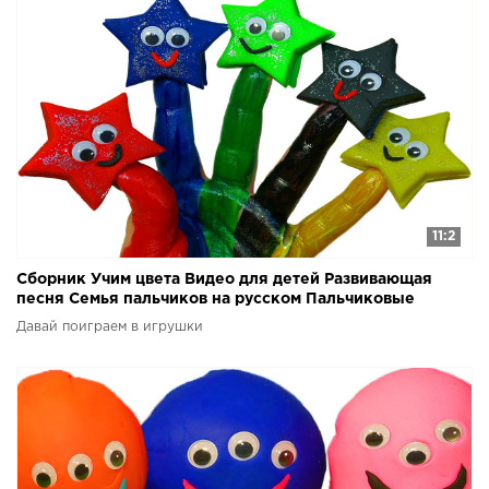
11:2
Сборник Учим цвета Видео для детей Развивающая
песня Семья пальчиков на русском Пальчиковые
краски
Давай поиграем в игрушки