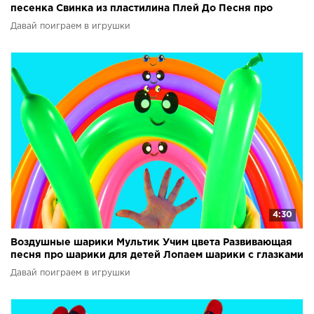
песенка Свинка из пластилина Плей До Песня про
пальчики
Давай поиграем в игрушки
4:30
Воздушные шарики Мультик Учим цвета Развивающая
песня про шарики для детей Лопаем шарики с глазками
Давай поиграем в игрушки