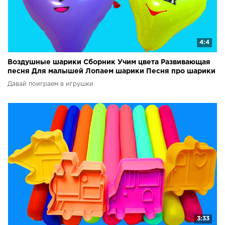
4:4
Воздушные шарики Сборник Учим цвета Развивающая
песня Для малышей Лопаем шарики Песня про шарики
Давай поиграем в игрушки
3:33