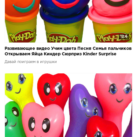
12:6
Развивающее видео Учим цвета Песня Семья пальчиков
Открываем Яйца Киндер Сюрприз Kinder Surprise
Давай поиграем в игрушки