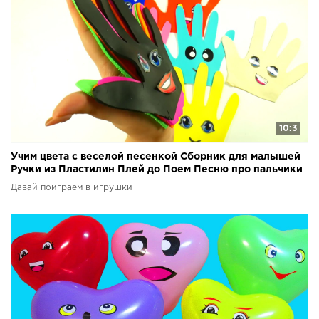
10:3
Учим цвета с веселой песенкой Сборник для малышей
Ручки из Пластилин Плей до Поем Песню про пальчики
Давай поиграем в игрушки