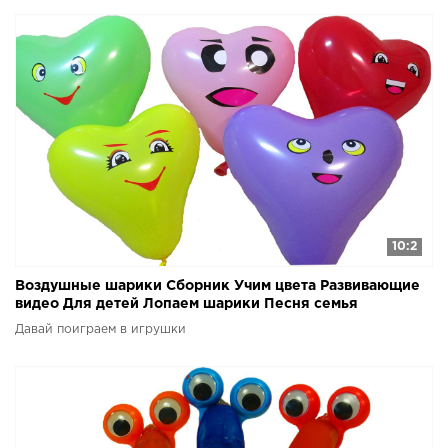
10:2
Воздушные шарики Сборник Учим цвета Развивающие
видео Для детей Лопаем шарики Песня семья
пальчиков
Давай поиграем в игрушки