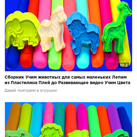
10:2
Сборник Учим животных для самых маленьких Лепим
из Пластилина Плей до Развивающее видео Учим Цвета
Давай поиграем в игрушки