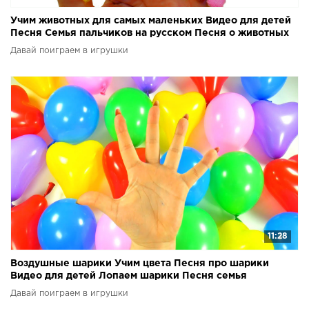
Учим животных для самых маленьких Видео для детей
Песня Семья пальчиков на русском Песня о животных
Давай поиграем в игрушки
11:28
Воздушные шарики Учим цвета Песня про шарики
Видео для детей Лопаем шарики Песня семья
пальчиков
Давай поиграем в игрушки