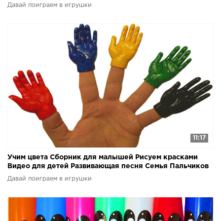
пальчиков
Давай поиграем в игрушки
11:17
Учим цвета Сборник для малышей Рисуем красками
Видео для детей Развивающая песня Семья Пальчиков
Давай поиграем в игрушки