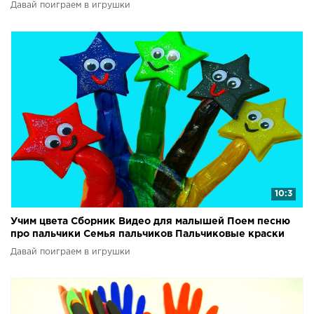
шарики
Давай поиграем в игрушки
10:3
Учим цвета Сборник Видео для малышей Поем песню
про пальчики Семья пальчиков Пальчиковые краски
Давай поиграем в игрушки