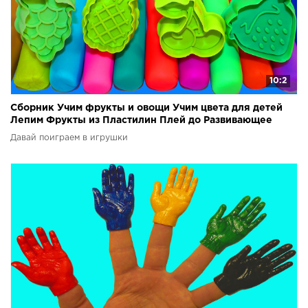
10:2
Сборник Учим фрукты и овощи Учим цвета для детей
Лепим Фрукты из Пластилин Плей до Развивающее
видео
Давай поиграем в игрушки