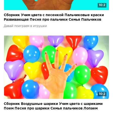
10:2
Сборник Учим цвета с песенкой Пальчиковые краски
Развивающая Песня про пальчики Семья Пальчиков
Давай поиграем в игрушки
10:2
Сборник Воздушные шарики Учим цвета с шариками
Поем Песня про шарики Семья пальчиков Лопаем