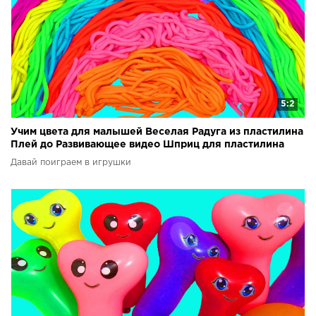
5:2
Учим цвета для малышей Веселая Радуга из пластилина
Плей до Развивающее видео Шприц для пластилина
Давай поиграем в игрушки