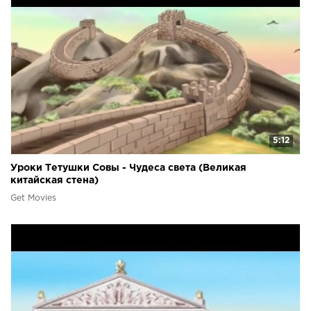
5:12
Уроки Тетушки Совы - Чудеса света (Великая
китайская стена)
Get Movies