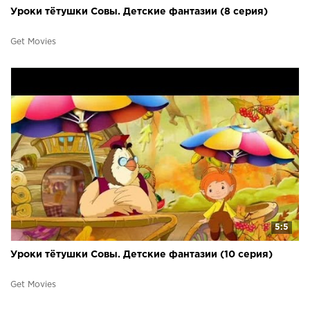
Уроки тётушки Совы. Детские фантазии (8 серия)
Get Movies
5:5
Уроки тётушки Совы. Детские фантазии (10 серия)
Get Movies