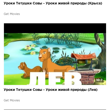
Уроки Тетушки Совы - Уроки живой природы (Крыса)
Get Movies
10:7
Уроки Тетушки Совы - Уроки живой природы (Лев)
Get Movies