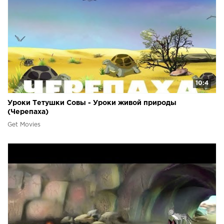
10:4
Уроки Тетушки Совы - Уроки живой природы
(Черепаха)
Get Movies