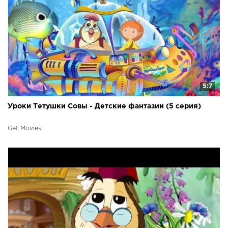
5:7
Уроки Тетушки Совы - Детские фантазии (5 серия)
Get Movies