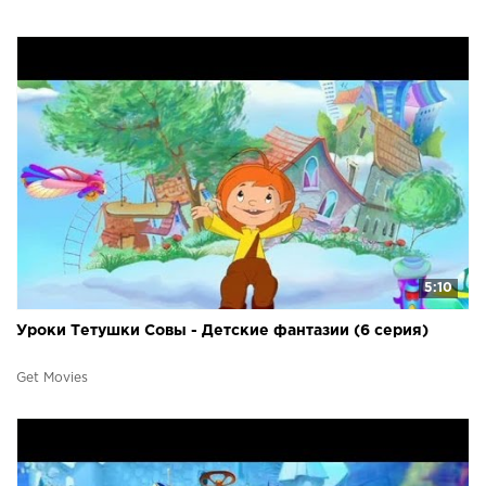
5:10
Уроки Тетушки Совы - Детские фантазии (6 серия)
Get Movies