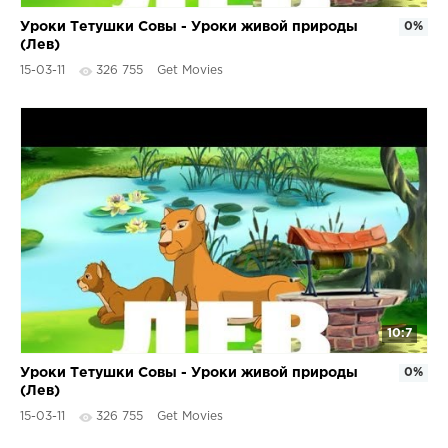
Уроки Тетушки Совы - Уроки живой природы
0%
(Лев)
15-03-11
326 755
Get Movies
10:7
Уроки Тетушки Совы - Уроки живой природы
0%
(Лев)
15-03-11
326 755
Get Movies