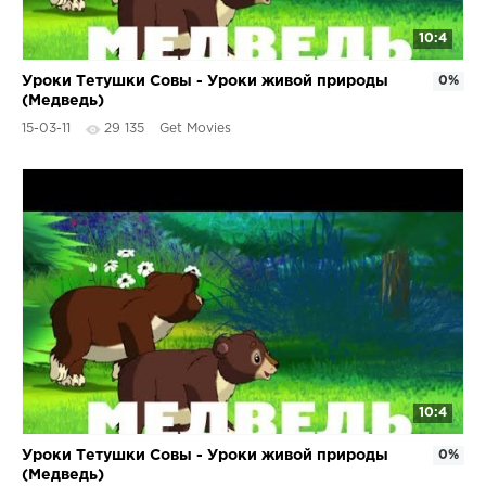
10:4
Уроки Тетушки Совы - Уроки живой природы
0%
(Медведь)
15-03-11
29 135
Get Movies
10:4
Уроки Тетушки Совы - Уроки живой природы
0%
(Медведь)