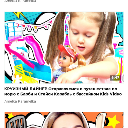
Amelka Karamelka
6:47
КРУИЗНЫЙ ЛАЙНЕР Отправляемся в путешествие по
морю с Барби и Стейси Корабль с бассейном Kids Video
Amelka Karamelka