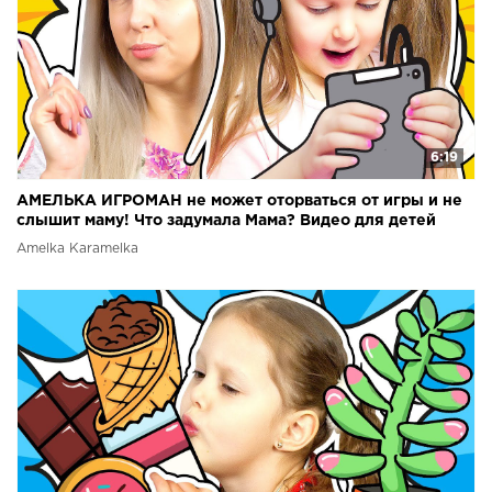
6:19
АМЕЛЬКА ИГРОМАН не может оторваться от игры и не
слышит маму! Что задумала Мама? Видео для детей
Amelka Karamelka