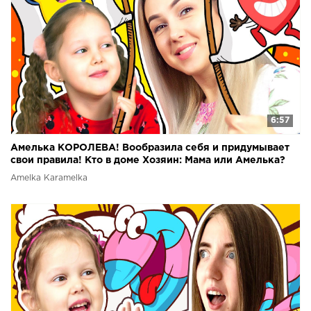
6:57
Амелька КОРОЛЕВА! Вообразила себя и придумывает
свои правила! Кто в доме Хозяин: Мама или Амелька?
Amelka Karamelka