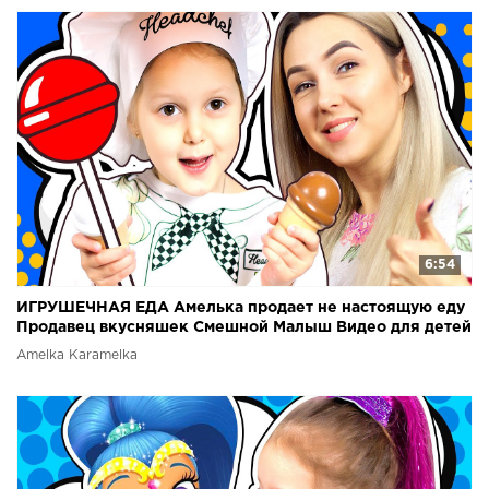
6:54
ИГРУШЕЧНАЯ ЕДА Амелька продает не настоящую еду
Продавец вкусняшек Смешной Малыш Видео для детей
Amelka Karamelka