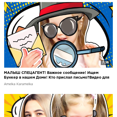
7:36
МАЛЫШ СПЕЦАГЕНТ! Важное сообщение! Ищем
Бункер в нашем Доме! Кто прислал письмо?Видео для
детей!
Amelka Karamelka