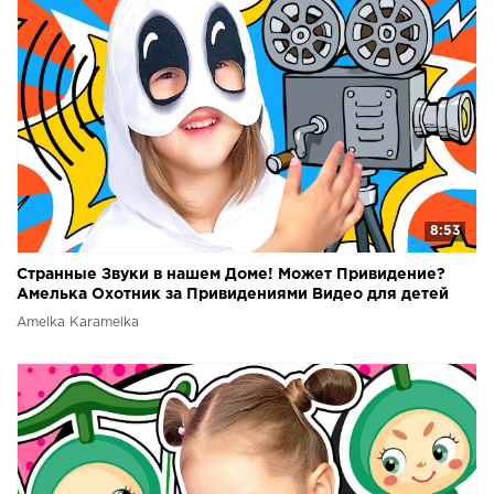
8:53
Странные Звуки в нашем Доме! Может Привидение?
Амелька Охотник за Привидениями Видео для детей
Amelka Karamelka