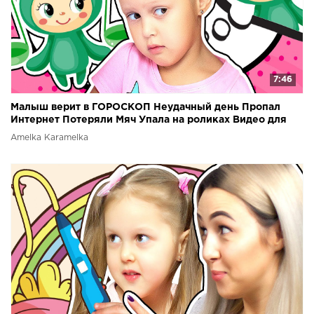
7:46
Малыш верит в ГОРОСКОП Неудачный день Пропал
Интернет Потеряли Мяч Упала на роликах Видео для
детей
Amelka Karamelka