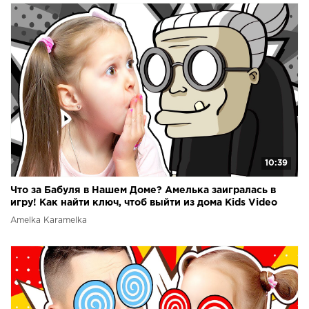
10:39
Что за Бабуля в Нашем Доме? Амелька заигралась в
игру! Как найти ключ, чтоб выйти из дома Kids Video
Amelka Karamelka