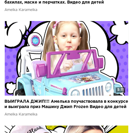
бахилах, маске и перчатках. Видео для детей
Amelka Karamelka
5:11
ВЫИГРАЛА ДЖИП!!! Амелька поучаствовала в конкурсе
и выиграла приз Машину Джип Frozen Видео для детей
Amelka Karamelka