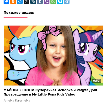
Похожее видео:
9:57
МАЙ ЛИТЛ ПОНИ Сумеречная Искорка и Радуга Дэш
Превращение в My Little Pony Kids Video
Amelka Karamelka