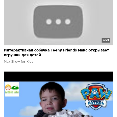
3:21
Интерактивная собачка Teeny Friends Макс открывает
игрушки для детей
Max Show for Kids