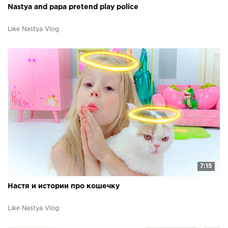
Nastya and papa pretend play police
Like Nastya Vlog
7:15
Настя и истории про кошечку
Like Nastya Vlog