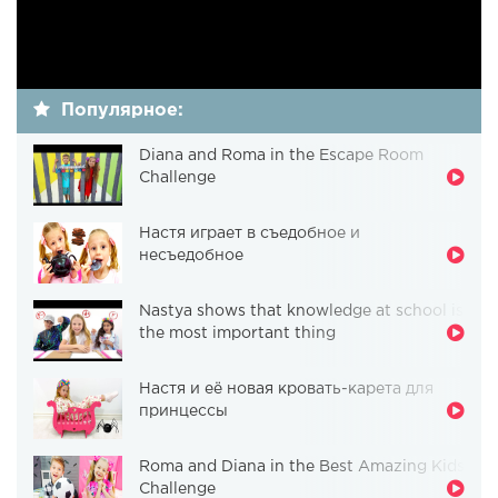
Популярное:
Diana and Roma in the Escape Room
Challenge
Настя играет в съедобное и
несъедобное
Nastya shows that knowledge at school is
the most important thing
Настя и её новая кровать-карета для
принцессы
Roma and Diana in the Best Amazing Kids
Challenge