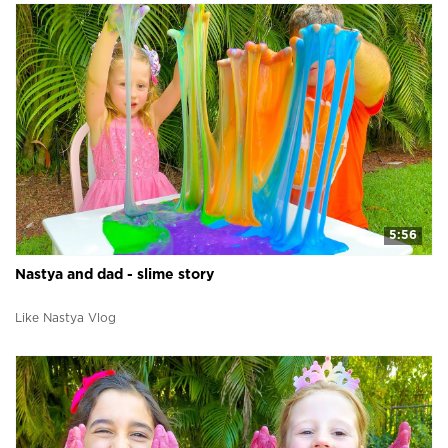
5:56
Nastya and dad - slime story
Like Nastya Vlog