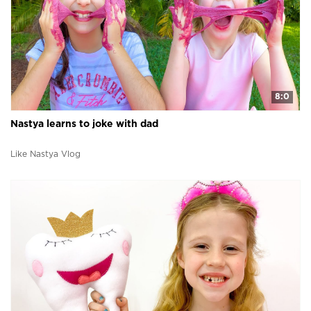
8:0
Nastya learns to joke with dad
Like Nastya Vlog