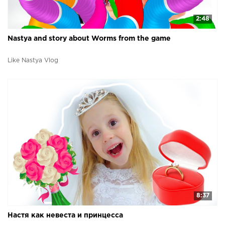
2:48
Nastya and story about Worms from the game
Like Nastya Vlog
8:37
Настя как невеста и принцесса