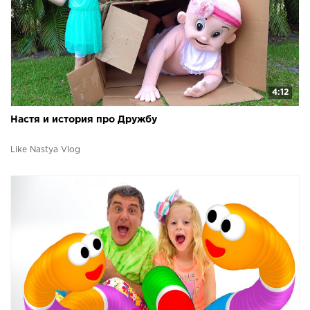
4:12
Настя и история про Дружбу
Like Nastya Vlog