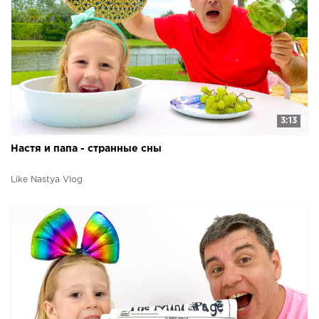
3:13
Настя и папа - странные сны
Like Nastya Vlog