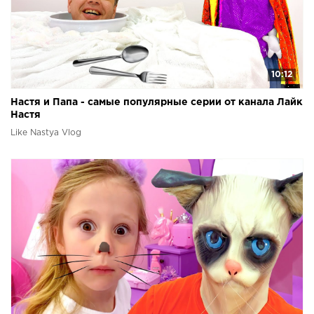
10:12
Настя и Папа - самые популярные серии от канала Лайк
Настя
Like Nastya Vlog