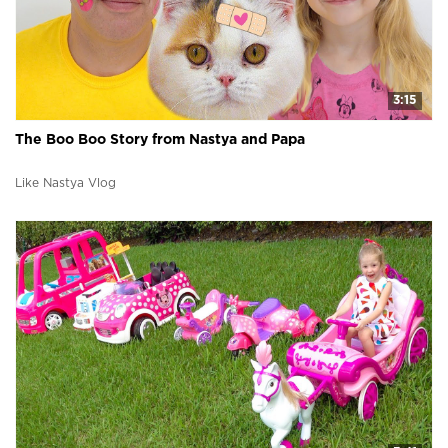
3:15
The Boo Boo Story from Nastya and Papa
Like Nastya Vlog