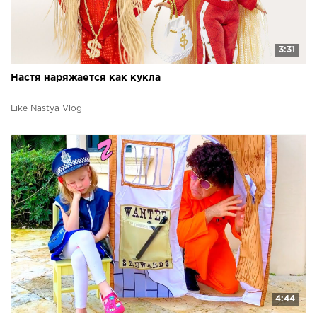
3:31
Настя наряжается как кукла
Like Nastya Vlog
4:44