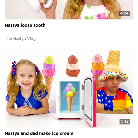
4:24
Nastya loose tooth
Like Nastya Vlog
5:12
Nastya and dad make ice cream