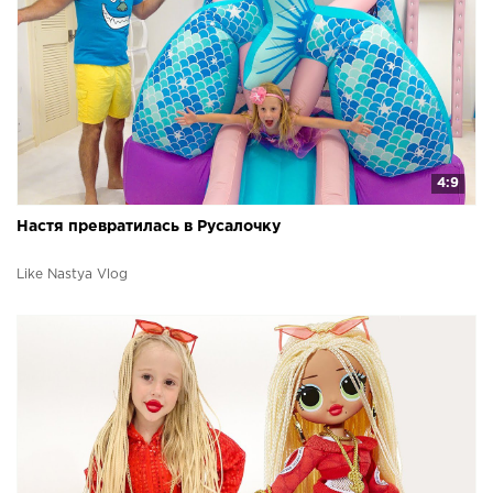
4:9
Настя превратилась в Русалочку
Like Nastya Vlog