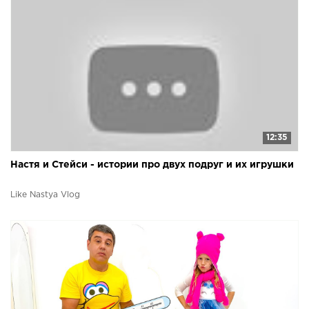
12:35
Настя и Стейси - истории про двух подруг и их игрушки
Like Nastya Vlog