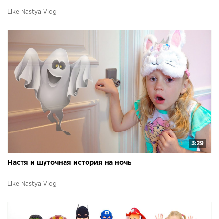
Like Nastya Vlog
3:29
Настя и шуточная история на ночь
Like Nastya Vlog