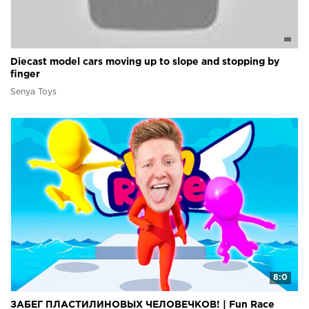
Diecast model cars moving up to slope and stopping by
finger
Senya Toys
8:0
ЗАБЕГ ПЛАСТИЛИНОВЫХ ЧЕЛОВЕЧКОВ! | Fun Race