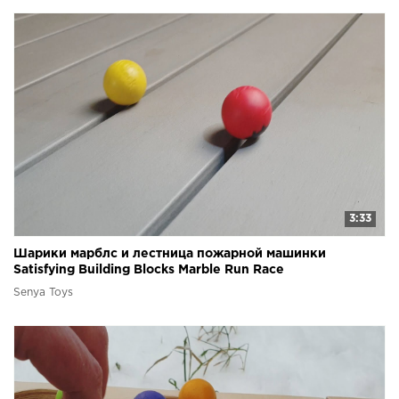
3:33
Шарики марблс и лестница пожарной машинки
Satisfying Building Blocks Marble Run Race
Senya Toys