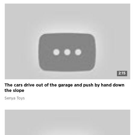
2:15
The cars drive out of the garage and push by hand down
the slope
Senya Toys