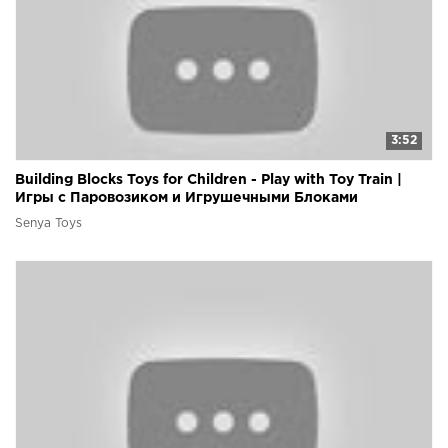
3:52
Building Blocks Toys for Children - Play with Toy Train |
Игры с Паровозиком и Игрушечными Блоками
Senya Toys