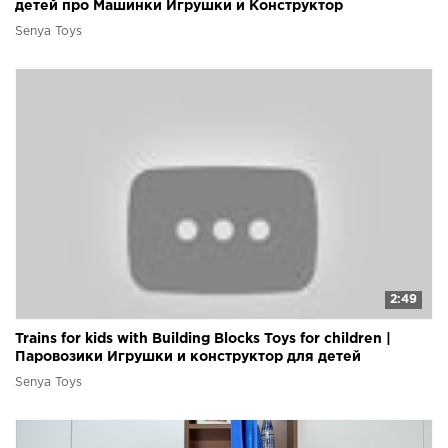
детей про Машинки Игрушки и Конструктор
Senya Toys
2:49
Trains for kids with Building Blocks Toys for children |
Паровозики Игрушки и конструктор для детей
Senya Toys