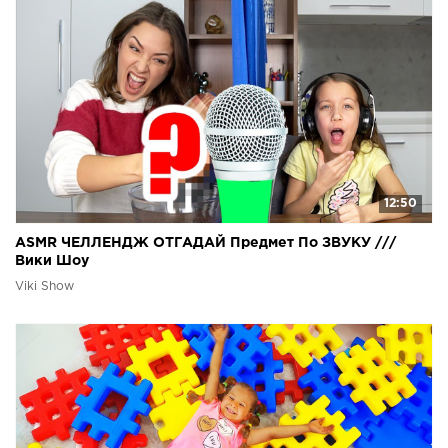
12:50
ASMR ЧЕЛЛЕНДЖ ОТГАДАЙ Предмет По ЗВУКУ ///
Вики Шоу
Viki Show