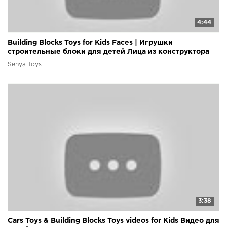
4:44
Building Blocks Toys for Kids Faces | Игрушки
строительные блоки для детей Лица из конструктора
Senya Toys
3:38
Cars Toys & Building Blocks Toys videos for Kids Видео для