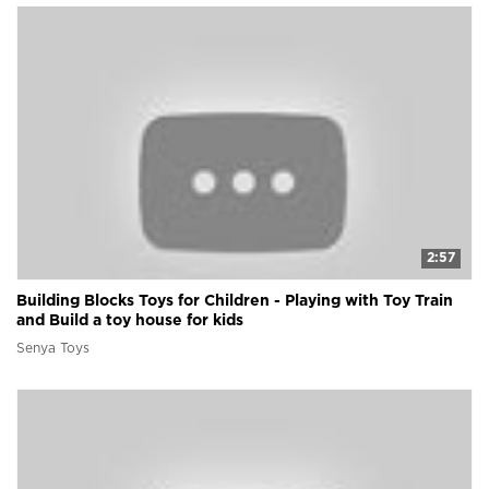
2:57
Building Blocks Toys for Children - Playing with Toy Train
and Build a toy house for kids
Senya Toys