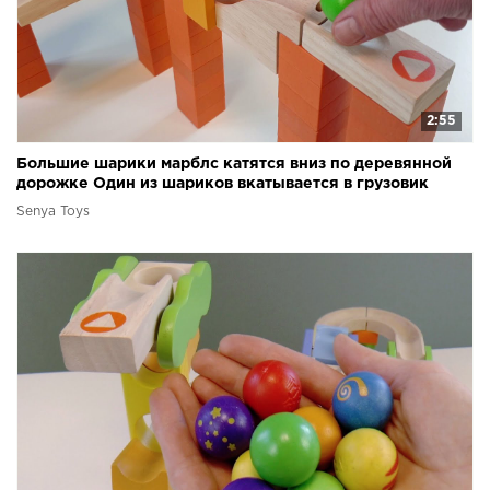
2:55
Большие шарики марблс катятся вниз по деревянной
дорожке Один из шариков вкатывается в грузовик
Senya Toys