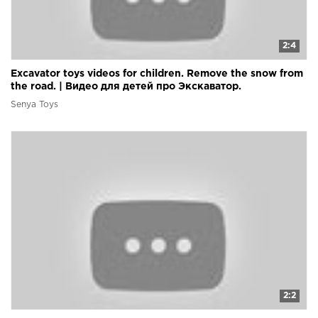
2:4
Excavator toys videos for children. Remove the snow from
the road. | Видео для детей про Экскаватор.
Senya Toys
2:2