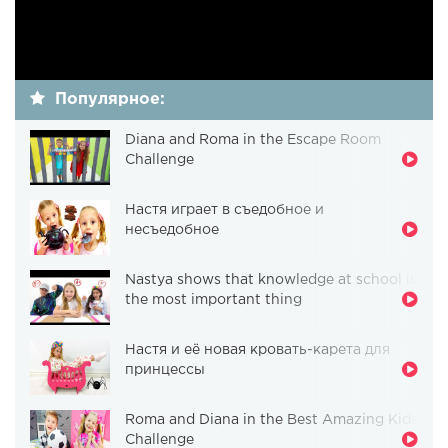
Популярное:
Diana and Roma in the Escape Room
Challenge
Настя играет в съедобное и
несъедобное
Nastya shows that knowledge at school is
the most important thing
Настя и её новая кровать-карета для
принцессы
Roma and Diana in the Best Amazing Kids
Challenge