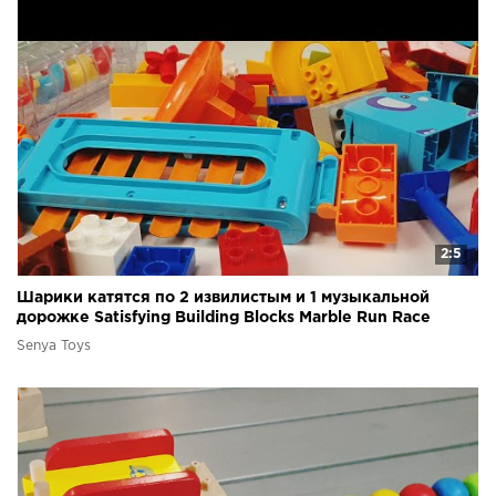
2:5
Шарики катятся по 2 извилистым и 1 музыкальной
дорожке Satisfying Building Blocks Marble Run Race
Senya Toys