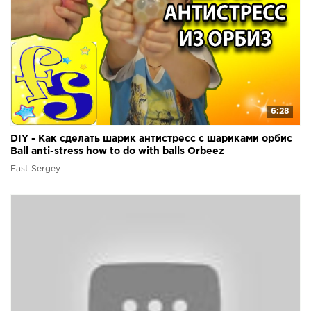
6:28
DIY - Как сделать шарик антистресс с шариками орбис
Ball anti-stress how to do with balls Orbeez
Fast Sergey