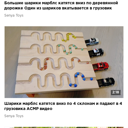
Большие шарики марблс катятся вниз по деревянной
дорожке Один из шариков вкатывается в грузовик
Senya Toys
2:18
Шарики марблс катятся вниз по 4 склонам и падают в 4
грузовика АСМР видео
Senya Toys