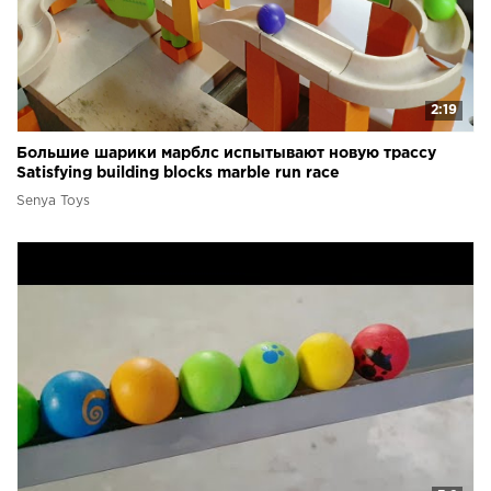
2:19
Большие шарики марблс испытывают новую трассу
Satisfying building blocks marble run race
Senya Toys