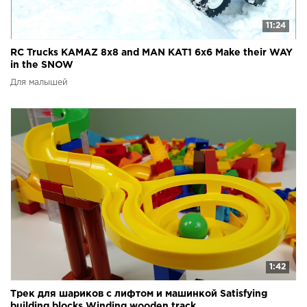
11:24
RC Trucks KAMAZ 8x8 and MAN KAT1 6x6 Make their WAY
in the SNOW
Для малышей
1:42
Трек для шариков с лифтом и машинкой Satisfying
building blocks Winding wooden track