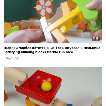
3:18
Шарики марблс катятся вниз Трек штурвал и мельница
Satisfying building blocks Marble run race
Senya Toys