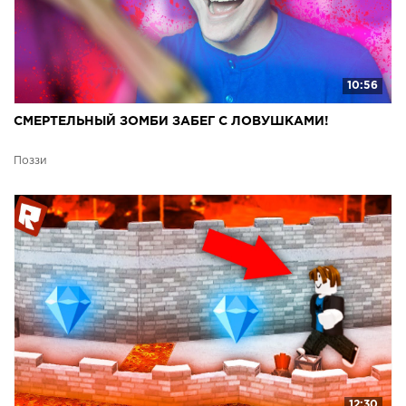
10:56
СМЕРТЕЛЬНЫЙ ЗОМБИ ЗАБЕГ С ЛОВУШКАМИ!
Поззи
12:30