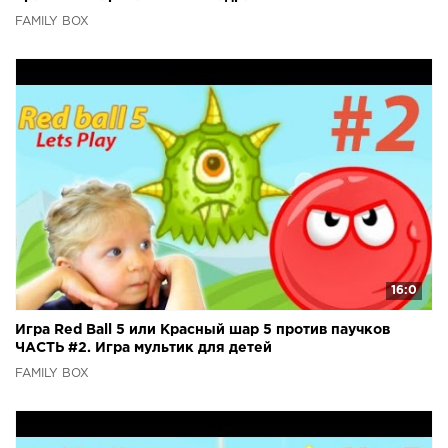
FAMILY BOX
16:0
Игра Red Ball 5 или Красный шар 5 против паучков
ЧАСТЬ #2. Игра мультик для детей
FAMILY BOX