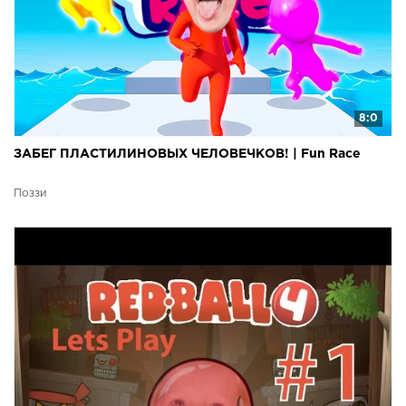
8:0
ЗАБЕГ ПЛАСТИЛИНОВЫХ ЧЕЛОВЕЧКОВ! | Fun Race
Поззи