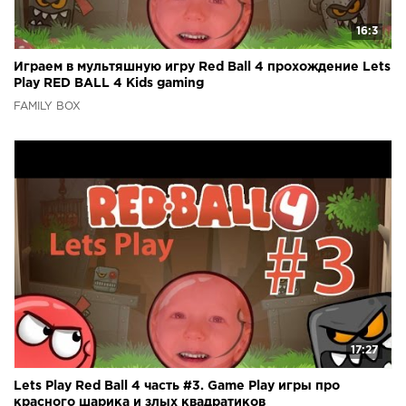
16:3
Играем в мультяшную игру Red Ball 4 прохождение Lets
Play RED BALL 4 Kids gaming
FAMILY BOX
17:27
Lets Play Red Ball 4 часть #3. Game Play игры про
красного шарика и злых квадратиков