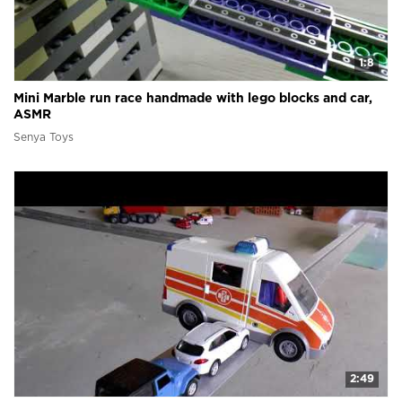
1:8
Mini Marble run race handmade with lego blocks and car,
ASMR
Senya Toys
2:49