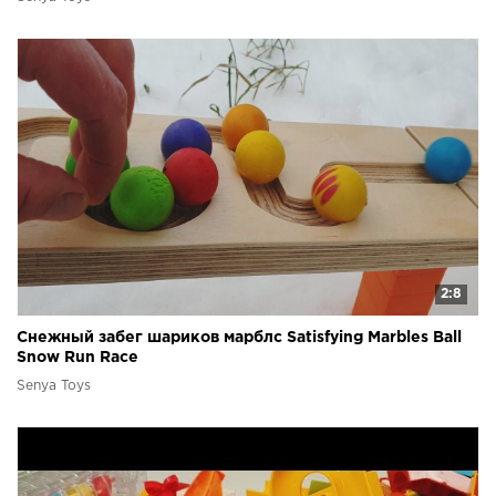
2:8
Снежный забег шариков марблс Satisfying Marbles Ball
Snow Run Race
Senya Toys