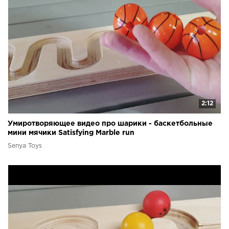
2:12
Умиротворяющее видео про шарики - баскетбольные
мини мячики Satisfying Marble run
Senya Toys