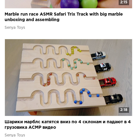
2:15
Marble run race ASMR Safari Trix Track with big marble
unboxing and assembling
Senya Toys
2:18
Шарики марблс катятся вниз по 4 склонам и падают в 4
грузовика АСМР видео
Senya Toys