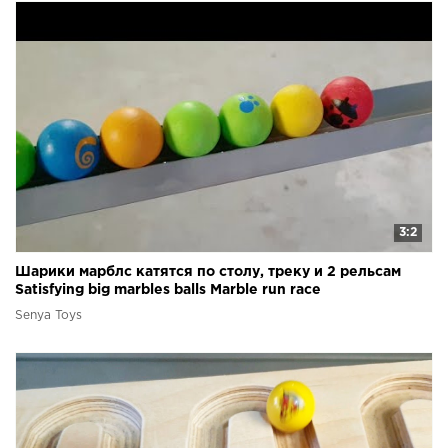
3:2
Шарики марблс катятся по столу, треку и 2 рельсам
Satisfying big marbles balls Marble run race
Senya Toys