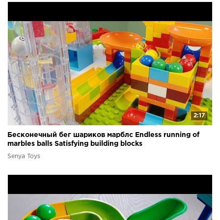
2:17
Бесконечный бег шариков марблс Endless running of
marbles balls Satisfying building blocks
Senya Toys