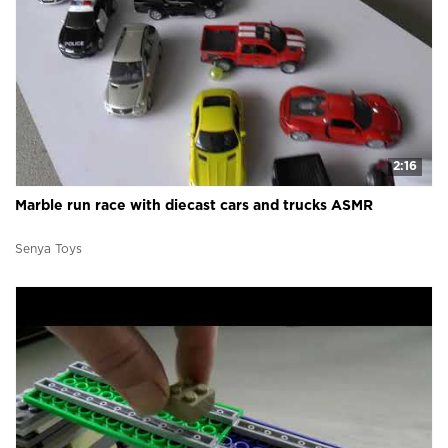
2:16
Marble run race with diecast cars and trucks ASMR
Senya Toys