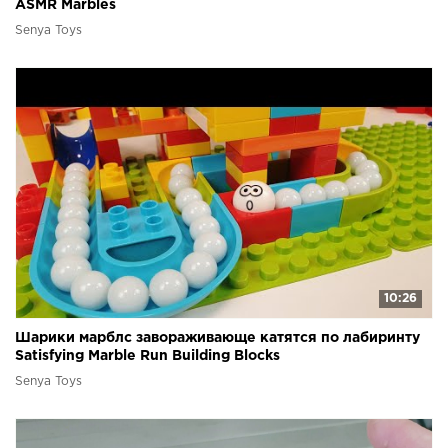
ASMR Marbles
Senya Toys
10:26
Шарики марблс завораживающе катятся по лабиринту
Satisfying Marble Run Building Blocks
Senya Toys