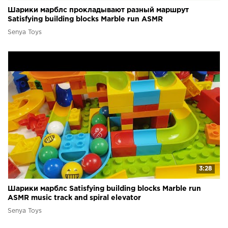
Шарики марблс прокладывают разный маршрут
Satisfying building blocks Marble run ASMR
Senya Toys
3:28
Шарики марблс Satisfying building blocks Marble run
ASMR music track and spiral elevator
Senya Toys