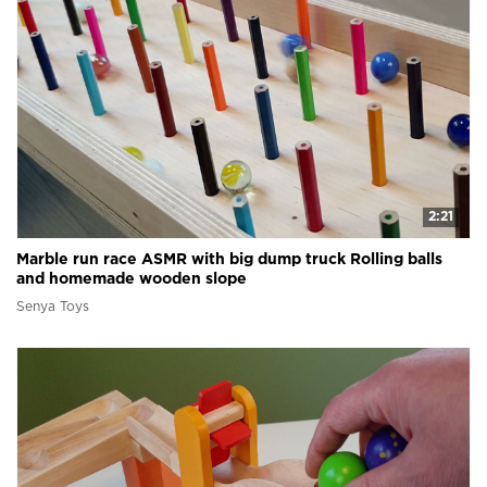
2:21
Marble run race ASMR with big dump truck Rolling balls
and homemade wooden slope
Senya Toys