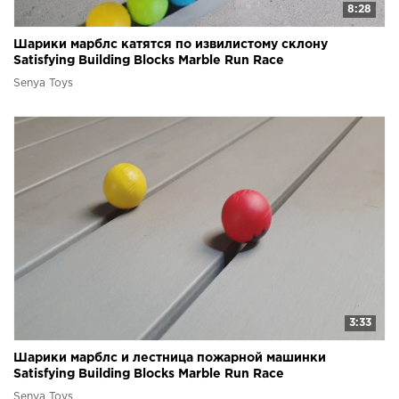
8:28
Шарики марблс катятся по извилистому склону
Satisfying Building Blocks Marble Run Race
Senya Toys
3:33
Шарики марблс и лестница пожарной машинки
Satisfying Building Blocks Marble Run Race
Senya Toys