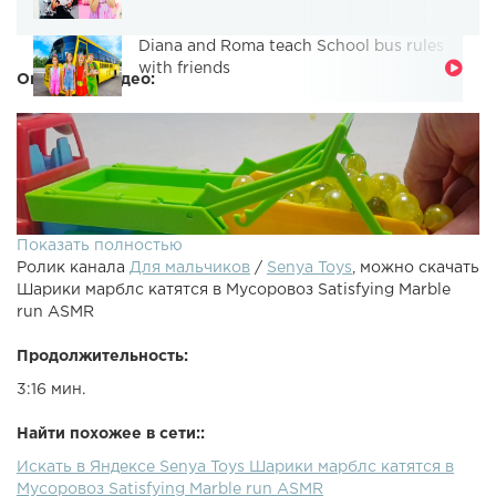
Diana and Roma teach School bus rules
with friends
Описание видео:
Показать полностью
Ролик канала
Для мальчиков
/
Senya Toys
, можно скачать
Шарики марблс катятся в Мусоровоз Satisfying Marble
run ASMR
Продолжительность:
3:16 мин.
Найти похожее в сети::
Искать в Яндексе Senya Toys Шарики марблс катятся в
Мусоровоз Satisfying Marble run ASMR