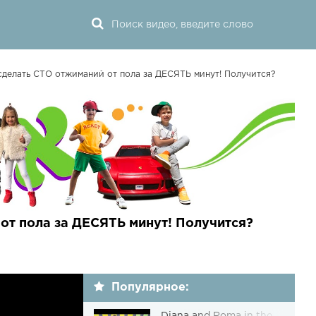
сделать СТО отжиманий от пола за ДЕСЯТЬ минут! Получится?
от пола за ДЕСЯТЬ минут! Получится?
Популярное: