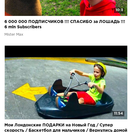
10:3
6 000 000 ПОДПИСЧИКОВ !!! СПАСИБО за ЛОШАДЬ !!!
6 mln Subscribers
Mister Max
11:54
Мои Лондонские ПОДАРКИ на Новый Год / Супер
скорость / Баскетбол для мальчиков / Вернулись домой