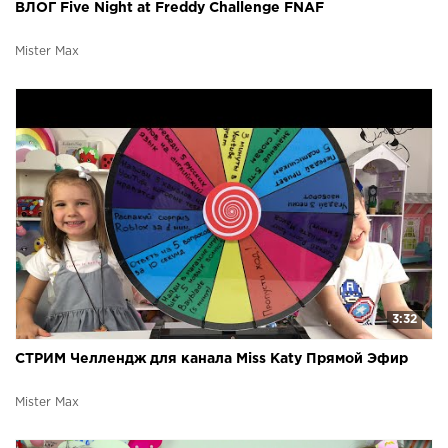
ВЛОГ Five Night at Freddy Challenge FNAF
Mister Max
3:32
СТРИМ Челлендж для канала Miss Katy Прямой Эфир
Mister Max