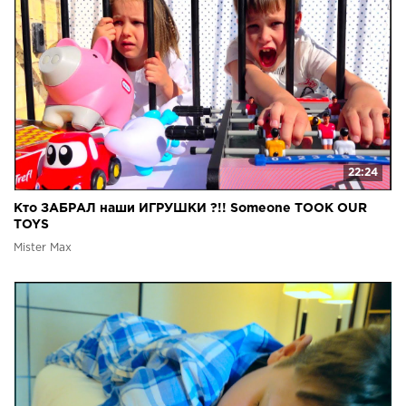
22:24
Кто ЗАБРАЛ наши ИГРУШКИ ?!! Someone TOOK OUR
TOYS
Mister Max