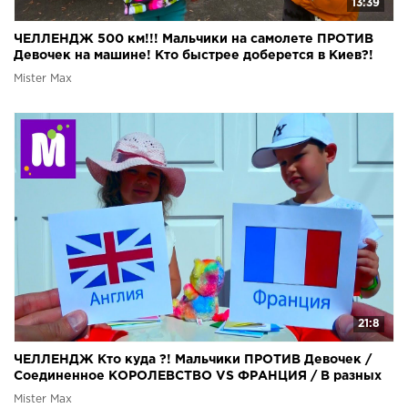
13:39
ЧЕЛЛЕНДЖ 500 км!!! Мальчики на самолете ПРОТИВ
Девочек на машине! Кто быстрее доберется в Киев?!
Mister Max
21:8
ЧЕЛЛЕНДЖ Кто куда ?! Мальчики ПРОТИВ Девочек /
Соединенное КОРОЛЕВСТВО VS ФРАНЦИЯ / В разных
СТРАНАХ
Mister Max