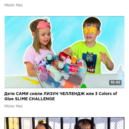
Mister Max
10:42
Дети САМИ сняли ЛИЗУН ЧЕЛЛЕНДЖ или 3 Colors of
Glue SLIME CHALLENGE
Mister Max