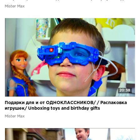
Mister Max
20:38
Подарки для и от ОДНОКЛАССНИКОВ/ / Распаковка
игрушек/ Unboxing toys and birthday gifts
Mister Max