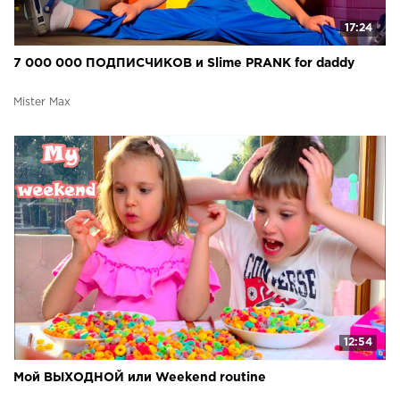
17:24
7 000 000 ПОДПИСЧИКОВ и Slime PRANK for daddy
Mister Max
12:54
Мой ВЫХОДНОЙ или Weekend routine