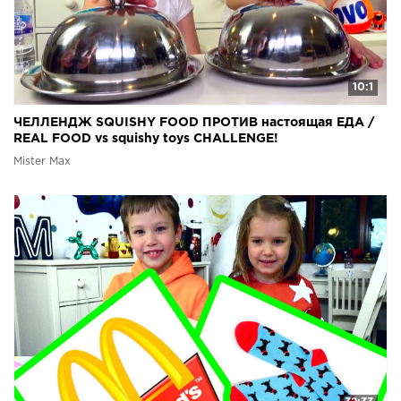
10:1
ЧЕЛЛЕНДЖ SQUISHY FOOD ПРОТИВ настоящая ЕДА /
REAL FOOD vs squishy toys CHALLENGE!
Mister Max